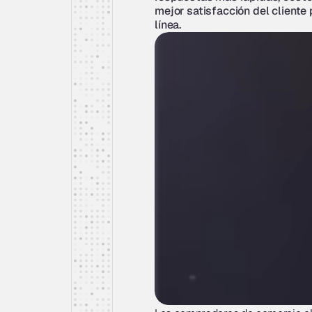
mejor satisfacción del cliente 
línea.