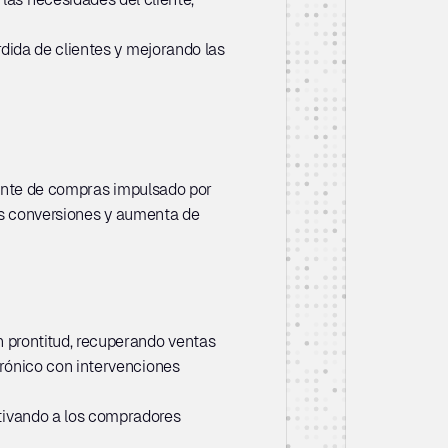
dida de clientes y mejorando las 
tente de compras impulsado por 
as conversiones y aumenta de 
prontitud, recuperando ventas 
rónico con intervenciones 
ivando a los compradores 