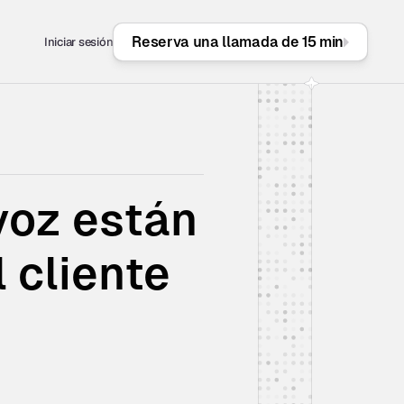
Reserva una llamada de 15 min
Iniciar sesión
oz están 
cliente 