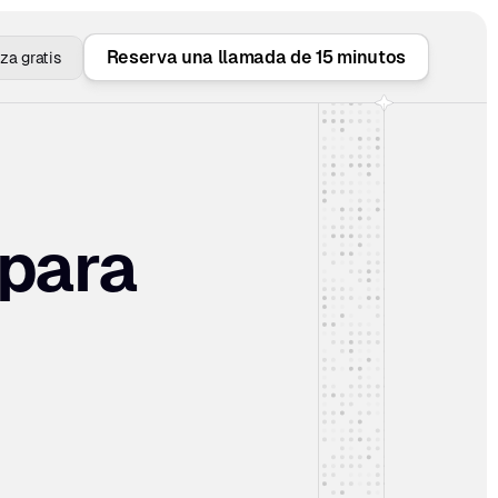
Reserva una llamada de 15 minutos
a gratis
 para 