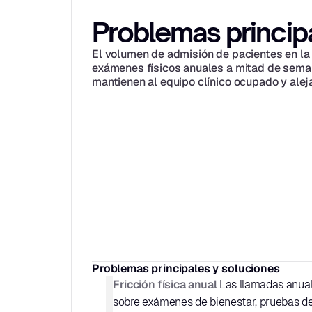
Problemas princip
El volumen de admisión de pacientes en la
exámenes físicos anuales a mitad de seman
mantienen al equipo clínico ocupado y alej
Problemas principales y soluciones
Fricción física anual
 Las llamadas anual
sobre exámenes de bienestar, pruebas de