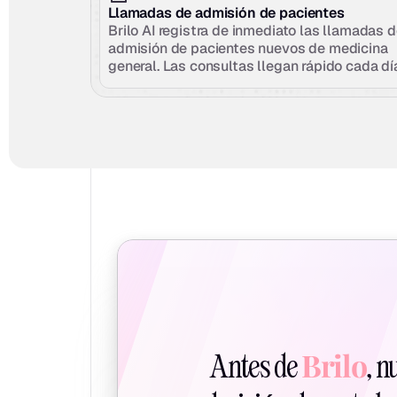
Llamadas de admisión de pacientes
Brilo AI registra de inmediato las llamadas d
admisión de pacientes nuevos de medicina 
general. Las consultas llegan rápido cada dí
Brilo
Antes de 
, n