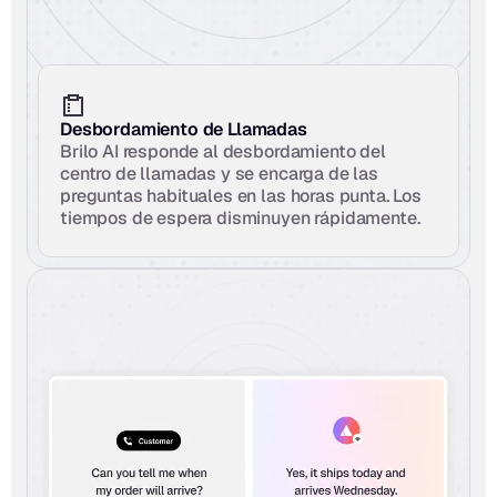
Desbordamiento de Llamadas
Brilo AI responde al desbordamiento del 
centro de llamadas y se encarga de las 
preguntas habituales en las horas punta. Los 
tiempos de espera disminuyen rápidamente.