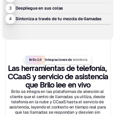
3
Despliegue en sus colas
4
Sintoniza a través de tu mezcla de llamadas
Brilo 2.0
telefonía
Integraciones de 
Las herramientas de telefonía, 
CCaaS y servicio de asistencia 
que Brilo lee en vivo
Brilo se integra en las plataformas de atención al 
cliente que el centro de llamadas ya utiliza, desde 
telefonía en la nube y CCaaS hasta el servicio de 
asistencia, leyendo el contexto en tiempo real para 
que las llamadas se respondan y desvíen sin 