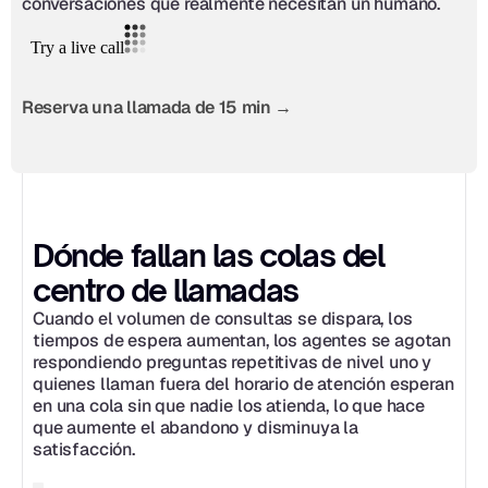
conversaciones que realmente necesitan un humano.
Reserva una llamada de 15 min →
Dónde fallan las colas del 
centro de llamadas
Cuando el volumen de consultas se dispara, los 
tiempos de espera aumentan, los agentes se agotan 
respondiendo preguntas repetitivas de nivel uno y 
quienes llaman fuera del horario de atención esperan 
en una cola sin que nadie los atienda, lo que hace 
que aumente el abandono y disminuya la 
satisfacción.