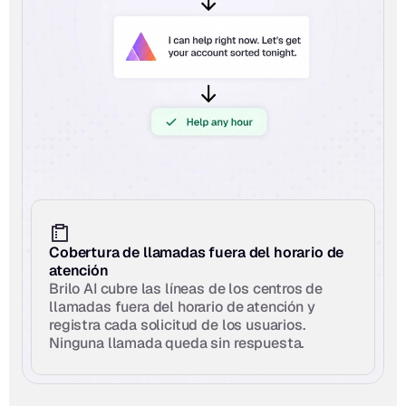
Cobertura de llamadas fuera del horario de 
atención
Brilo AI cubre las líneas de los centros de 
llamadas fuera del horario de atención y 
registra cada solicitud de los usuarios. 
Ninguna llamada queda sin respuesta.