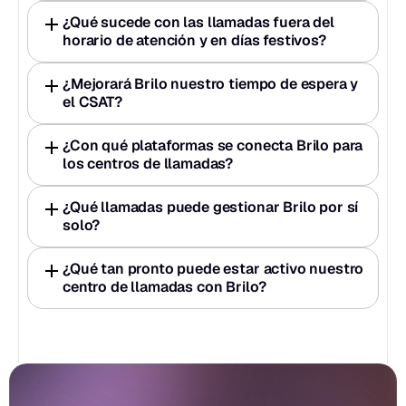
¿Qué sucede con las llamadas fuera del 
horario de atención y en días festivos?
¿Mejorará Brilo nuestro tiempo de espera y 
el CSAT?
¿Con qué plataformas se conecta Brilo para 
los centros de llamadas?
¿Qué llamadas puede gestionar Brilo por sí 
solo?
¿Qué tan pronto puede estar activo nuestro 
centro de llamadas con Brilo?