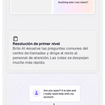
Resolución de primer nivel
Brilo AI resuelve las preguntas comunes del 
centro de llamadas y dirige el resto al 
personal de atención. Las colas se despejan 
mucho más rápido.