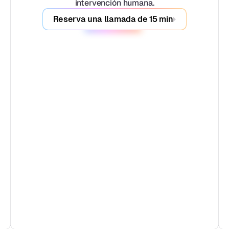
intervención humana.
Reserva una llamada de 15 min