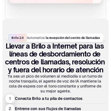
Brilo 2.0
Automatice
 la recepción del centro de llamadas
Llevar a Brilo a Internet para las 
líneas de desbordamiento de 
centros de llamadas, resolución 
y fuera del horario de atención
Ya sea un pico de volumen al mediodía o un turno de 
noche tranquilo, el agente de voz de IA mantiene la 
cola de espera con el tono constante y uniforme de 
su mejor agente.
1
Conecta Brilo a tu pila de contactos
2
Entrene con sus flujos de llamadas