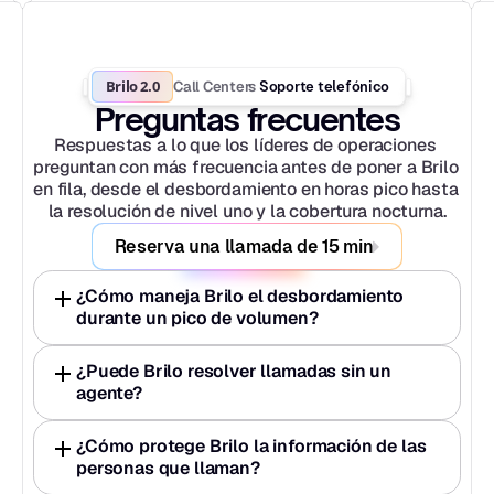
Brilo 2.0
Call Centers
 Soporte telefónico
Preguntas frecuentes
Respuestas a lo que los líderes de operaciones 
preguntan con más frecuencia antes de poner a Brilo 
en fila, desde el desbordamiento en horas pico hasta 
la resolución de nivel uno y la cobertura nocturna.
Reserva una llamada de 15 min
¿Cómo maneja Brilo el desbordamiento 
durante un pico de volumen?
¿Puede Brilo resolver llamadas sin un 
agente?
¿Cómo protege Brilo la información de las 
personas que llaman?