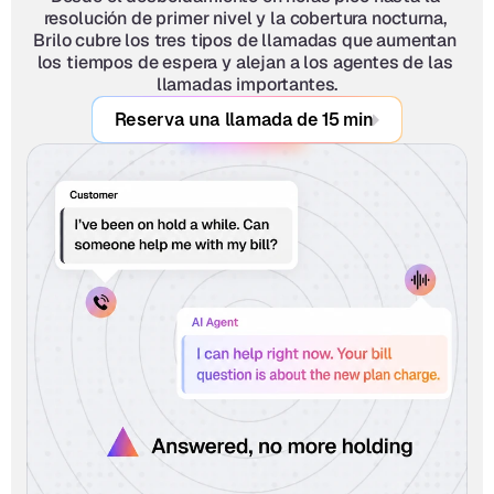
resolución de primer nivel y la cobertura nocturna, 
Brilo cubre los tres tipos de llamadas que aumentan 
los tiempos de espera y alejan a los agentes de las 
llamadas importantes.
Reserva una llamada de 15 min