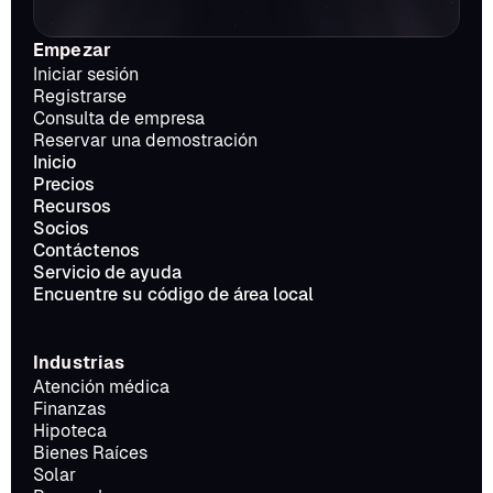
Empezar
Iniciar sesión
Registrarse
Consulta de empresa
Reservar una demostración
Inicio
Precios
Recursos
Socios
Contáctenos
Servicio de ayuda
Encuentre su código de área local
Industrias
Atención médica
Finanzas
Hipoteca
Bienes Raíces
Solar