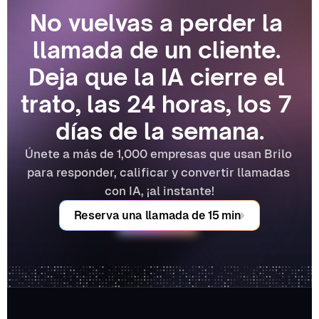
No vuelvas a perder la 
llamada de un cliente. 
Deja que la IA cierre el 
trato, las 24 horas, los 7 
días de la semana.
Únete a más de 1,000 empresas que usan Brilo 
para responder, calificar y convertir llamadas 
con IA, ¡al instante!
Reserva una llamada de 15 min