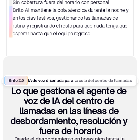
Sin
 cobertura fuera del horario con personal
Brilo AI
 mantiene la cola atendida durante la noche y 
en los días festivos, gestionando las llamadas de 
rutina y registrando el resto para que nada tenga que 
esperar hasta que el equipo regrese.
Brilo 2.0
cola del centro de llamadas
IA de voz diseñada para la 
Lo que gestiona el agente de 
voz de IA del centro de 
llamadas en las líneas de 
desbordamiento, resolución y 
fuera de horario
Desde el desbordamiento en horas pico hasta la 