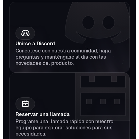
Unirse a Discord
Conéctese con nuestra comunidad, haga 
preguntas y manténgase al día con las 
novedades del producto.
Reservar una llamada
Programe una llamada rápida con nuestro 
equipo para explorar soluciones para sus 
necesidades.