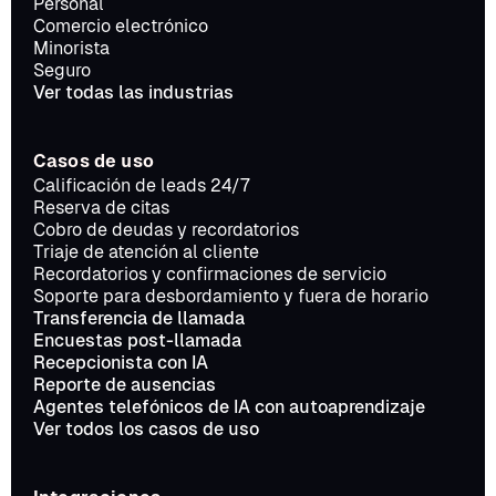
Personal
Comercio electrónico
Minorista
Seguro
Ver todas las industrias
Casos de uso
Calificación de leads 24/7
Reserva de citas
Cobro de deudas y recordatorios
Triaje de atención al cliente
Recordatorios y confirmaciones de servicio
Soporte para desbordamiento y fuera de horario
Transferencia de llamada
Encuestas post-llamada
Recepcionista con IA
Reporte de ausencias
Agentes telefónicos de IA con autoaprendizaje
Ver todos los casos de uso