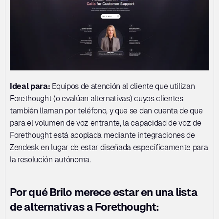
Ideal para:
 Equipos de atención al cliente que utilizan 
Forethought (o evalúan alternativas) cuyos clientes 
también llaman por teléfono, y que se dan cuenta de que 
para el volumen de voz entrante, la capacidad de voz de 
Forethought está acoplada mediante integraciones de 
Zendesk en lugar de estar diseñada específicamente para 
la resolución autónoma.
Por qué Brilo merece estar en una lista 
de alternativas a Forethought: