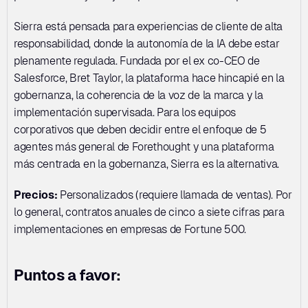
Sierra está pensada para experiencias de cliente de alta 
responsabilidad, donde la autonomía de la IA debe estar 
plenamente regulada. Fundada por el ex co-CEO de 
Salesforce, Bret Taylor, la plataforma hace hincapié en la 
gobernanza, la coherencia de la voz de la marca y la 
implementación supervisada. Para los equipos 
corporativos que deben decidir entre el enfoque de 5 
agentes más general de Forethought y una plataforma 
más centrada en la gobernanza, Sierra es la alternativa.
Precios:
 Personalizados (requiere llamada de ventas). Por 
lo general, contratos anuales de cinco a siete cifras para 
implementaciones en empresas de Fortune 500.
Puntos a favor: