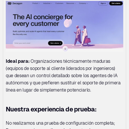
Ideal para:
 Organizaciones técnicamente maduras 
(equipos de soporte al cliente liderados por ingenieros) 
que desean un control detallado sobre los agentes de IA 
autónomos y que prefieren sustituir el soporte de primera 
línea en lugar de simplemente potenciarlo.
Nuestra experiencia de prueba:
No realizamos una prueba de configuración completa; 