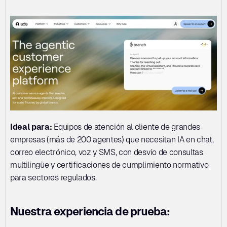
Ideal para:
 Equipos de atención al cliente de grandes 
empresas (más de 200 agentes) que necesitan IA en chat, 
correo electrónico, voz y SMS, con desvío de consultas 
multilingüe y certificaciones de cumplimiento normativo 
para sectores regulados.
Nuestra experiencia de prueba: