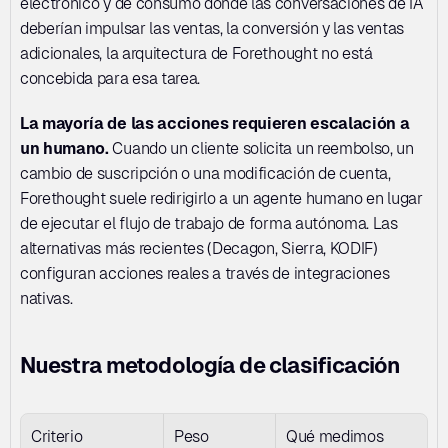
electrónico y de consumo donde las conversaciones de IA 
deberían impulsar las ventas, la conversión y las ventas 
adicionales, la arquitectura de Forethought no está 
concebida para esa tarea.
La mayoría de las acciones requieren escalación a 
un humano.
 Cuando un cliente solicita un reembolso, un 
cambio de suscripción o una modificación de cuenta, 
Forethought suele redirigirlo a un agente humano en lugar 
de ejecutar el flujo de trabajo de forma autónoma. Las 
alternativas más recientes (Decagon, Sierra, KODIF) 
configuran acciones reales a través de integraciones 
nativas.
Nuestra metodología de clasificación
Criterio
Peso
Qué medimos