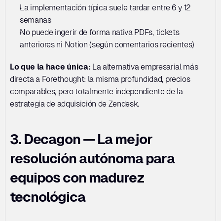
La implementación típica suele tardar entre 6 y 12 
semanas
No puede ingerir de forma nativa PDFs, tickets 
anteriores ni Notion (según comentarios recientes)
Lo que la hace única:
 La alternativa empresarial más 
directa a Forethought: la misma profundidad, precios 
comparables, pero totalmente independiente de la 
estrategia de adquisición de Zendesk.
3. Decagon — La mejor 
resolución autónoma para 
equipos con madurez 
tecnológica