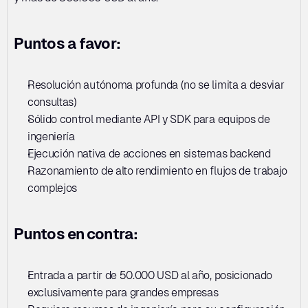
Puntos a favor:
Resolución autónoma profunda (no se limita a desviar 
consultas)
Sólido control mediante API y SDK para equipos de 
ingeniería
Ejecución nativa de acciones en sistemas backend
Razonamiento de alto rendimiento en flujos de trabajo 
complejos
Puntos en contra:
Entrada a partir de 50.000 USD al año, posicionado 
exclusivamente para grandes empresas