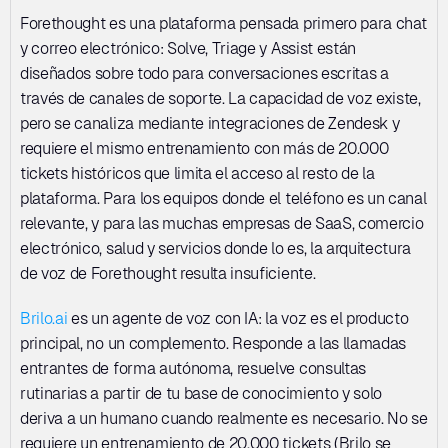
Forethought es una plataforma pensada primero para chat 
y correo electrónico: Solve, Triage y Assist están 
diseñados sobre todo para conversaciones escritas a 
través de canales de soporte. La capacidad de voz existe, 
pero se canaliza mediante integraciones de Zendesk y 
requiere el mismo entrenamiento con más de 20.000 
tickets históricos que limita el acceso al resto de la 
plataforma. Para los equipos donde el teléfono es un canal 
relevante, y para las muchas empresas de SaaS, comercio 
electrónico, salud y servicios donde lo es, la arquitectura 
de voz de Forethought resulta insuficiente.
Brilo.ai
 es un agente de voz con IA: la voz es el producto 
principal, no un complemento. Responde a las llamadas 
entrantes de forma autónoma, resuelve consultas 
rutinarias a partir de tu base de conocimiento y solo 
deriva a un humano cuando realmente es necesario. No se 
requiere un entrenamiento de 20.000 tickets (Brilo se 