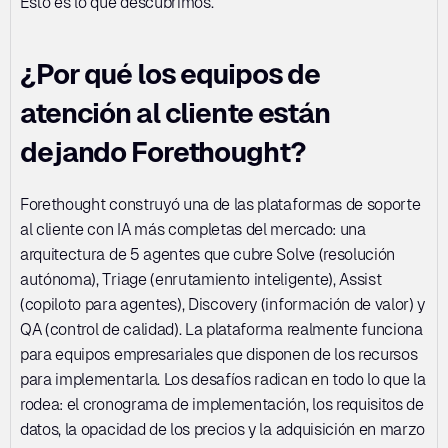
Esto es lo que descubrimos.
¿Por qué los equipos de 
atención al cliente están 
dejando Forethought?
Forethought construyó una de las plataformas de soporte 
al cliente con IA más completas del mercado: una 
arquitectura de 5 agentes que cubre Solve (resolución 
autónoma), Triage (enrutamiento inteligente), Assist 
(copiloto para agentes), Discovery (información de valor) y 
QA (control de calidad). La plataforma realmente funciona 
para equipos empresariales que disponen de los recursos 
para implementarla. Los desafíos radican en todo lo que la 
rodea: el cronograma de implementación, los requisitos de 
datos, la opacidad de los precios y la adquisición en marzo 