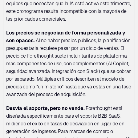
equipos que necesitan que la IA esté activa este trimestre, 
este cronograma resulta incompatible con la mayoría de 
las prioridades comerciales.
Los precios se negocian de forma personalizada y 
son opacos.
 Al no haber precios públicos, la planificación 
presupuestaria requiere pasar por un ciclo de ventas. El 
precio de Forethought suele incluir tarifas de plataforma 
más componentes de uso, con complementos (AI Copilot, 
seguridad avanzada, integración con Slack) que se cobran 
por separado. Múltiples críticos describen el modelo de 
precios como "un misterio" hasta que ya estás en una fase 
avanzada del proceso de adquisición.
Desvía el soporte, pero no vende.
 Forethought está 
diseñada específicamente para el soporte B2B SaaS, 
midiendo el éxito en tasas de desviación en lugar de en 
generación de ingresos. Para marcas de comercio 