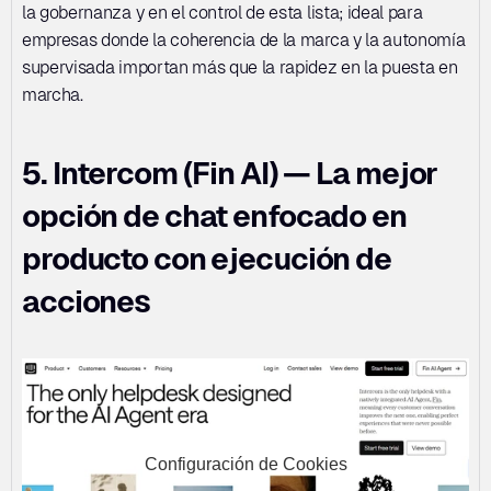
la gobernanza y en el control de esta lista; ideal para 
empresas donde la coherencia de la marca y la autonomía 
supervisada importan más que la rapidez en la puesta en 
marcha.
5. Intercom (Fin AI) — La mejor 
opción de chat enfocado en 
producto con ejecución de 
acciones
Configuración de Cookies