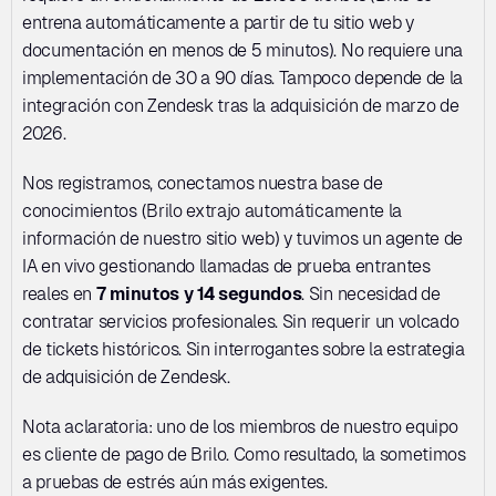
entrena automáticamente a partir de tu sitio web y 
documentación en menos de 5 minutos). No requiere una 
implementación de 30 a 90 días. Tampoco depende de la 
integración con Zendesk tras la adquisición de marzo de 
2026.
Nos registramos, conectamos nuestra base de 
conocimientos (Brilo extrajo automáticamente la 
información de nuestro sitio web) y tuvimos un agente de 
IA en vivo gestionando llamadas de prueba entrantes 
reales en 
7 minutos y 14 segundos
. Sin necesidad de 
contratar servicios profesionales. Sin requerir un volcado 
de tickets históricos. Sin interrogantes sobre la estrategia 
de adquisición de Zendesk.
Nota aclaratoria: uno de los miembros de nuestro equipo 
es cliente de pago de Brilo. Como resultado, la sometimos 
a pruebas de estrés aún más exigentes.