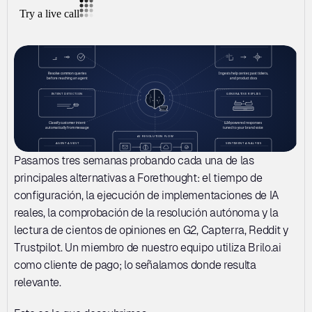
Pasamos tres semanas probando cada una de las 
principales alternativas a Forethought: el tiempo de 
configuración, la ejecución de implementaciones de IA 
reales, la comprobación de la resolución autónoma y la 
lectura de cientos de opiniones en G2, Capterra, Reddit y 
Trustpilot. Un miembro de nuestro equipo utiliza Brilo.ai 
como cliente de pago; lo señalamos donde resulta 
relevante.