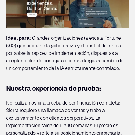
Ideal para:
 Grandes organizaciones (a escala Fortune 
500) que priorizan la gobernanza y el control de marca 
por sobre la rapidez de implementación, dispuestas a 
aceptar ciclos de configuración más largos a cambio de 
un comportamiento de la IA estrictamente controlado.
Nuestra experiencia de prueba:
No realizamos una prueba de configuración completa: 
Sierra requiere una llamada de ventas y trabaja 
exclusivamente con clientes corporativos. La 
implementación tarda de 6 a 10 semanas. El precio es 
personalizado y refleja su posicionamiento empresarial.