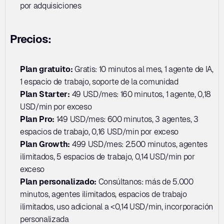
por adquisiciones
Precios:
Plan gratuito:
 Gratis: 10 minutos al mes, 1 agente de IA, 
1 espacio de trabajo, soporte de la comunidad
Plan Starter:
 49 USD/mes: 160 minutos, 1 agente, 0,18 
USD/min por exceso
Plan Pro:
 149 USD/mes: 600 minutos, 3 agentes, 3 
espacios de trabajo, 0,16 USD/min por exceso
Plan Growth:
 499 USD/mes: 2.500 minutos, agentes 
ilimitados, 5 espacios de trabajo, 0,14 USD/min por 
exceso
Plan personalizado:
 Consúltanos: más de 5.000 
minutos, agentes ilimitados, espacios de trabajo 
ilimitados, uso adicional a <0,14 USD/min, incorporación 
personalizada