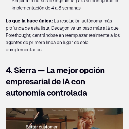
Requiere recursos de ingeniería para su configuración
Implementación de 4 a 8 semanas
Lo que la hace única:
 La resolución autónoma más 
profunda de esta lista; Decagon va un paso más allá que 
Forethought, centrándose en reemplazar realmente a los 
agentes de primera línea en lugar de solo 
complementarlos.
4. Sierra — La mejor opción 
empresarial de IA con 
autonomía controlada