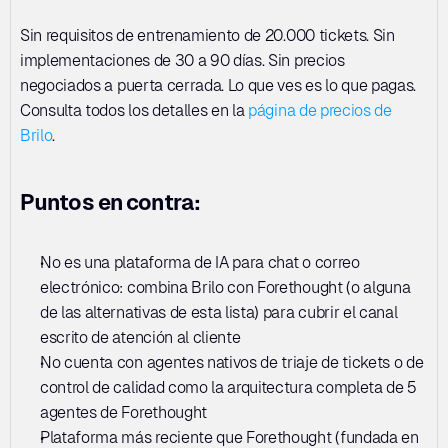
Sin requisitos de entrenamiento de 20.000 tickets. Sin 
implementaciones de 30 a 90 días. Sin precios 
negociados a puerta cerrada. Lo que ves es lo que pagas. 
Consulta todos los detalles en la 
página de precios de 
Brilo
.
Puntos en contra:
No es una plataforma de IA para chat o correo 
electrónico: combina Brilo con Forethought (o alguna 
de las alternativas de esta lista) para cubrir el canal 
escrito de atención al cliente
No cuenta con agentes nativos de triaje de tickets o de 
control de calidad como la arquitectura completa de 5 
agentes de Forethought
Plataforma más reciente que Forethought (fundada en 