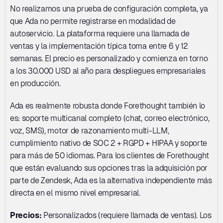
No realizamos una prueba de configuración completa, ya 
que Ada no permite registrarse en modalidad de 
autoservicio. La plataforma requiere una llamada de 
ventas y la implementación típica toma entre 6 y 12 
semanas. El precio es personalizado y comienza en torno 
a los 30.000 USD al año para despliegues empresariales 
en producción.
Ada es realmente robusta donde Forethought también lo 
es: soporte multicanal completo (chat, correo electrónico, 
voz, SMS), motor de razonamiento multi-LLM, 
cumplimiento nativo de SOC 2 + RGPD + HIPAA y soporte 
para más de 50 idiomas. Para los clientes de Forethought 
que están evaluando sus opciones tras la adquisición por 
parte de Zendesk, Ada es la alternativa independiente más 
directa en el mismo nivel empresarial.
Precios:
 Personalizados (requiere llamada de ventas). Los 