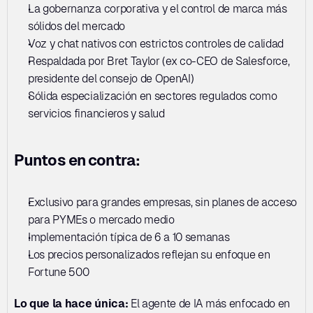
La gobernanza corporativa y el control de marca más 
sólidos del mercado
Voz y chat nativos con estrictos controles de calidad
Respaldada por Bret Taylor (ex co-CEO de Salesforce, 
presidente del consejo de OpenAI)
Sólida especialización en sectores regulados como 
servicios financieros y salud
Puntos en contra:
Exclusivo para grandes empresas, sin planes de acceso 
para PYMEs o mercado medio
Implementación típica de 6 a 10 semanas
Los precios personalizados reflejan su enfoque en 
Fortune 500
Lo que la hace única:
 El agente de IA más enfocado en 