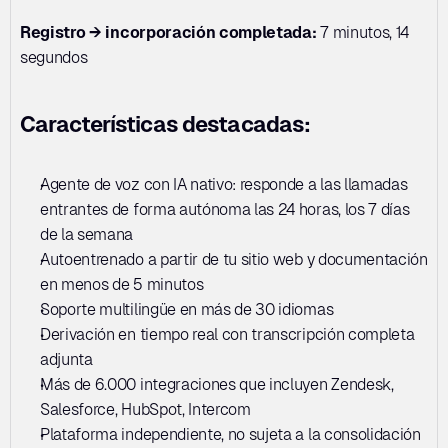
Registro → incorporación completada:
 7 minutos, 14 
segundos
Características destacadas:
Agente de voz con IA nativo: responde a las llamadas 
entrantes de forma autónoma las 24 horas, los 7 días 
de la semana
Autoentrenado a partir de tu sitio web y documentación 
en menos de 5 minutos
Soporte multilingüe en más de 30 idiomas
Derivación en tiempo real con transcripción completa 
adjunta
Más de 6.000 integraciones que incluyen Zendesk, 
Salesforce, HubSpot, Intercom
Plataforma independiente, no sujeta a la consolidación 