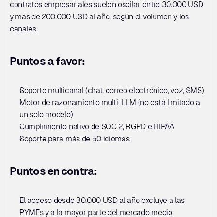
contratos empresariales suelen oscilar entre 30.000 USD 
y más de 200.000 USD al año, según el volumen y los 
canales.
Puntos a favor:
Soporte multicanal (chat, correo electrónico, voz, SMS)
Motor de razonamiento multi-LLM (no está limitado a 
un solo modelo)
Cumplimiento nativo de SOC 2, RGPD e HIPAA
Soporte para más de 50 idiomas
Puntos en contra:
El acceso desde 30.000 USD al año excluye a las 
PYMEs y a la mayor parte del mercado medio