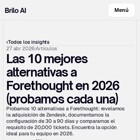
Menú
Todos los insights
27 abr 2026
Artículos
Las 10 mejores 
alternativas a 
Forethought en 2026 
(probamos cada una)
Probamos 10 alternativas a Forethought: revelamos 
la adquisición de Zendesk, documentamos la 
configuración de 30 a 90 días y comparamos el 
requisito de 20,000 tickets. Encuentra la opción 
ideal para tu equipo en 2026.