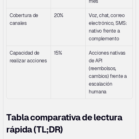
mes
Cobertura de 
20%
Voz, chat, correo 
canales
electrónico, SMS: 
nativo frente a 
complemento
Capacidad de 
15%
Acciones nativas 
realizar acciones
de API 
(reembolsos, 
cambios) frente a 
escalación 
humana
Tabla comparativa de lectura 
rápida (TL;DR)