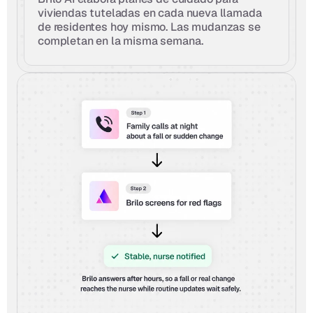
viviendas tuteladas en cada nueva llamada 
de residentes hoy mismo. Las mudanzas se 
completan en la misma semana.