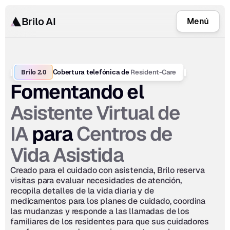
Brilo AI
Menú
Brilo 2.0
Resident-Care
Cobertura telefónica de 
Fomentando el 
Asistente Virtual de 
IA
Centros de 
 para 
Vida Asistida
Creado para el cuidado con asistencia, Brilo reserva 
visitas para evaluar necesidades de atención, 
recopila detalles de la vida diaria y de 
medicamentos para los planes de cuidado, coordina 
las mudanzas y responde a las llamadas de los 
familiares de los residentes para que sus cuidadores 