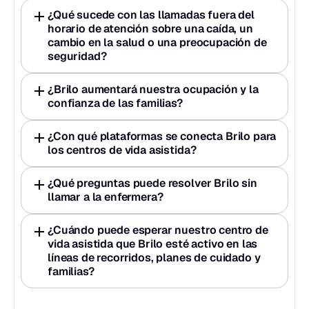
¿Qué sucede con las llamadas fuera del 
horario de atención sobre una caída, un 
cambio en la salud o una preocupación de 
seguridad?
¿Brilo aumentará nuestra ocupación y la 
confianza de las familias?
¿Con qué plataformas se conecta Brilo para 
los centros de vida asistida?
¿Qué preguntas puede resolver Brilo sin 
llamar a la enfermera?
¿Cuándo puede esperar nuestro centro de 
vida asistida que Brilo esté activo en las 
líneas de recorridos, planes de cuidado y 
familias?