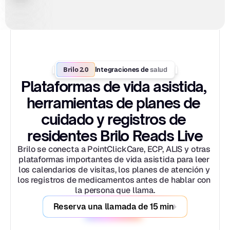
Brilo 2.0
salud
Integraciones de 
Plataformas de vida asistida, 
herramientas de planes de 
cuidado y registros de 
residentes Brilo Reads Live
Brilo se conecta a PointClickCare, ECP, ALIS y otras 
plataformas importantes de vida asistida para leer 
los calendarios de visitas, los planes de atención y 
los registros de medicamentos antes de hablar con 
la persona que llama.
Reserva una llamada de 15 min