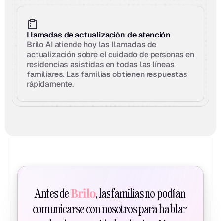
Llamadas de actualización de atención
Brilo AI atiende hoy las llamadas de 
actualización sobre el cuidado de personas en 
residencias asistidas en todas las líneas 
familiares. Las familias obtienen respuestas 
rápidamente.
Brilo
Antes de 
, las familias no podían 
comunicarse con nosotros para hablar 