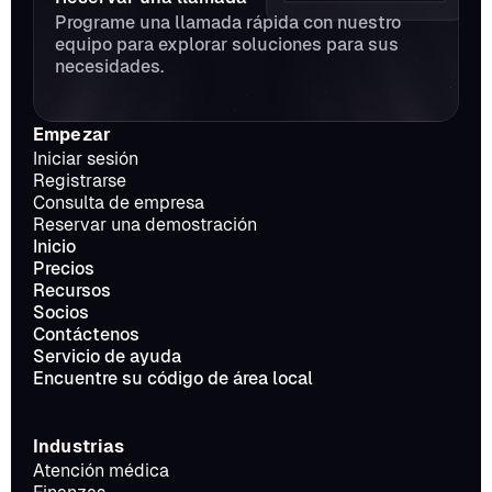
Programe una llamada rápida con nuestro 
equipo para explorar soluciones para sus 
necesidades.
Empezar
Iniciar sesión
Registrarse
Consulta de empresa
Reservar una demostración
Inicio
Precios
Recursos
Socios
Contáctenos
Servicio de ayuda
Encuentre su código de área local
Industrias
Atención médica