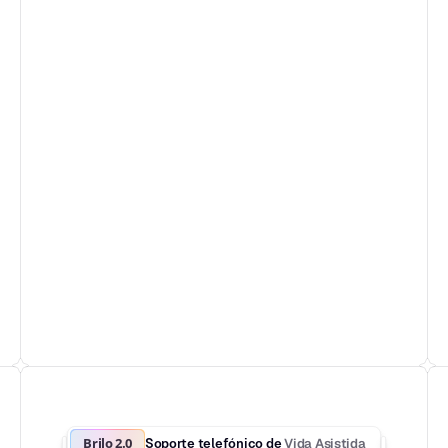
Brilo 2.0
Vida Asistida
Soporte telefónico de 