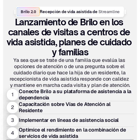
Brilo 2.0
Streamline
Recepción de vida asistida de 
Lanzamiento de Brilo en los 
canales de visitas a centros de 
vida asistida, planes de cuidado 
y familias
Ya sea que se trate de una familia que evalúa las 
opciones de atención o de una pregunta sobre el 
cuidado diario que hace la hija de un residente, la 
recepcionista de vida asistida responde con calidez 
y mantiene en marcha cada visita y plan de atención.
Conecte Brilo a su plataforma de asistencia a la 
1
dependencia
Capacitación sobre Vías de Atención al 
2
Residente
3
Implementar en líneas de asistencia social
Optimice el rendimiento en la combinación de 
4
servicios de vida asistida