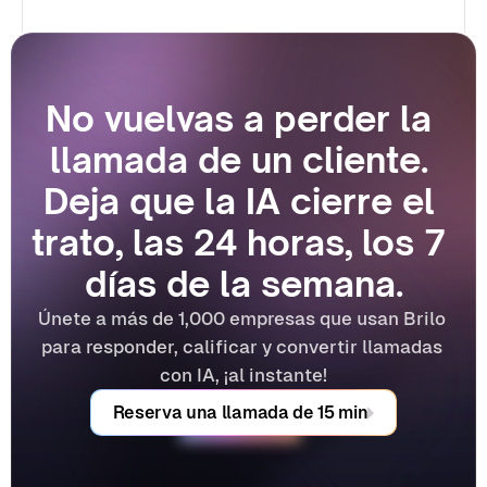
No vuelvas a perder la 
llamada de un cliente. 
Deja que la IA cierre el 
trato, las 24 horas, los 7 
días de la semana.
Únete a más de 1,000 empresas que usan Brilo 
para responder, calificar y convertir llamadas 
con IA, ¡al instante!
Reserva una llamada de 15 min