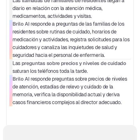
Las llamadas de familiares de residentes
 llegan a 
diario en relación con la atención médica, 
medicamentos, actividades y visitas.
Brilo AI
 responde a preguntas de las familias de los 
residentes sobre rutinas de cuidado, horarios de 
medicación y actividades, registra solicitudes para los 
cuidadores y canaliza las inquietudes de salud y 
seguridad hacia el personal de enfermería.
preguntas sobre precios y niveles de cuidado
Las 
saturan los teléfonos toda la tarde.
Brilo AI
 responde preguntas sobre precios de niveles 
de atención, estadías de relevo y cuidado de la 
memoria, verifica la disponibilidad actual y deriva 
casos financieros complejos al director adecuado.