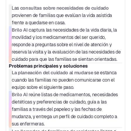
consultas sobre necesidades de cuidado
Las 
provienen de familias que evalúan la vida asistida 
frente a quedarse en casa.
Brilo AI
 captura las necesidades de la vida diaria, la 
movilidad y los medicamentos del ser querido, 
responde a preguntas sobre el nivel de atención y 
reserva la visita y la evaluación de las necesidades de 
cuidado para que las familias se sientan orientadas.
Problemas principales y soluciones
La planeación del cuidado al mudarse
 se estanca 
cuando las familias no pueden comunicarse con el 
equipo sobre el siguiente paso.
Brilo AI
 reúne listas de medicamentos, necesidades 
dietéticas y preferencias de cuidado, guía a las 
familias a través del papeleo y las fechas de 
mudanza, y entrega un perfil de cuidado completo a 
sus enfermeras.