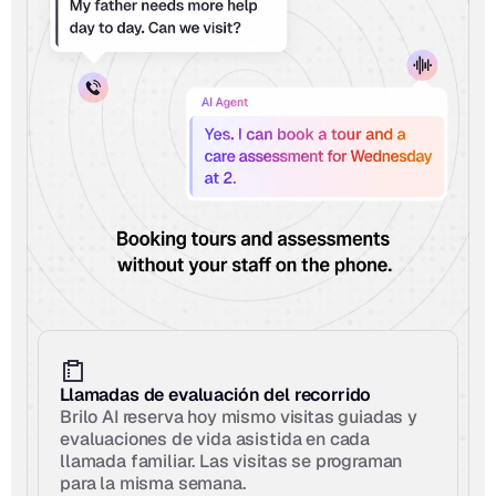
Llamadas de evaluación del recorrido
Brilo AI reserva hoy mismo visitas guiadas y 
evaluaciones de vida asistida en cada 
llamada familiar. Las visitas se programan 
para la misma semana.