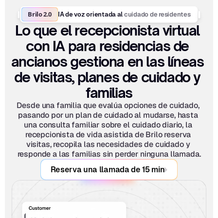
Brilo 2.0
cuidado de residentes
IA de voz orientada al 
Lo que el recepcionista virtual 
con IA para residencias de 
ancianos gestiona en las líneas 
de visitas, planes de cuidado y 
familias
Desde una familia que evalúa opciones de cuidado, 
pasando por un plan de cuidado al mudarse, hasta 
una consulta familiar sobre el cuidado diario, la 
recepcionista de vida asistida de Brilo reserva 
visitas, recopila las necesidades de cuidado y 
responde a las familias sin perder ninguna llamada.
Reserva una llamada de 15 min