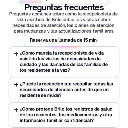
Preguntas frecuentes
Preguntas comunes sobre cómo la recepcionista de 
vida asistida de Brilo cubre las visitas sobre 
necesidades de atención, los planes de atención 
para mudanzas y las actualizaciones familiares.
Reserva una llamada de 15 min
¿Cómo maneja la recepcionista de vida 
asistida las visitas de necesidades de 
cuidado y las llamadas de las familias de 
los residentes a la vez?
¿Puede la recepcionista recopilar todas las 
necesidades de atención antes de que un 
residente se mude?
¿Cómo protege Brilo los registros de salud 
de los residentes, los medicamentos y otra 
información familiar confidencial?