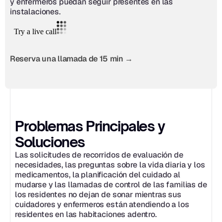
y enfermeros puedan seguir presentes en las 
instalaciones.
Reserva una llamada de 15 min →
Problemas Principales y 
Soluciones
Las solicitudes de recorridos de evaluación de 
necesidades, las preguntas sobre la vida diaria y los 
medicamentos, la planificación del cuidado al 
mudarse y las llamadas de control de las familias de 
los residentes no dejan de sonar mientras sus 
cuidadores y enfermeros están atendiendo a los 
residentes en las habitaciones adentro.