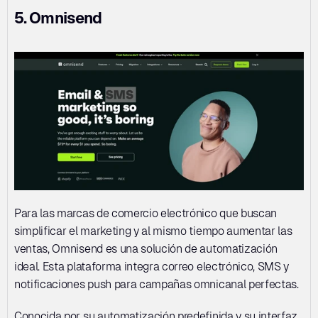
5. Omnisend
Para las marcas de comercio electrónico que buscan 
simplificar el marketing y al mismo tiempo aumentar las 
ventas, Omnisend es una solución de automatización 
ideal. Esta plataforma integra correo electrónico, SMS y 
notificaciones push para campañas omnicanal perfectas. 
Conocida por su automatización predefinida y su interfaz 