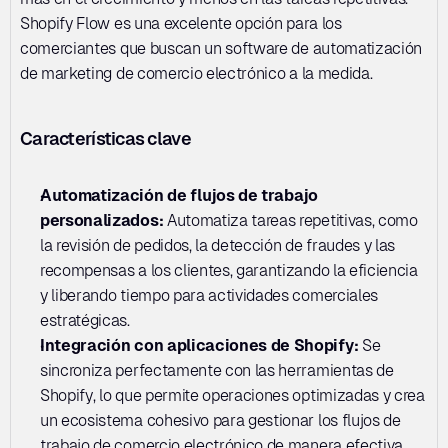
Shopify Flow es una excelente opción para los 
comerciantes que buscan un software de automatización 
de marketing de comercio electrónico a la medida.
Características clave
Automatización de flujos de trabajo 
personalizados: 
Automatiza tareas repetitivas, como 
la revisión de pedidos, la detección de fraudes y las 
recompensas a los clientes, garantizando la eficiencia 
y liberando tiempo para actividades comerciales 
estratégicas.
Integración con aplicaciones de Shopify: 
Se 
sincroniza perfectamente con las herramientas de 
Shopify, lo que permite operaciones optimizadas y crea 
un ecosistema cohesivo para gestionar los flujos de 
trabajo de comercio electrónico de manera efectiva.