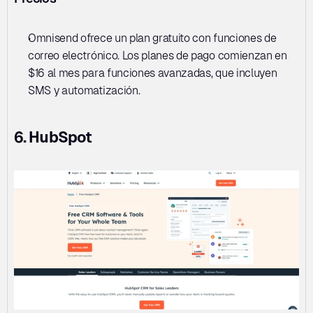
Omnisend ofrece un plan gratuito con funciones de 
correo electrónico. Los planes de pago comienzan en 
$16 al mes para funciones avanzadas, que incluyen 
SMS y automatización.
6. HubSpot