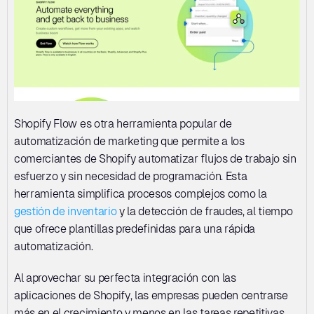
Shopify Flow es otra herramienta popular de 
automatización de marketing que permite a los 
comerciantes de Shopify automatizar flujos de trabajo sin 
esfuerzo y sin necesidad de programación. Esta 
herramienta simplifica procesos complejos como la 
gestión de inventario
 y la detección de fraudes, al tiempo 
que ofrece plantillas predefinidas para una rápida 
automatización.
Al aprovechar su perfecta integración con las 
aplicaciones de Shopify, las empresas pueden centrarse 
más en el crecimiento y menos en las tareas repetitivas. 