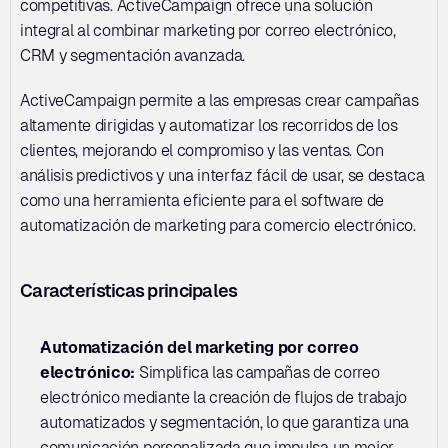
competitivas. ActiveCampaign ofrece una solución 
integral al combinar marketing por correo electrónico, 
CRM y segmentación avanzada. 
ActiveCampaign permite a las empresas crear campañas 
altamente dirigidas y automatizar los recorridos de los 
clientes, mejorando el compromiso y las ventas. Con 
análisis predictivos y una interfaz fácil de usar, se destaca 
como una herramienta eficiente para el software de 
automatización de marketing para comercio electrónico.
Características principales
Automatización del marketing por correo 
electrónico: 
Simplifica las campañas de correo 
electrónico mediante la creación de flujos de trabajo 
automatizados y segmentación, lo que garantiza una 
comunicación personalizada que impulsa un mejor 