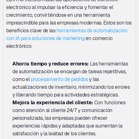
electrónico al impulsar la eficiencia y fomentar el 
crecimiento, convirtiéndose en una herramienta 
imprescindible para las empresas modernas. Estos son los 
beneficios clave de las 
herramientas de automatización 
con IA para soluciones de marketing
 en comercio 
electrónico:
Ahorra tiempo y reduce errores: 
Las herramientas 
de automatización se encargan de tareas repetitivas, 
como el 
procesamiento de pedidos
 y las 
actualizaciones de inventario, minimizando los errores 
y liberando tiempo para actividades estratégicas.
Mejora la experiencia del cliente:
 Con funciones 
como atención al cliente 24/7 y comunicación 
personalizada, las empresas pueden ofrecer 
experiencias rápidas y adaptadas que aumentan la 
satisfacción y la lealtad de los clientes.