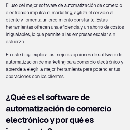
El uso del mejor software de automatización de comercio 
electrónico impulsa el marketing, agiliza el servicio al 
cliente y fomenta un crecimiento constante. Estas 
herramientas ofrecen una eficiencia y un ahorro de costos 
inigualables, lo que permite a las empresas escalar sin 
esfuerzo. 
En este blog, explora las mejores opciones de software de 
automatización de marketing para comercio electrónico y 
aprende a elegir la mejor herramienta para potenciar tus 
operaciones con los clientes.
¿Qué es el software de 
automatización de comercio 
electrónico y por qué es 