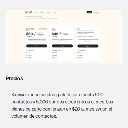
Precios
Klaviyo ofrece un plan gratuito para hasta 500 
contactos y 5,000 correos electrónicos al mes. Los 
planes de pago comienzan en $20 al mes según el 
volumen de contactos.