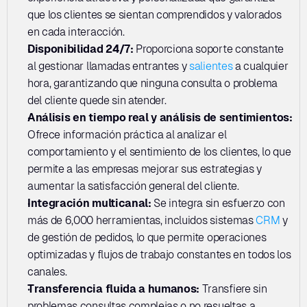
que los clientes se sientan comprendidos y valorados 
en cada interacción.
Disponibilidad 24/7:
 Proporciona soporte constante 
al gestionar llamadas entrantes y 
salientes
 a cualquier 
hora, garantizando que ninguna consulta o problema 
del cliente quede sin atender.
Análisis en tiempo real y análisis de sentimientos: 
Ofrece información práctica al analizar el 
comportamiento y el sentimiento de los clientes, lo que 
permite a las empresas mejorar sus estrategias y 
aumentar la satisfacción general del cliente.
Integración multicanal: 
Se integra sin esfuerzo con 
más de 6,000 herramientas, incluidos sistemas 
CRM
 y 
de gestión de pedidos, lo que permite operaciones 
optimizadas y flujos de trabajo constantes en todos los 
canales.
Transferencia fluida a humanos: 
Transfiere sin 
problemas consultas complejas o no resueltas a 