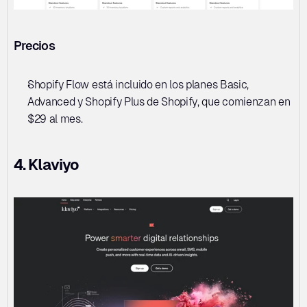
Precios
Shopify Flow está incluido en los planes Basic, 
Advanced y Shopify Plus de Shopify, que comienzan en 
$29 al mes.
4. Klaviyo