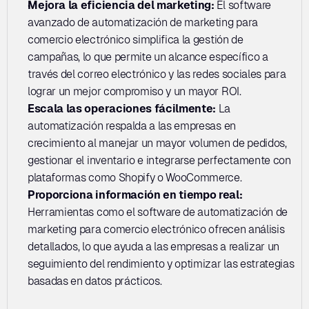
Mejora la eficiencia del marketing: 
El software 
avanzado de automatización de marketing para 
comercio electrónico simplifica la gestión de 
campañas, lo que permite un alcance específico a 
través del correo electrónico y las redes sociales para 
lograr un mejor compromiso y un mayor ROI.
Escala las operaciones fácilmente: 
La 
automatización respalda a las empresas en 
crecimiento al manejar un mayor volumen de pedidos, 
gestionar el inventario e integrarse perfectamente con 
plataformas como Shopify o WooCommerce.
Proporciona información en tiempo real: 
Herramientas como el software de automatización de 
marketing para comercio electrónico ofrecen análisis 
detallados, lo que ayuda a las empresas a realizar un 
seguimiento del rendimiento y optimizar las estrategias 
basadas en datos prácticos.