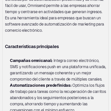
fácil de usar, Omnisend permite a las empresas ahorrar 
tiempo y centrarse en actividades que generan ingresos. 
Es una herramienta ideal para empresas que buscan un 
software avanzado de automatización de marketing para 
comercio electrónico.
Características principales
Campañas omnicanal:
 Integra correo electrónico, 
SMS y notificaciones push en una plataforma unificada, 
garantizando un mensaje coherente y un mejor 
compromiso del cliente a través de múltiples canales.
Automatizaciones predefinidas: 
Optimiza los flujos 
de trabajo para tareas como la recuperación de carritos 
abandonados y los seguimientos posteriores a la 
compra, ahorrando tiempo y aumentando las 
conversiones con el mínimo esfuerzo.