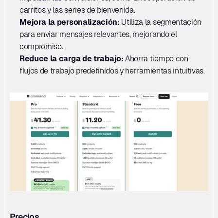
carritos y las series de bienvenida.
Mejora la personalización: 
Utiliza la segmentación 
para enviar mensajes relevantes, mejorando el 
compromiso.
Reduce la carga de trabajo: 
Ahorra tiempo con 
flujos de trabajo predefinidos y herramientas intuitivas.
Precios