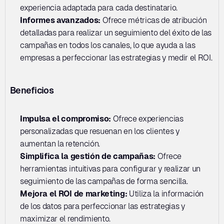
experiencia adaptada para cada destinatario.
Informes avanzados: 
Ofrece métricas de atribución 
detalladas para realizar un seguimiento del éxito de las 
campañas en todos los canales, lo que ayuda a las 
empresas a perfeccionar las estrategias y medir el ROI.
Beneficios
Impulsa el compromiso:
 Ofrece experiencias 
personalizadas que resuenan en los clientes y 
aumentan la retención.
Simplifica la gestión de campañas: 
Ofrece 
herramientas intuitivas para configurar y realizar un 
seguimiento de las campañas de forma sencilla.
Mejora el ROI de marketing: 
Utiliza la información 
de los datos para perfeccionar las estrategias y 
maximizar el rendimiento.