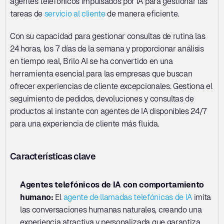
agentes telefónicos impulsados por IA para gestionar las 
tareas de 
servicio al cliente
 de manera eficiente. 
Con su capacidad para gestionar consultas de rutina las 
24 horas, los 7 días de la semana y proporcionar análisis 
en tiempo real, Brilo AI se ha convertido en una 
herramienta esencial para las empresas que buscan 
ofrecer experiencias de cliente excepcionales. Gestiona el 
seguimiento de pedidos, devoluciones y consultas de 
productos al instante con agentes de IA disponibles 24/7 
para una experiencia de cliente más fluida.
Características clave
Agentes telefónicos de IA con comportamiento 
humano:
 El 
agente de llamadas telefónicas de IA
 imita 
las conversaciones humanas naturales, creando una 
experiencia atractiva y personalizada que garantiza 