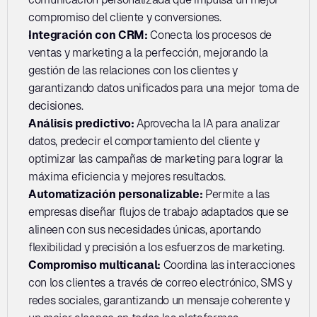
compromiso del cliente y conversiones.
Integración con CRM: 
Conecta los procesos de 
ventas y marketing a la perfección, mejorando la 
gestión de las relaciones con los clientes y 
garantizando datos unificados para una mejor toma de 
decisiones.
Análisis predictivo: 
Aprovecha la IA para analizar 
datos, predecir el comportamiento del cliente y 
optimizar las campañas de marketing para lograr la 
máxima eficiencia y mejores resultados.
Automatización personalizable: 
Permite a las 
empresas diseñar flujos de trabajo adaptados que se 
alineen con sus necesidades únicas, aportando 
flexibilidad y precisión a los esfuerzos de marketing.
Compromiso multicanal: 
Coordina las interacciones 
con los clientes a través de correo electrónico, SMS y 
redes sociales, garantizando un mensaje coherente y 