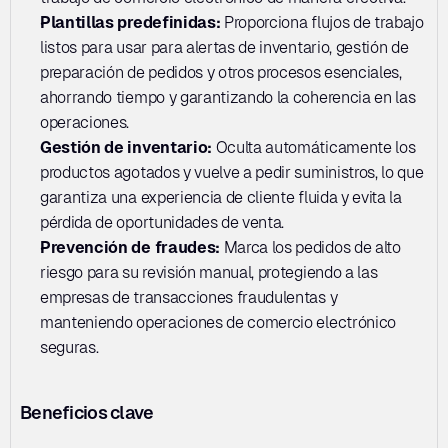
Plantillas predefinidas: 
Proporciona flujos de trabajo 
listos para usar para alertas de inventario, gestión de 
preparación de pedidos y otros procesos esenciales, 
ahorrando tiempo y garantizando la coherencia en las 
operaciones.
Gestión de inventario:
 Oculta automáticamente los 
productos agotados y vuelve a pedir suministros, lo que 
garantiza una experiencia de cliente fluida y evita la 
pérdida de oportunidades de venta.
Prevención de fraudes:
 Marca los pedidos de alto 
riesgo para su revisión manual, protegiendo a las 
empresas de transacciones fraudulentas y 
manteniendo operaciones de comercio electrónico 
seguras.
Beneficios clave