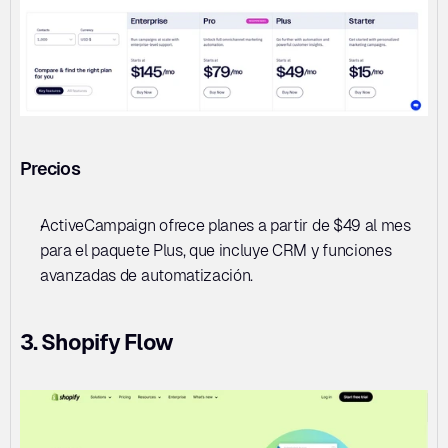
Precios
ActiveCampaign ofrece planes a partir de $49 al mes 
para el paquete Plus, que incluye CRM y funciones 
avanzadas de automatización.
3. Shopify Flow