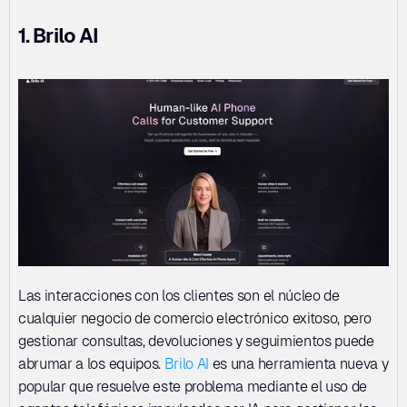
1. Brilo AI
Las interacciones con los clientes son el núcleo de 
cualquier negocio de comercio electrónico exitoso, pero 
gestionar consultas, devoluciones y seguimientos puede 
abrumar a los equipos. 
Brilo AI
 es una herramienta nueva y 
popular que resuelve este problema mediante el uso de 