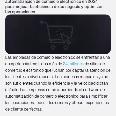
automatización de comercio electrónico en 2024 
para mejorar la eficiencia de su negocio y optimizar 
las operaciones.
Las empresas de comercio electrónico se enfrentan a una 
competencia feroz, con más de 
24 millones
 de sitios de 
comercio electrónico que luchan por captar la atención de 
los clientes a nivel mundial. Los procesos manuales ya no 
son suficientes cuando la eficiencia y la velocidad dictan 
el éxito. Las empresas están recurriendo al software de 
automatización de comercio electrónico para simplificar 
las operaciones, reducir los errores y ofrecer experiencias 
de cliente perfectas. 