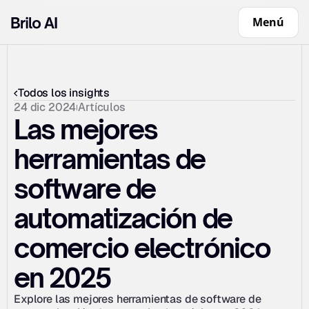
Menú
Todos los insights
24 dic 2024
Artículos
Las mejores 
herramientas de 
software de 
automatización de 
comercio electrónico 
en 2025
Explore las mejores herramientas de software de 