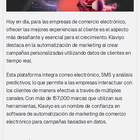
Hoy en día, para las empresas de comercio electrónico, 
ofrecer las mejores experiencias al cliente es el aspecto 
más desafiante y esencial para el crecimiento. Klaviyo 
destaca en la automatización de marketing al crear 
campañas personalizadas utilizando datos de clientes en 
tiempo real. 
Esta plataforma integra correo electrónico, SMS y análisis 
predictivos, lo que permite a las empresas interactuar con 
los clientes de manera efectiva a través de múltiples 
canales. Con más de 157,000 marcas que utilizan sus 
herramientas, Klaviyo es un nombre de confianza en 
software de automatización de marketing de comercio 
electrónico para campañas basadas en datos.