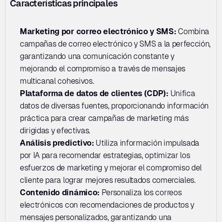
Características principales
Marketing por correo electrónico y SMS: 
Combina 
campañas de correo electrónico y SMS a la perfección, 
garantizando una comunicación constante y 
mejorando el compromiso a través de mensajes 
multicanal cohesivos.
Plataforma de datos de clientes (CDP): 
Unifica 
datos de diversas fuentes, proporcionando información 
práctica para crear campañas de marketing más 
dirigidas y efectivas.
Análisis predictivo:
 Utiliza información impulsada 
por IA para recomendar estrategias, optimizar los 
esfuerzos de marketing y mejorar el compromiso del 
cliente para lograr mejores resultados comerciales.
Contenido dinámico: 
Personaliza los correos 
electrónicos con recomendaciones de productos y 
mensajes personalizados, garantizando una 