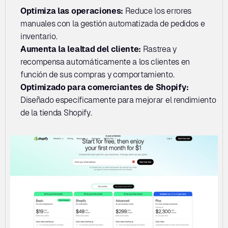
Optimiza las operaciones: 
Reduce los errores 
manuales con la gestión automatizada de pedidos e 
inventario.
Aumenta la lealtad del cliente:
 Rastrea y 
recompensa automáticamente a los clientes en 
función de sus compras y comportamiento.
Optimizado para comerciantes de Shopify: 
Diseñado específicamente para mejorar el rendimiento 
de la tienda Shopify.