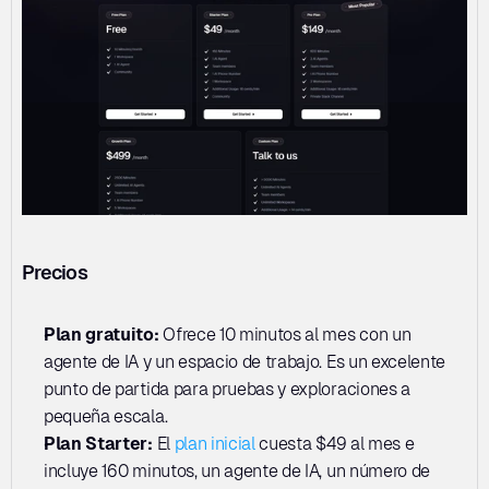
Precios
Plan gratuito: 
Ofrece 10 minutos al mes con un 
agente de IA y un espacio de trabajo. Es un excelente 
punto de partida para pruebas y exploraciones a 
pequeña escala.
Plan Starter:
 El 
plan inicial
 cuesta $49 al mes e 
incluye 160 minutos, un agente de IA, un número de 