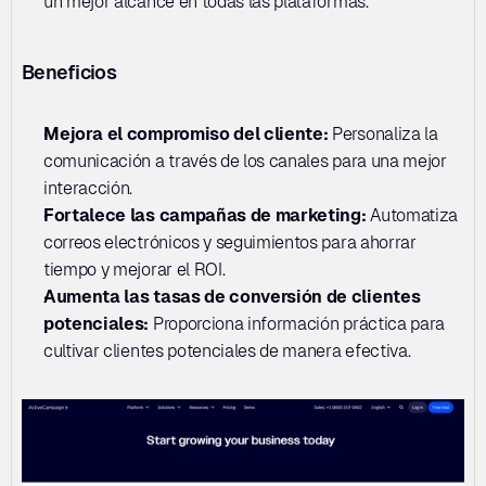
un mejor alcance en todas las plataformas.
Beneficios
Mejora el compromiso del cliente: 
Personaliza la 
comunicación a través de los canales para una mejor 
interacción.
Fortalece las campañas de marketing: 
Automatiza 
correos electrónicos y seguimientos para ahorrar 
tiempo y mejorar el ROI.
Aumenta las tasas de conversión de clientes 
potenciales: 
Proporciona información práctica para 
cultivar clientes potenciales de manera efectiva.