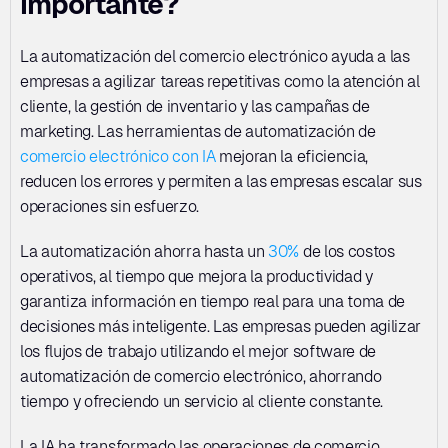
importante?
La automatización del comercio electrónico ayuda a las 
empresas a agilizar tareas repetitivas como la atención al 
cliente, la gestión de inventario y las campañas de 
marketing. Las herramientas de automatización de 
comercio electrónico con IA
 mejoran la eficiencia, 
reducen los errores y permiten a las empresas escalar sus 
operaciones sin esfuerzo. 
La automatización ahorra hasta un 
30%
 de los costos 
operativos, al tiempo que mejora la productividad y 
garantiza información en tiempo real para una toma de 
decisiones más inteligente. Las empresas pueden agilizar 
los flujos de trabajo utilizando el mejor software de 
automatización de comercio electrónico, ahorrando 
tiempo y ofreciendo un servicio al cliente constante. 
La IA ha transformado las operaciones de comercio 