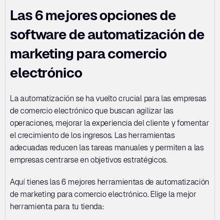
Las 6 mejores opciones de 
software de automatización de 
marketing para comercio 
electrónico
La automatización se ha vuelto crucial para las empresas 
de comercio electrónico que buscan agilizar las 
operaciones, mejorar la experiencia del cliente y fomentar 
el crecimiento de los ingresos. Las herramientas 
adecuadas reducen las tareas manuales y permiten a las 
empresas centrarse en objetivos estratégicos. 
Aquí tienes las 6 mejores herramientas de automatización 
de marketing para comercio electrónico. Elige la mejor 
herramienta para tu tienda: