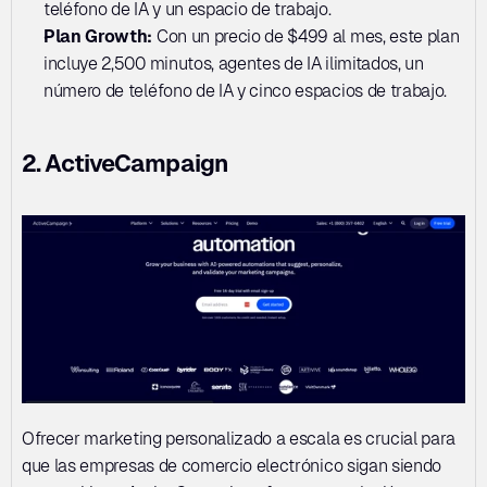
teléfono de IA y un espacio de trabajo. 
Plan Growth: 
Con un precio de $499 al mes, este plan 
incluye 2,500 minutos, agentes de IA ilimitados, un 
número de teléfono de IA y cinco espacios de trabajo.
2. ActiveCampaign
Ofrecer marketing personalizado a escala es crucial para 
que las empresas de comercio electrónico sigan siendo 