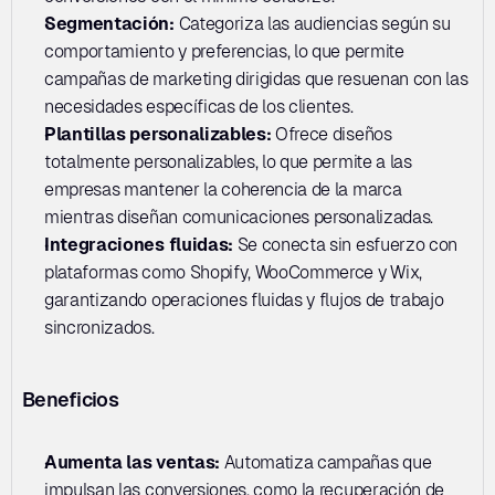
Segmentación: 
Categoriza las audiencias según su 
comportamiento y preferencias, lo que permite 
campañas de marketing dirigidas que resuenan con las 
necesidades específicas de los clientes.
Plantillas personalizables: 
Ofrece diseños 
totalmente personalizables, lo que permite a las 
empresas mantener la coherencia de la marca 
mientras diseñan comunicaciones personalizadas.
Integraciones fluidas: 
Se conecta sin esfuerzo con 
plataformas como Shopify, WooCommerce y Wix, 
garantizando operaciones fluidas y flujos de trabajo 
sincronizados.
Beneficios
Aumenta las ventas: 
Automatiza campañas que 
impulsan las conversiones, como la recuperación de 