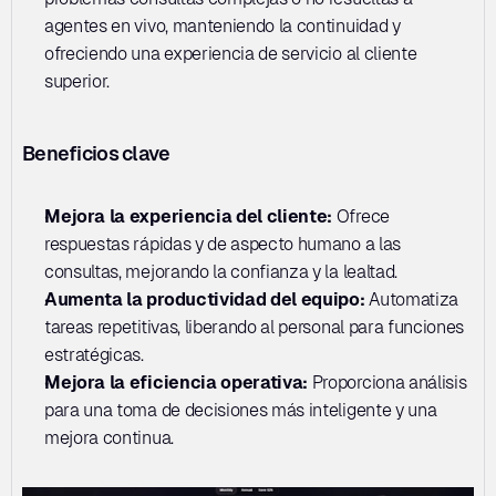
agentes en vivo, manteniendo la continuidad y 
ofreciendo una experiencia de servicio al cliente 
superior.
Beneficios clave
Mejora la experiencia del cliente: 
Ofrece 
respuestas rápidas y de aspecto humano a las 
consultas, mejorando la confianza y la lealtad.
Aumenta la productividad del equipo: 
Automatiza 
tareas repetitivas, liberando al personal para funciones 
estratégicas.
Mejora la eficiencia operativa: 
Proporciona análisis 
para una toma de decisiones más inteligente y una 
mejora continua.