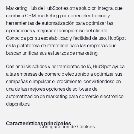
Marketing Hub de HubSpot es otra solución integral que 
combina CRM, marketing por correo electrónico y 
herramientas de automatización para optimizar las 
operaciones y mejorar el compromiso del cliente. 
Conocida por su escalabilidad y facilidad de uso, HubSpot 
es la plataforma de referencia para las empresas que 
buscan unificar sus esfuerzos de marketing. 
Con análisis sólidos y herramientas de IA, HubSpot ayuda 
a las empresas de comercio electrónico a optimizar sus 
campañas e impulsar el crecimiento, convirtiéndose en 
una de las mejores opciones de software de 
automatización de marketing para comercio electrónico 
disponibles.
Características principales
Configuración de Cookies