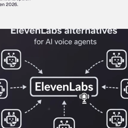
 en 2026.