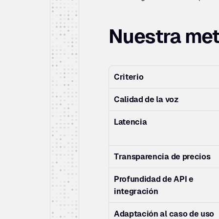
Nuestra met
Criterio
Calidad de la voz
Latencia
Transparencia de precios
Profundidad de API e 
integración
Adaptación al caso de uso