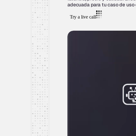
adecuada para tu caso de uso