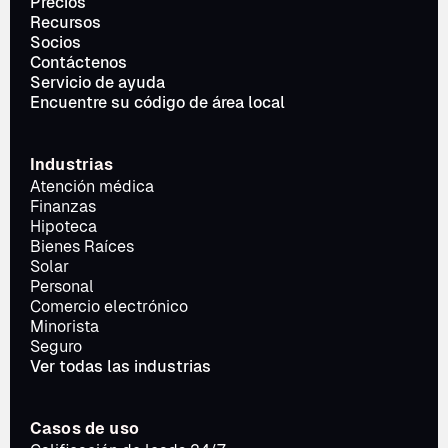
Precios
Recursos
Socios
Contáctenos
Servicio de ayuda
Encuentre su código de área local
Industrias
Atención médica
Finanzas
Hipoteca
Bienes Raíces
Solar
Personal
Comercio electrónico
Minorista
Seguro
Ver todas las industrias
Casos de uso