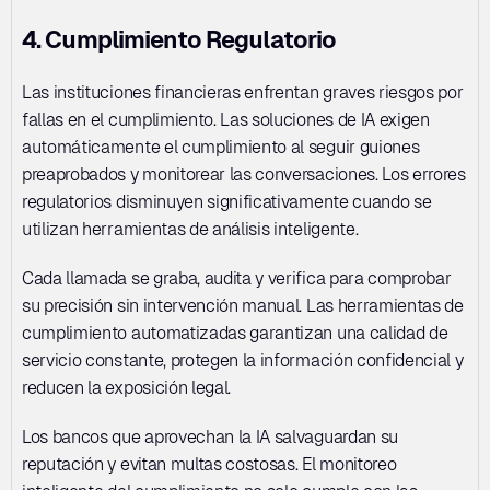
4. Cumplimiento Regulatorio
Las instituciones financieras enfrentan graves riesgos por 
fallas en el cumplimiento. Las soluciones de IA exigen 
automáticamente el cumplimiento al seguir guiones 
preaprobados y monitorear las conversaciones. Los errores 
regulatorios disminuyen significativamente cuando se 
utilizan herramientas de análisis inteligente. 
Cada llamada se graba, audita y verifica para comprobar 
su precisión sin intervención manual. Las herramientas de 
cumplimiento automatizadas garantizan una calidad de 
servicio constante, protegen la información confidencial y 
reducen la exposición legal. 
Los bancos que aprovechan la IA salvaguardan su 
reputación y evitan multas costosas. El monitoreo 