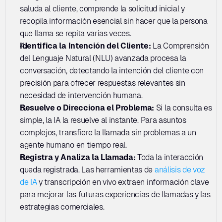
saluda al cliente, comprende la solicitud inicial y 
recopila información esencial sin hacer que la persona 
que llama se repita varias veces.
Identifica la Intención del Cliente: 
La Comprensión 
del Lenguaje Natural (NLU) avanzada procesa la 
conversación, detectando la intención del cliente con 
precisión para ofrecer respuestas relevantes sin 
necesidad de intervención humana.
Resuelve o Direcciona el Problema: 
Si la consulta es 
simple, la IA la resuelve al instante. Para asuntos 
complejos, transfiere la llamada sin problemas a un 
agente humano en tiempo real.
Registra y Analiza la Llamada:
 Toda la interacción 
queda registrada. Las herramientas de 
análisis de voz 
de IA
 y transcripción en vivo extraen información clave 
para mejorar las futuras experiencias de llamadas y las 
estrategias comerciales.