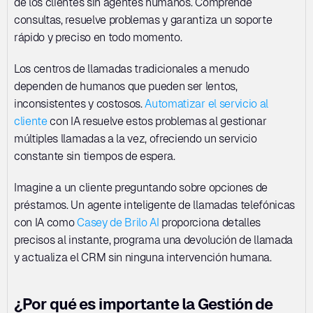
de los clientes sin agentes humanos. Comprende 
consultas, resuelve problemas y garantiza un soporte 
rápido y preciso en todo momento.
Los centros de llamadas tradicionales a menudo 
dependen de humanos que pueden ser lentos, 
inconsistentes y costosos. 
Automatizar el servicio al 
cliente
 con IA resuelve estos problemas al gestionar 
múltiples llamadas a la vez, ofreciendo un servicio 
constante sin tiempos de espera.
Imagine a un cliente preguntando sobre opciones de 
préstamos. Un agente inteligente de llamadas telefónicas 
con IA como 
Casey de Brilo AI
 proporciona detalles 
precisos al instante, programa una devolución de llamada 
y actualiza el CRM sin ninguna intervención humana.
¿Por qué es importante la Gestión de 