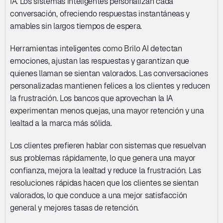
IA. Los sistemas inteligentes personalizan cada 
conversación, ofreciendo respuestas instantáneas y 
amables sin largos tiempos de espera. 
Herramientas inteligentes como Brilo AI detectan 
emociones, ajustan las respuestas y garantizan que 
quienes llaman se sientan valorados. Las conversaciones 
personalizadas mantienen felices a los clientes y reducen 
la frustración. Los bancos que aprovechan la IA 
experimentan menos quejas, una mayor retención y una 
lealtad a la marca más sólida. 
Los clientes prefieren hablar con sistemas que resuelvan 
sus problemas rápidamente, lo que genera una mayor 
confianza, mejora la lealtad y reduce la frustración. Las 
resoluciones rápidas hacen que los clientes se sientan 
valorados, lo que conduce a una mejor satisfacción 
general y mejores tasas de retención.