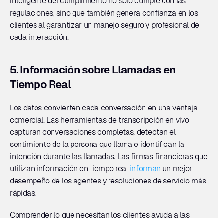
inteligente del cumplimiento no solo cumple con las 
regulaciones, sino que también genera confianza en los 
clientes al garantizar un manejo seguro y profesional de 
cada interacción.
5. Información sobre Llamadas en 
Tiempo Real
Los datos convierten cada conversación en una ventaja 
comercial. Las herramientas de transcripción en vivo 
capturan conversaciones completas, detectan el 
sentimiento de la persona que llama e identifican la 
intención durante las llamadas. Las firmas financieras que 
utilizan información en tiempo real 
informan
 un mejor 
desempeño de los agentes y resoluciones de servicio más 
rápidas. 
Comprender lo que necesitan los clientes ayuda a las 