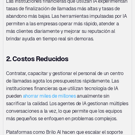
Las instituciones financieras que utilizan IA experimentan 
tasas de finalización de llamadas más altas y tasas de 
abandono más bajas. Las herramientas impulsadas por IA 
permiten a las empresas operar más rápido, atender a 
más clientes diariamente y mejorar su reputación al 
brindar ayuda en tiempo real sin demoras.
2. Costos Reducidos
Contratar, capacitar y gestionar el personal de un centro 
de llamadas agota los presupuestos rápidamente. Las 
instituciones financieras que utilizan tecnología de IA 
pueden 
ahorrar miles de millones
 anualmente sin 
sacrificar la calidad. Los agentes de IA gestionan múltiples 
conversaciones a la vez, lo que permite que los equipos 
más pequeños se enfoquen en problemas complejos. 
Plataformas como Brilo AI hacen que escalar el soporte 