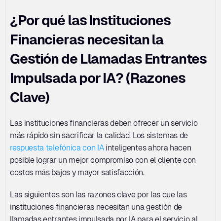
¿Por qué las Instituciones 
Financieras necesitan la 
Gestión de Llamadas Entrantes 
Impulsada por IA? (Razones 
Clave)
Las instituciones financieras deben ofrecer un servicio 
más rápido sin sacrificar la calidad. Los sistemas de 
respuesta telefónica con IA
 inteligentes ahora hacen 
posible lograr un mejor compromiso con el cliente con 
costos más bajos y mayor satisfacción.
Las siguientes son las razones clave por las que las 
instituciones financieras necesitan una gestión de 
llamadas entrantes impulsada por IA para el servicio al 