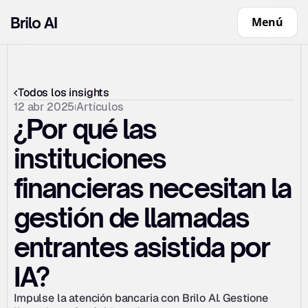
Menú
Todos los insights
12 abr 2025
Artículos
¿Por qué las 
instituciones 
financieras necesitan la 
gestión de llamadas 
entrantes asistida por 
IA?
Impulse la atención bancaria con Brilo AI. Gestione 