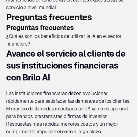
servicio a nivel mundial.
Preguntas frecuentes
Preguntas frecuentes
¿Cuáles son los beneficios de utilizar la IA en el sector 
financiero?
Avance el servicio al cliente de 
sus instituciones financieras 
con Brilo AI
Las instituciones financieras deben evolucionar 
rápidamente para satisfacer las demandas de los clientes. 
El manejo de llamadas impulsado por IA ya no es opcional 
para bancos, prestamistas o firmas de inversión. 
Respuestas más rápidas, menores costos y un mejor 
cumplimiento impulsan el éxito a largo plazo. 