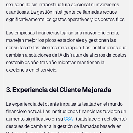
sea sencillo sin infraestructura adicional ni inversiones 
cuantiosas. La gestión inteligente de llamadas reduce 
significativamente los gastos operativos y los costos fijos. 
Las empresas financieras logran una mayor eficiencia, 
manejan mejor los picos estacionales y gestionan las 
consultas de los clientes más rápido. Las instituciones que 
cambian a soluciones de IA disfrutan de ahorros de costos 
sostenibles año tras año mientras mantienen la 
excelencia en el servicio.
3. Experiencia del Cliente Mejorada
La experiencia del cliente impulsa la lealtad en el mundo 
financiero actual. Las instituciones financieras tuvieron un 
aumento significativo en su 
CSAT
 (satisfacción del cliente) 
después de cambiar a la gestión de llamadas basada en 