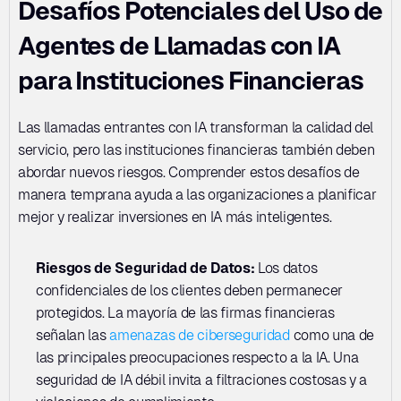
Desafíos Potenciales del Uso de 
Agentes de Llamadas con IA 
para Instituciones Financieras
Las llamadas entrantes con IA transforman la calidad del 
servicio, pero las instituciones financieras también deben 
abordar nuevos riesgos. Comprender estos desafíos de 
manera temprana ayuda a las organizaciones a planificar 
mejor y realizar inversiones en IA más inteligentes.
Riesgos de Seguridad de Datos: 
Los datos 
confidenciales de los clientes deben permanecer 
protegidos. La mayoría de las firmas financieras 
señalan las 
amenazas de ciberseguridad
 como una de 
las principales preocupaciones respecto a la IA. Una 
seguridad de IA débil invita a filtraciones costosas y a 