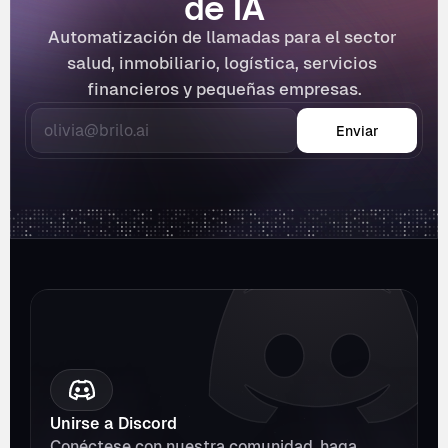
de IA
Automatización de llamadas para el sector 
salud, inmobiliario, logística, servicios 
financieros y pequeñas empresas.
Enviar
Unirse a Discord
Conéctese con nuestra comunidad, haga 