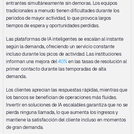
entrantes simultáneamente sin demoras. Los equipos 
tradicionales a menudo tienen dificultades durante los 
períodos de mayor actividad, lo que provoca largos 
tiempos de espera y oportunidades perdidas. 
Las plataformas de IA inteligentes se escalan al instante 
según la demanda, ofreciendo un servicio constante 
incluso durante los picos de actividad. Las instituciones 
informan una mejora del 
40%
 en las tasas de resolución al 
primer contacto durante las temporadas de alta 
demanda. 
Los clientes aprecian las respuestas rápidas, mientras que 
los bancos se benefician de operaciones más fluidas. 
Invertir en soluciones de IA escalables garantiza que no se 
pierda ninguna llamada, lo que aumenta los ingresos y 
mantiene la satisfacción del cliente incluso en momentos 
de gran demanda.