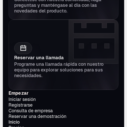
preguntas y manténgase al día con las 
novedades del producto.
Reservar una llamada
Programe una llamada rápida con nuestro 
equipo para explorar soluciones para sus 
necesidades.
Empezar
Iniciar sesión
Registrarse
Consulta de empresa
Reservar una demostración
Inicio