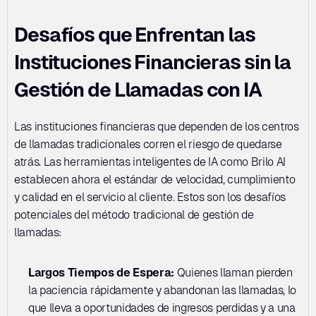
Desafíos que Enfrentan las 
Instituciones Financieras sin la 
Gestión de Llamadas con IA
Las instituciones financieras que dependen de los centros 
de llamadas tradicionales corren el riesgo de quedarse 
atrás. Las herramientas inteligentes de IA como Brilo AI 
establecen ahora el estándar de velocidad, cumplimiento 
y calidad en el servicio al cliente. Estos son los desafíos 
potenciales del método tradicional de gestión de 
llamadas:
Largos Tiempos de Espera: 
Quienes llaman pierden 
la paciencia rápidamente y abandonan las llamadas, lo 
que lleva a oportunidades de ingresos perdidas y a una 