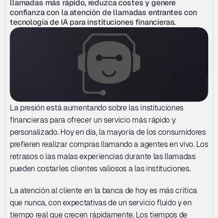
llamadas más rápido, reduzca costes y genere 
confianza con la atención de llamadas entrantes con 
tecnología de IA para instituciones financieras.
La presión está aumentando sobre las instituciones 
financieras para ofrecer un servicio más rápido y 
personalizado. Hoy en día, la mayoría de los consumidores 
prefieren realizar compras llamando a agentes en vivo. Los 
retrasos o las malas experiencias durante las llamadas 
pueden costarles clientes valiosos a las instituciones. 
La atención al cliente en la banca de hoy es más crítica 
que nunca, con expectativas de un servicio fluido y en 
tiempo real que crecen rápidamente. Los tiempos de 