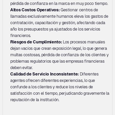
pérdida de confianza en la marca en muy poco tiempo.
Altos Costos Operativos:
 Gestionar centros de 
llamadas exclusivamente humanos eleva los gastos de 
contratación, capacitación y gestión, afectando cada 
año los presupuestos ya ajustados de los servicios 
financieros.
Riesgos de Cumplimiento: 
Los procesos manuales 
dejan vacíos que crean exposición legal, lo que genera 
multas costosas, pérdida de confianza de los clientes y 
problemas regulatorios que las empresas financieras 
deben evitar.
Calidad de Servicio Inconsistente:
 Diferentes 
agentes ofrecen diferentes experiencias, lo que 
confunde a los clientes y reduce los niveles de 
satisfacción con el tiempo, perjudicando gravemente la 
reputación de la institución.