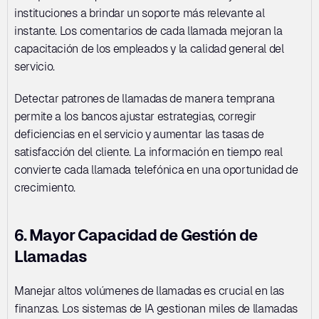
instituciones a brindar un soporte más relevante al 
instante. Los comentarios de cada llamada mejoran la 
capacitación de los empleados y la calidad general del 
servicio. 
Detectar patrones de llamadas de manera temprana 
permite a los bancos ajustar estrategias, corregir 
deficiencias en el servicio y aumentar las tasas de 
satisfacción del cliente. La información en tiempo real 
convierte cada llamada telefónica en una oportunidad de 
crecimiento.
6. Mayor Capacidad de Gestión de 
Llamadas
Manejar altos volúmenes de llamadas es crucial en las 
finanzas. Los sistemas de IA gestionan miles de llamadas 