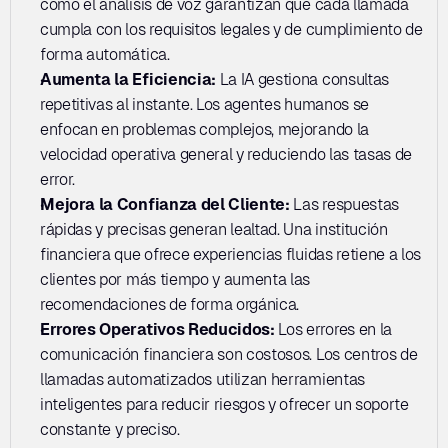
como el análisis de voz garantizan que cada llamada 
cumpla con los requisitos legales y de cumplimiento de 
forma automática.
Aumenta la Eficiencia: 
La IA gestiona consultas 
repetitivas al instante. Los agentes humanos se 
enfocan en problemas complejos, mejorando la 
velocidad operativa general y reduciendo las tasas de 
error.
Mejora la Confianza del Cliente: 
Las respuestas 
rápidas y precisas generan lealtad. Una institución 
financiera que ofrece experiencias fluidas retiene a los 
clientes por más tiempo y aumenta las 
recomendaciones de forma orgánica.
Errores Operativos Reducidos:
 Los errores en la 
comunicación financiera son costosos. Los centros de 
llamadas automatizados utilizan herramientas 
inteligentes para reducir riesgos y ofrecer un soporte 
constante y preciso.