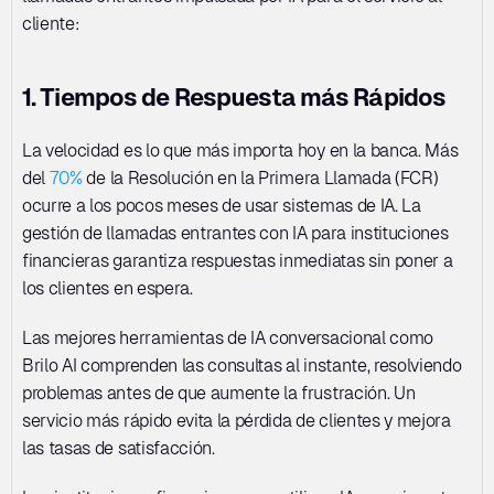
cliente:
1. Tiempos de Respuesta más Rápidos
La velocidad es lo que más importa hoy en la banca. Más 
del 
70%
 de la Resolución en la Primera Llamada (FCR) 
ocurre a los pocos meses de usar sistemas de IA. La 
gestión de llamadas entrantes con IA para instituciones 
financieras garantiza respuestas inmediatas sin poner a 
los clientes en espera. 
Las mejores herramientas de IA conversacional como 
Brilo AI comprenden las consultas al instante, resolviendo 
problemas antes de que aumente la frustración. Un 
servicio más rápido evita la pérdida de clientes y mejora 
las tasas de satisfacción. 