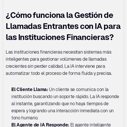
¿Cómo funciona la Gestión de 
Llamadas Entrantes con IA para 
las Instituciones Financieras?
Las instituciones financieras necesitan sistemas más 
inteligentes para gestionar volúmenes de llamadas 
crecientes sin perder calidad. La IA interviene para 
automatizar todo el proceso de forma fluida y precisa.
El Cliente Llama:
 Un cliente se comunica con la 
institución buscando un soporte rápido. La IA responde 
al instante, garantizando que no haya tiempos de 
espera y logrando una interacción inmediata con un 
tono humano.
El Agente de IA Responde: 
El agente inteligente 