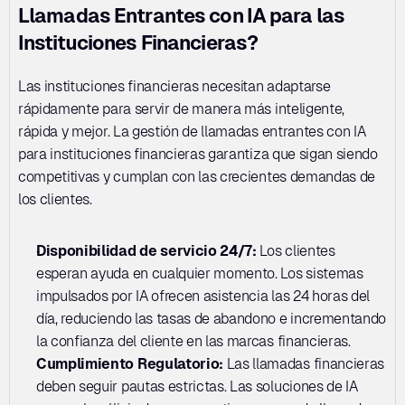
Llamadas Entrantes con IA para las 
Instituciones Financieras?
Las instituciones financieras necesitan adaptarse 
rápidamente para servir de manera más inteligente, 
rápida y mejor. La gestión de llamadas entrantes con IA 
para instituciones financieras garantiza que sigan siendo 
competitivas y cumplan con las crecientes demandas de 
los clientes.
Disponibilidad de servicio 24/7:
 Los clientes 
esperan ayuda en cualquier momento. Los sistemas 
impulsados por IA ofrecen asistencia las 24 horas del 
día, reduciendo las tasas de abandono e incrementando 
la confianza del cliente en las marcas financieras.
Cumplimiento Regulatorio: 
Las llamadas financieras 
deben seguir pautas estrictas. Las soluciones de IA 