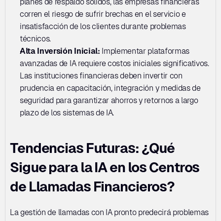
planes de respaldo sólidos, las empresas financieras 
corren el riesgo de sufrir brechas en el servicio e 
insatisfacción de los clientes durante problemas 
técnicos.
Alta Inversión Inicial:
 Implementar plataformas 
avanzadas de IA requiere costos iniciales significativos. 
Las instituciones financieras deben invertir con 
prudencia en capacitación, integración y medidas de 
seguridad para garantizar ahorros y retornos a largo 
plazo de los sistemas de IA.
Tendencias Futuras: ¿Qué 
Sigue para la IA en los Centros 
de Llamadas Financieros?
La gestión de llamadas con IA pronto predecirá problemas 