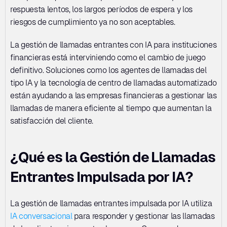
respuesta lentos, los largos períodos de espera y los 
riesgos de cumplimiento ya no son aceptables. 
La gestión de llamadas entrantes con IA para instituciones 
financieras está interviniendo como el cambio de juego 
definitivo. Soluciones como los agentes de llamadas del 
tipo IA y la tecnología de centro de llamadas automatizado 
están ayudando a las empresas financieras a gestionar las 
llamadas de manera eficiente al tiempo que aumentan la 
satisfacción del cliente.
¿Qué es la Gestión de Llamadas 
Entrantes Impulsada por IA?
La gestión de llamadas entrantes impulsada por IA utiliza 
IA conversacional
 para responder y gestionar las llamadas 