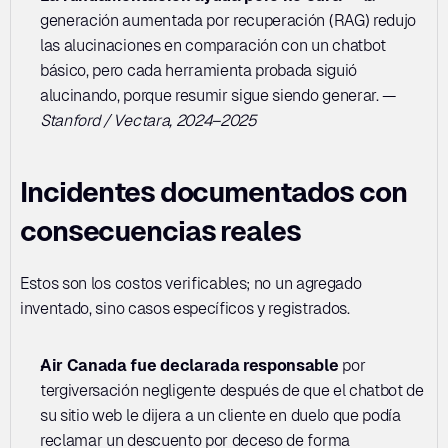
generación aumentada por recuperación (RAG) redujo 
las alucinaciones en comparación con un chatbot 
básico, pero cada herramienta probada siguió 
alucinando, porque resumir sigue siendo generar. — 
Stanford / Vectara, 2024–2025
Incidentes documentados con 
consecuencias reales
Estos son los costos verificables; no un agregado 
inventado, sino casos específicos y registrados.
Air Canada fue declarada responsable
 por 
tergiversación negligente después de que el chatbot de 
su sitio web le dijera a un cliente en duelo que podía 
reclamar un descuento por deceso de forma 