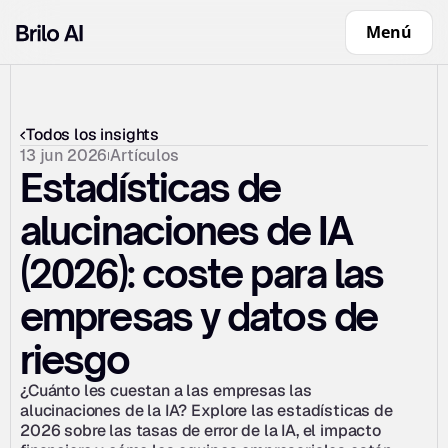
Menú
Todos los insights
13 jun 2026
Artículos
Estadísticas de 
alucinaciones de IA 
(2026): coste para las 
empresas y datos de 
riesgo
¿Cuánto les cuestan a las empresas las 
alucinaciones de la IA? Explore las estadísticas de 
2026 sobre las tasas de error de la IA, el impacto 