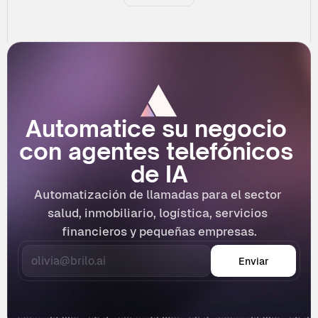
Automatice su negocio 
con agentes telefónicos 
de IA
Automatización de llamadas para el sector 
salud, inmobiliario, logística, servicios 
financieros y pequeñas empresas.
Enviar