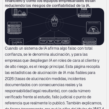
financiero y cómo los equipos empresariales están 
reduciendo los riesgos de confiabilidad de la IA.
Cuando un sistema de IA afirma algo falso con total 
confianza, se le denomina alucinación, y para las 
empresas que despliegan IA en roles de cara al cliente y 
de alto riesgo, es el riesgo principal. Esta página recopila 
las estadísticas de alucinación de IA más fiables para 
2026 (tasas de alucinación medidas, incidentes 
documentados con consecuencias reales y la 
responsabilidad legal resultante), con cada número 
verificado frente al estudio, fallo judicial o punto de 
referencia que realmente lo publicó. También explicamos, 