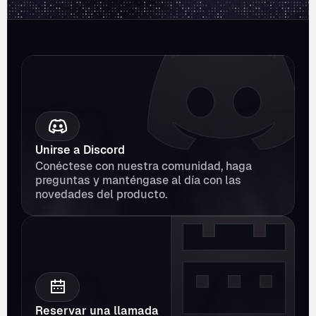
Unirse a Discord
Conéctese con nuestra comunidad, haga 
preguntas y manténgase al día con las 
novedades del producto.
Reservar una llamada