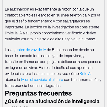
La alucinación es exactamente la razón por la que un 
chatbot abierto es riesgoso en su línea telefónica, y por la 
que el diseño fundamentado y con salvaguardas es 
importante. La lección de la investigación es consistente: 
limite la IA a su propio conocimiento verificado y derive 
cualquier asunto incierto o de alto riesgo a un humano.
Los 
agentes de voz de IA
 de Brilo responden desde su 
base de conocimientos en lugar de improvisar, y 
transfieren llamadas complejas o delicadas a una persona 
en lugar de adivinar. Ese es el diseño al que apunta la 
evidencia sobre las alucinaciones: vea cómo 
Brilo AI
aborda la 
IA en el servicio al cliente
 con fundamentación y 
transferencia humana integradas.
Preguntas frecuentes
¿Qué es una alucinación de inteligencia 