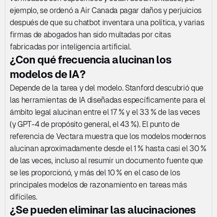
ejemplo, se ordenó a Air Canada pagar daños y perjuicios 
después de que su chatbot inventara una política, y varias 
firmas de abogados han sido multadas por citas 
fabricadas por inteligencia artificial.
¿Con qué frecuencia alucinan los 
modelos de IA?
Depende de la tarea y del modelo. Stanford descubrió que 
las herramientas de IA diseñadas específicamente para el 
ámbito legal alucinan entre el 17 % y el 33 % de las veces 
(y GPT-4 de propósito general, el 43 %). El punto de 
referencia de Vectara muestra que los modelos modernos 
alucinan aproximadamente desde el 1 % hasta casi el 30 % 
de las veces, incluso al resumir un documento fuente que 
se les proporcionó, y más del 10 % en el caso de los 
principales modelos de razonamiento en tareas más 
difíciles.
¿Se pueden eliminar las alucinaciones 