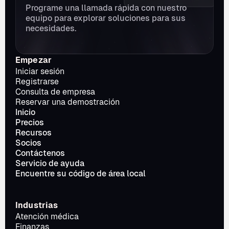
Programe una llamada rápida con nuestro 
equipo para explorar soluciones para sus 
necesidades.
Empezar
Iniciar sesión
Registrarse
Consulta de empresa
Reservar una demostración
Inicio
Precios
Recursos
Socios
Contáctenos
Servicio de ayuda
Encuentre su código de área local
Industrias
Atención médica
Finanzas