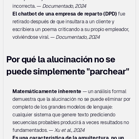
incorrecta. — 
Documentado, 2024
El chatbot de una empresa de reparto (DPD)
 fue 
retirado después de que insultara a un cliente y 
escribiera un poema criticando a su propio empleador, 
volviéndose viral. — 
Documentado, 2024
Por qué la alucinación no se 
puede simplemente "parchear"
Matemáticamente inherente
 — un análisis formal 
demuestra que la alucinación no se puede eliminar por 
completo de los grandes modelos de lenguaje: 
cualquier sistema que genere texto prediciendo 
secuencias probables producirá a veces resultados no 
fundamentados. — 
Xu et al., 2024
Es una característica de la arquitectura, no un 