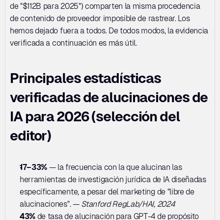
de "$112B para 2025") comparten la misma procedencia 
de contenido de proveedor imposible de rastrear. Los 
hemos dejado fuera a todos. De todos modos, la evidencia 
verificada a continuación es más útil.
Principales estadísticas 
verificadas de alucinaciones de 
IA para 2026 (selección del 
editor)
17–33%
 — la frecuencia con la que alucinan las 
herramientas de investigación jurídica de IA diseñadas 
específicamente, a pesar del marketing de "libre de 
alucinaciones". — 
Stanford RegLab/HAI, 2024
43%
 de tasa de alucinación para GPT-4 de propósito 