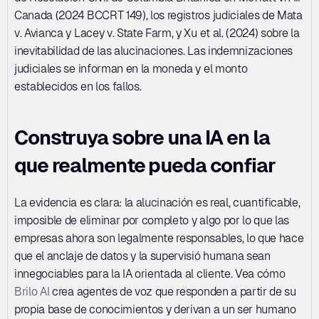
Canada (2024 BCCRT 149), los registros judiciales de Mata 
v. Avianca y Lacey v. State Farm, y Xu et al. (2024) sobre la 
inevitabilidad de las alucinaciones. Las indemnizaciones 
judiciales se informan en la moneda y el monto 
establecidos en los fallos.
Construya sobre una IA en la 
que realmente pueda confiar
La evidencia es clara: la alucinación es real, cuantificable, 
imposible de eliminar por completo y algo por lo que las 
empresas ahora son legalmente responsables, lo que hace 
que el anclaje de datos y la supervisió humana sean 
innegociables para la IA orientada al cliente. Vea cómo 
Brilo AI
 crea agentes de voz que responden a partir de su 
propia base de conocimientos y derivan a un ser humano 