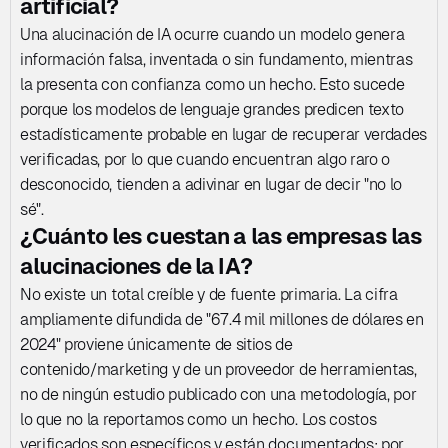
artificial?
Una alucinación de IA ocurre cuando un modelo genera 
información falsa, inventada o sin fundamento, mientras 
la presenta con confianza como un hecho. Esto sucede 
porque los modelos de lenguaje grandes predicen texto 
estadísticamente probable en lugar de recuperar verdades 
verificadas, por lo que cuando encuentran algo raro o 
desconocido, tienden a adivinar en lugar de decir "no lo 
sé".
¿Cuánto les cuestan a las empresas las 
alucinaciones de la IA?
No existe un total creíble y de fuente primaria. La cifra 
ampliamente difundida de "67.4 mil millones de dólares en 
2024" proviene únicamente de sitios de 
contenido/marketing y de un proveedor de herramientas, 
no de ningún estudio publicado con una metodología, por 
lo que no la reportamos como un hecho. Los costos 
verificados son específicos y están documentados; por 