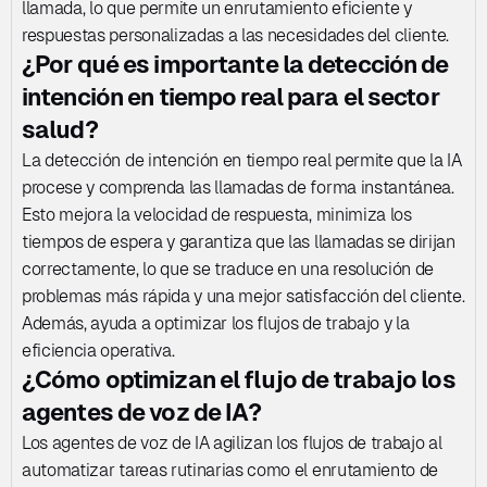
llamada, lo que permite un enrutamiento eficiente y 
respuestas personalizadas a las necesidades del cliente.
¿Por qué es importante la detección de 
intención en tiempo real para el sector 
salud?
La detección de intención en tiempo real permite que la IA 
procese y comprenda las llamadas de forma instantánea. 
Esto mejora la velocidad de respuesta, minimiza los 
tiempos de espera y garantiza que las llamadas se dirijan 
correctamente, lo que se traduce en una resolución de 
problemas más rápida y una mejor satisfacción del cliente. 
Además, ayuda a optimizar los flujos de trabajo y la 
eficiencia operativa.
¿Cómo optimizan el flujo de trabajo los 
agentes de voz de IA?
Los agentes de voz de IA agilizan los flujos de trabajo al 
automatizar tareas rutinarias como el enrutamiento de 