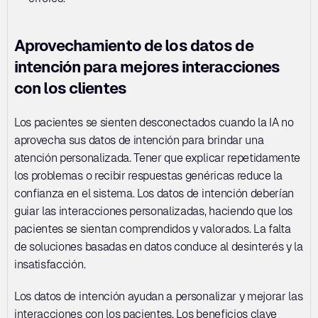
Aprovechamiento de los datos de 
intención para mejores interacciones 
con los clientes
Los pacientes se sienten desconectados cuando la IA no 
aprovecha sus datos de intención para brindar una 
atención personalizada. Tener que explicar repetidamente 
los problemas o recibir respuestas genéricas reduce la 
confianza en el sistema. Los datos de intención deberían 
guiar las interacciones personalizadas, haciendo que los 
pacientes se sientan comprendidos y valorados. La falta 
de soluciones basadas en datos conduce al desinterés y la 
insatisfacción.
Los datos de intención ayudan a personalizar y mejorar las 
interacciones con los pacientes. Los beneficios clave 