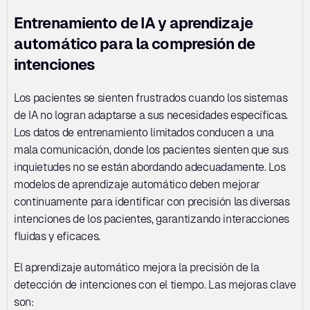
Entrenamiento de IA y aprendizaje 
automático para la compresión de 
intenciones
Los pacientes se sienten frustrados cuando los sistemas 
de IA no logran adaptarse a sus necesidades específicas. 
Los datos de entrenamiento limitados conducen a una 
mala comunicación, donde los pacientes sienten que sus 
inquietudes no se están abordando adecuadamente. Los 
modelos de aprendizaje automático deben mejorar 
continuamente para identificar con precisión las diversas 
intenciones de los pacientes, garantizando interacciones 
fluidas y eficaces.
El aprendizaje automático mejora la precisión de la 
detección de intenciones con el tiempo. Las mejoras clave 
son: