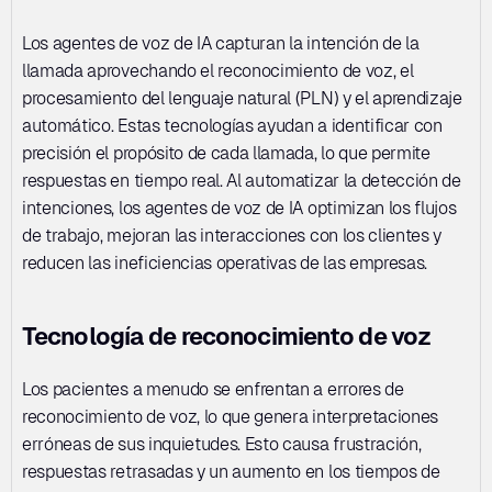
Los agentes de voz de IA capturan la intención de la 
llamada aprovechando el reconocimiento de voz, el 
procesamiento del lenguaje natural (PLN) y el aprendizaje 
automático. Estas tecnologías ayudan a identificar con 
precisión el propósito de cada llamada, lo que permite 
respuestas en tiempo real. Al automatizar la detección de 
intenciones, los agentes de voz de IA optimizan los flujos 
de trabajo, mejoran las interacciones con los clientes y 
reducen las ineficiencias operativas de las empresas.
Tecnología de reconocimiento de voz
Los pacientes a menudo se enfrentan a errores de 
reconocimiento de voz, lo que genera interpretaciones 
erróneas de sus inquietudes. Esto causa frustración, 
respuestas retrasadas y un aumento en los tiempos de 