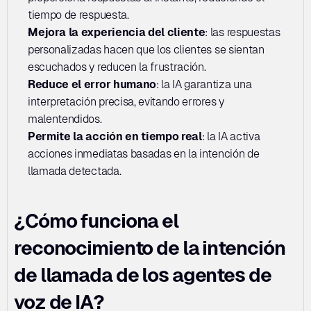
tiempo de respuesta.
Mejora la experiencia del cliente
: las respuestas 
personalizadas hacen que los clientes se sientan 
escuchados y reducen la frustración.
Reduce el error humano
: la IA garantiza una 
interpretación precisa, evitando errores y 
malentendidos.
Permite la acción en tiempo real
: la IA activa 
acciones inmediatas basadas en la intención de 
llamada detectada.
¿Cómo funciona el 
reconocimiento de la intención 
de llamada de los agentes de 
voz de IA?