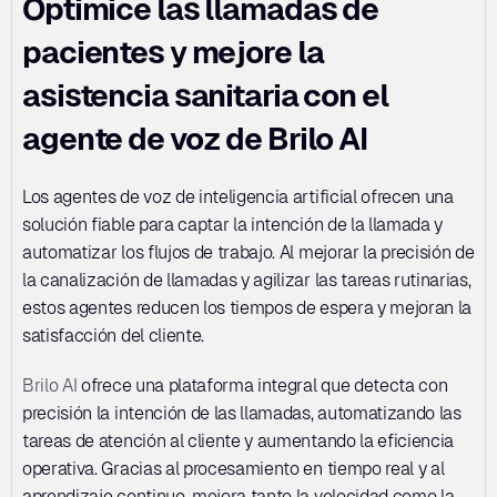
Optimice las llamadas de 
pacientes y mejore la 
asistencia sanitaria con el 
agente de voz de Brilo AI
Los agentes de voz de inteligencia artificial ofrecen una 
solución fiable para captar la intención de la llamada y 
automatizar los flujos de trabajo. Al mejorar la precisión de 
la canalización de llamadas y agilizar las tareas rutinarias, 
estos agentes reducen los tiempos de espera y mejoran la 
satisfacción del cliente.
Brilo AI
 ofrece una plataforma integral que detecta con 
precisión la intención de las llamadas, automatizando las 
tareas de atención al cliente y aumentando la eficiencia 
operativa. Gracias al procesamiento en tiempo real y al 
aprendizaje continuo, mejora tanto la velocidad como la 