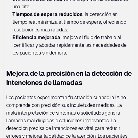
una cita.
Tiempos de espera reducidos
: la detección en 
tiempo real minimiza el tiempo de espera, ofreciendo 
resoluciones más rápidas.
Eficiencia mejorada
: mejora el flujo de trabajo al 
identificar y abordar rápidamente las necesidades de 
los pacientes sin demora.
Mejora de la precisión en la detección de 
intenciones de llamadas
Los pacientes experimentan frustración cuando la IA no 
comprende con precisión sus inquietudes médicas. La 
mala interpretación de síntomas o solicitudes genera 
llamadas mal dirigidas o soluciones irrelevantes. La 
detección precisa de intenciones es vital para reducir 
errores y mejorar la calidad de la atención. Los pacientes 