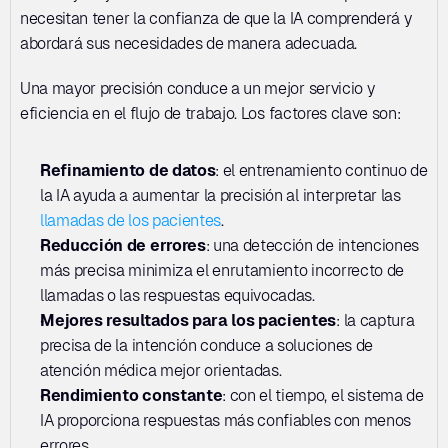
necesitan tener la confianza de que la IA comprenderá y 
abordará sus necesidades de manera adecuada.
Una mayor precisión conduce a un mejor servicio y 
eficiencia en el flujo de trabajo. Los factores clave son:
Refinamiento de datos
: el entrenamiento continuo de 
la IA ayuda a aumentar la precisión al interpretar las 
llamadas de los pacientes
.
Reducción de errores
: una detección de intenciones 
más precisa minimiza el enrutamiento incorrecto de 
llamadas o las respuestas equivocadas.
Mejores resultados para los pacientes
: la captura 
precisa de la intención conduce a soluciones de 
atención médica mejor orientadas.
Rendimiento constante
: con el tiempo, el sistema de 
IA proporciona respuestas más confiables con menos 
errores.