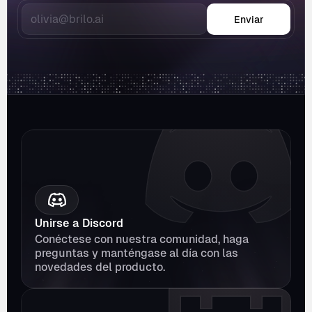
Enviar
Unirse a Discord
Conéctese con nuestra comunidad, haga 
preguntas y manténgase al día con las 
novedades del producto.