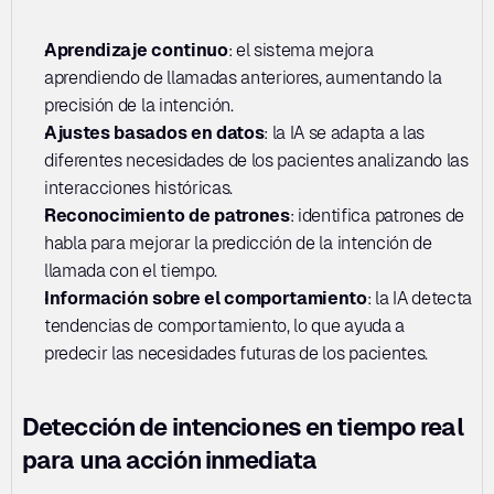
Aprendizaje continuo
: el sistema mejora 
aprendiendo de llamadas anteriores, aumentando la 
precisión de la intención.
Ajustes basados en datos
: la IA se adapta a las 
diferentes necesidades de los pacientes analizando las 
interacciones históricas.
Reconocimiento de patrones
: identifica patrones de 
habla para mejorar la predicción de la intención de 
llamada con el tiempo.
Información sobre el comportamiento
: la IA detecta 
tendencias de comportamiento, lo que ayuda a 
predecir las necesidades futuras de los pacientes.
Detección de intenciones en tiempo real 
para una acción inmediata