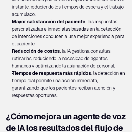
instante, reduciendo los tiempos de espera y el trabajo 
acumulado.
Mayor satisfacción del paciente
: las respuestas 
personalizadas e inmediatas basadas en la detección 
de intenciones conducen a una mejor experiencia para 
el paciente.
Reducción de costos
: la IA gestiona consultas 
rutinarias, reduciendo la necesidad de agentes 
humanos y optimizando la asignación de personal.
Tiempos de respuesta más rápidos
: la detección en 
tiempo real permite una acción inmediata, 
garantizando que los pacientes reciban atención y 
respuestas oportunas.
¿Cómo mejora un agente de voz 
de IA los resultados del flujo de 