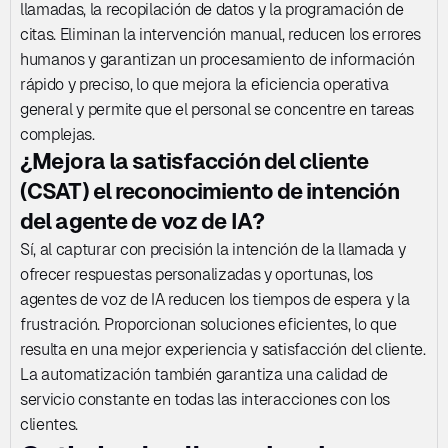
llamadas, la recopilación de datos y la programación de 
citas. Eliminan la intervención manual, reducen los errores 
humanos y garantizan un procesamiento de información 
rápido y preciso, lo que mejora la eficiencia operativa 
general y permite que el personal se concentre en tareas 
complejas.
¿Mejora la satisfacción del cliente 
(CSAT) el reconocimiento de intención 
del agente de voz de IA?
Sí, al capturar con precisión la intención de la llamada y 
ofrecer respuestas personalizadas y oportunas, los 
agentes de voz de IA reducen los tiempos de espera y la 
frustración. Proporcionan soluciones eficientes, lo que 
resulta en una mejor experiencia y satisfacción del cliente. 
La automatización también garantiza una calidad de 
servicio constante en todas las interacciones con los 
clientes.