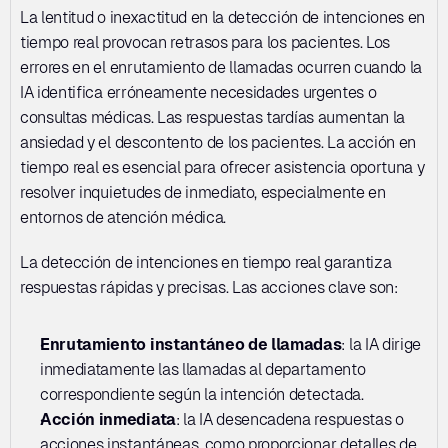
La lentitud o inexactitud en la detección de intenciones en 
tiempo real provocan retrasos para los pacientes. Los 
errores en el enrutamiento de llamadas ocurren cuando la 
IA identifica erróneamente necesidades urgentes o 
consultas médicas. Las respuestas tardías aumentan la 
ansiedad y el descontento de los pacientes. La acción en 
tiempo real es esencial para ofrecer asistencia oportuna y 
resolver inquietudes de inmediato, especialmente en 
entornos de atención médica.
La detección de intenciones en tiempo real garantiza 
respuestas rápidas y precisas. Las acciones clave son:
Enrutamiento instantáneo de llamadas
: la IA dirige 
inmediatamente las llamadas al departamento 
correspondiente según la intención detectada.
Acción inmediata
: la IA desencadena respuestas o 
acciones instantáneas, como proporcionar detalles de 