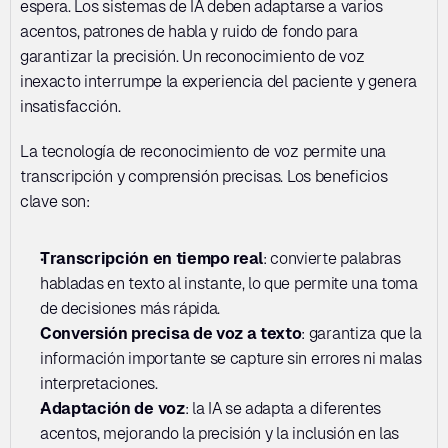
espera. Los sistemas de IA deben adaptarse a varios 
acentos, patrones de habla y ruido de fondo para 
garantizar la precisión. Un reconocimiento de voz 
inexacto interrumpe la experiencia del paciente y genera 
insatisfacción.
La tecnología de reconocimiento de voz permite una 
transcripción y comprensión precisas. Los beneficios 
clave son:
Transcripción en tiempo real
: convierte palabras 
habladas en texto al instante, lo que permite una toma 
de decisiones más rápida.
Conversión precisa de voz a texto
: garantiza que la 
información importante se capture sin errores ni malas 
interpretaciones.
Adaptación de voz
: la IA se adapta a diferentes 
acentos, mejorando la precisión y la inclusión en las 