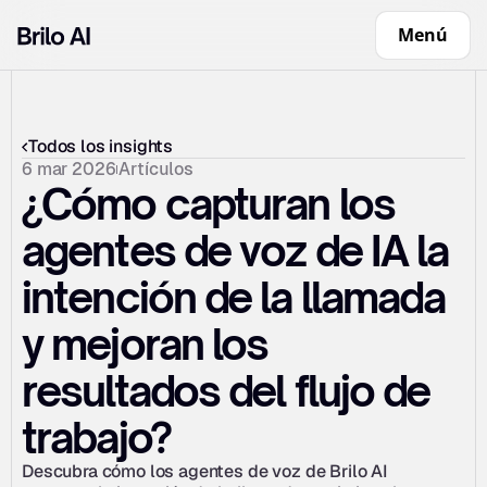
Menú
Todos los insights
6 mar 2026
Artículos
¿Cómo capturan los 
agentes de voz de IA la 
intención de la llamada 
y mejoran los 
resultados del flujo de 
trabajo?
Descubra cómo los agentes de voz de Brilo AI 