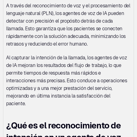
A través del reconocimiento de voz y el procesamiento del 
lenguaje natural (PLN), los agentes de voz de IA pueden 
detectar con precisión el propósito detrás de cada 
llamada. Esto garantiza que los pacientes se conecten 
rápidamente con la solución adecuada, minimizando los 
retrasos y reduciendo el error humano.
Al capturar la intención de la llamada, los agentes de voz 
de IA mejoran los resultados del flujo de trabajo, lo que 
permite tiempos de respuesta más rápidos e 
interacciones más precisas. Esto conduce a operaciones 
optimizadas y a una mejor prestación del servicio, 
mejorando en última instancia la satisfacción del 
paciente.
¿Qué es el reconocimiento de 