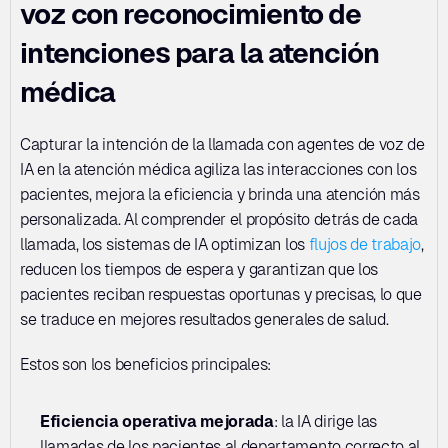
voz con reconocimiento de 
intenciones para la atención 
médica
Capturar la intención de la llamada con agentes de voz de 
IA en la atención médica agiliza las interacciones con los 
pacientes, mejora la eficiencia y brinda una atención más 
personalizada. Al comprender el propósito detrás de cada 
llamada, los sistemas de IA optimizan los 
flujos de trabajo
, 
reducen los tiempos de espera y garantizan que los 
pacientes reciban respuestas oportunas y precisas, lo que 
se traduce en mejores resultados generales de salud.
Estos son los beneficios principales:
Eficiencia operativa mejorada
: la IA dirige las 
llamadas de los pacientes al departamento correcto al 