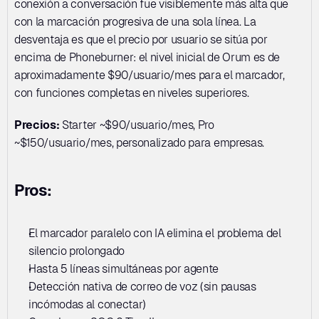
conexión a conversación fue visiblemente más alta que 
con la marcación progresiva de una sola línea. La 
desventaja es que el precio por usuario se sitúa por 
encima de Phoneburner: el nivel inicial de Orum es de 
aproximadamente $90/usuario/mes para el marcador, 
con funciones completas en niveles superiores.
Precios:
 Starter ~$90/usuario/mes, Pro 
~$150/usuario/mes, personalizado para empresas.
Pros:
El marcador paralelo con IA elimina el problema del 
silencio prolongado
Hasta 5 líneas simultáneas por agente
Detección nativa de correo de voz (sin pausas 
incómodas al conectar)