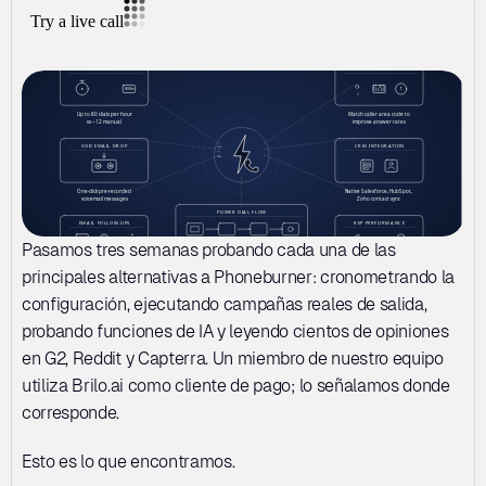
Pasamos tres semanas probando cada una de las 
principales alternativas a Phoneburner: cronometrando la 
configuración, ejecutando campañas reales de salida, 
probando funciones de IA y leyendo cientos de opiniones 
en G2, Reddit y Capterra. Un miembro de nuestro equipo 
utiliza Brilo.ai como cliente de pago; lo señalamos donde 
corresponde.
Esto es lo que encontramos.