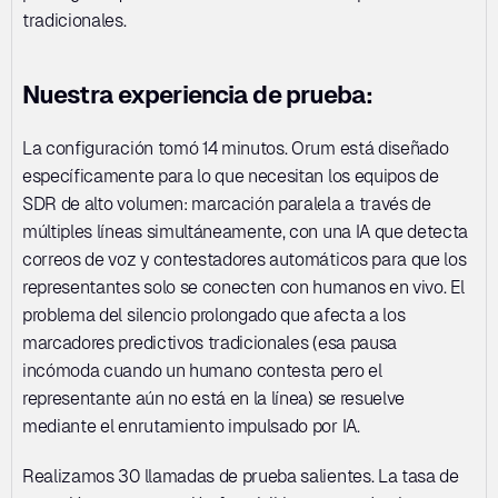
tradicionales.
Nuestra experiencia de prueba:
La configuración tomó 14 minutos. Orum está diseñado 
específicamente para lo que necesitan los equipos de 
SDR de alto volumen: marcación paralela a través de 
múltiples líneas simultáneamente, con una IA que detecta 
correos de voz y contestadores automáticos para que los 
representantes solo se conecten con humanos en vivo. El 
problema del silencio prolongado que afecta a los 
marcadores predictivos tradicionales (esa pausa 
incómoda cuando un humano contesta pero el 
representante aún no está en la línea) se resuelve 
mediante el enrutamiento impulsado por IA.
Realizamos 30 llamadas de prueba salientes. La tasa de 