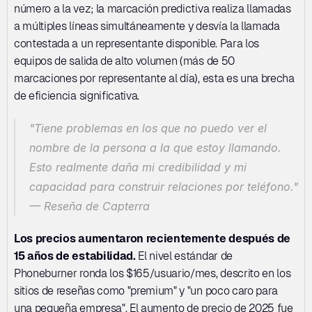
número a la vez; la marcación predictiva realiza llamadas 
a múltiples líneas simultáneamente y desvía la llamada 
contestada a un representante disponible. Para los 
equipos de salida de alto volumen (más de 50 
marcaciones por representante al día), esta es una brecha 
de eficiencia significativa.
"Tiene problemas en los que no puedo ver el 
nombre de la persona a la que estoy llamando. 
Esto realmente daña mi credibilidad y mi 
capacidad para construir relaciones por teléfono."
— Reseña de Capterra
Los precios aumentaron recientemente después de 
15 años de estabilidad.
 El nivel estándar de 
Phoneburner ronda los $165/usuario/mes, descrito en los 
sitios de reseñas como "premium" y "un poco caro para 
una pequeña empresa". El aumento de precio de 2025 fue 