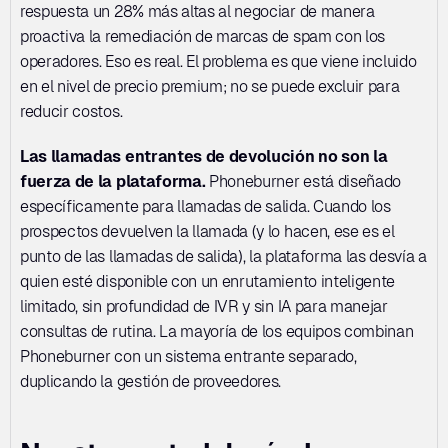
respuesta un 28% más altas al negociar de manera 
proactiva la remediación de marcas de spam con los 
operadores. Eso es real. El problema es que viene incluido 
en el nivel de precio premium; no se puede excluir para 
reducir costos.
Las llamadas entrantes de devolución no son la 
fuerza de la plataforma.
 Phoneburner está diseñado 
específicamente para llamadas de salida. Cuando los 
prospectos devuelven la llamada (y lo hacen, ese es el 
punto de las llamadas de salida), la plataforma las desvía a 
quien esté disponible con un enrutamiento inteligente 
limitado, sin profundidad de IVR y sin IA para manejar 
consultas de rutina. La mayoría de los equipos combinan 
Phoneburner con un sistema entrante separado, 
duplicando la gestión de proveedores.