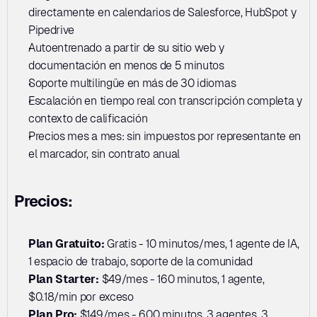
directamente en calendarios de Salesforce, HubSpot y 
Pipedrive
Autoentrenado a partir de su sitio web y 
documentación en menos de 5 minutos
Soporte multilingüe en más de 30 idiomas
Escalación en tiempo real con transcripción completa y 
contexto de calificación
Precios mes a mes: sin impuestos por representante en 
el marcador, sin contrato anual
Precios:
Plan Gratuito:
 Gratis - 10 minutos/mes, 1 agente de IA, 
1 espacio de trabajo, soporte de la comunidad
Plan Starter:
 $49/mes - 160 minutos, 1 agente, 
$0.18/min por exceso
Plan Pro:
 $149/mes - 600 minutos, 3 agentes, 3 