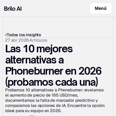
Menú
Todos los insights
27 abr 2026
Artículos
Las 10 mejores 
alternativas a 
Phoneburner en 2026 
(probamos cada una)
Probamos 10 alternativas a Phoneburner: revelamos 
el aumento de precio de 165 USD/mes, 
documentamos la falta de marcador predictivo y 
comparamos las opciones de IA. Encuentre la opción 
ideal para su equipo en 2026.