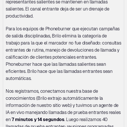
representantes salientes se mantienen en llamadas 
salientes. El canal entrante deja de ser un drenaje de 
productividad.
Para los equipos de Phoneburner que ejecutan campañas 
de salida disciplinadas, Brilo elimina la categoría de 
trabajo para la que el marcador no fue diseñado: consultas 
entrantes de rutina, manejo de devoluciones de llamada y 
calificación de clientes potenciales entrantes. 
Phoneburner hace que las llamadas salientes sean 
eficientes. Brilo hace que las llamadas entrantes sean 
automáticas.
Nos registramos, conectamos nuestra base de 
conocimientos (Brilo extrajo automáticamente la 
información de nuestro sitio web) y tuvimos un agente de 
IA en vivo manejando llamadas de prueba entrantes reales 
en 
7 minutos y 14 segundos
. Luego realizamos 40 
llamadas de prueba entrantes: reuniones programadas 