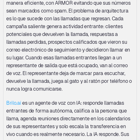
manera eficiente, con ARMOR evitando que sus números 
sean marcados como spam. El problema de arquitectura 
es lo que sucede con las llamadas que regresan. Cada 
campaña saliente genera actividad entrante: clientes 
potenciales que devuelven la llamada, respuestas a 
llamadas perdidas, prospectos calificados que vieron su 
correo electrónico de seguimiento y decidieron llamar en 
su lugar. Cuando esas llamadas entrantes llegan a un 
representante de salida que está ocupado, van al correo 
de voz. El representante deja de marcar para escuchar, 
devuelve la llamada, juega al gato y al ratón por teléfono o 
nunca logra comunicarse.
Brilo.ai
 es un agente de voz con IA: responde llamadas 
entrantes de forma autónoma, califica a la persona que 
llama, agenda reuniones directamente en los calendarios 
de sus representantes y solo escala la transferencia en 
vivo cuando es realmente necesario. La IA responde. Sus 