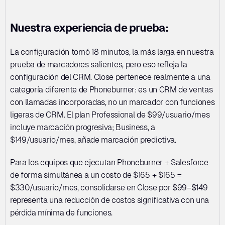
Nuestra experiencia de prueba:
La configuración tomó 18 minutos, la más larga en nuestra 
prueba de marcadores salientes, pero eso refleja la 
configuración del CRM. Close pertenece realmente a una 
categoría diferente de Phoneburner: es un CRM de ventas 
con llamadas incorporadas, no un marcador con funciones 
ligeras de CRM. El plan Professional de $99/usuario/mes 
incluye marcación progresiva; Business, a 
$149/usuario/mes, añade marcación predictiva.
Para los equipos que ejecutan Phoneburner + Salesforce 
de forma simultánea a un costo de $165 + $165 = 
$330/usuario/mes, consolidarse en Close por $99–$149 
representa una reducción de costos significativa con una 
pérdida mínima de funciones.