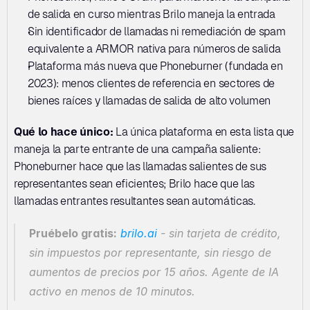
de salida en curso mientras Brilo maneja la entrada
Sin identificador de llamadas ni remediación de spam 
equivalente a ARMOR nativa para números de salida
Plataforma más nueva que Phoneburner (fundada en 
2023): menos clientes de referencia en sectores de 
bienes raíces y llamadas de salida de alto volumen
Qué lo hace único:
 La única plataforma en esta lista que 
maneja la parte entrante de una campaña saliente: 
Phoneburner hace que las llamadas salientes de sus 
representantes sean eficientes; Brilo hace que las 
llamadas entrantes resultantes sean automáticas.
Pruébelo gratis:
brilo.ai
 - sin tarjeta de crédito, 
sin impuestos por representante, sin riesgo de 
aumentos de precios por 15 años. Agente de IA 
activo en menos de 10 minutos.