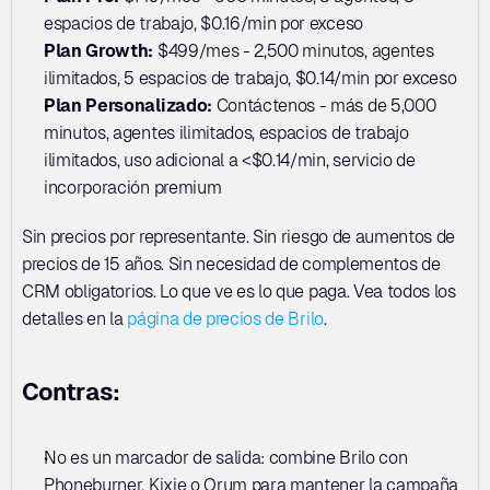
espacios de trabajo, $0.16/min por exceso
Plan Growth:
 $499/mes - 2,500 minutos, agentes 
ilimitados, 5 espacios de trabajo, $0.14/min por exceso
Plan Personalizado:
 Contáctenos - más de 5,000 
minutos, agentes ilimitados, espacios de trabajo 
ilimitados, uso adicional a <$0.14/min, servicio de 
incorporación premium
Sin precios por representante. Sin riesgo de aumentos de 
precios de 15 años. Sin necesidad de complementos de 
CRM obligatorios. Lo que ve es lo que paga. Vea todos los 
detalles en la 
página de precios de Brilo
.
Contras:
No es un marcador de salida: combine Brilo con 
Phoneburner, Kixie o Orum para mantener la campaña 