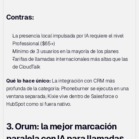
Contras:
La presencia local impulsada por IA requiere el nivel 
Professional ($65+)
Mínimo de 3 usuarios en la mayoría de los planes
Tarifas de llamadas internacionales más altas que las 
de CloudTalk
Qué lo hace único:
 La integración con CRM más 
profunda de la categoría: Phoneburner se ejecuta en una 
ventana separada; Kixie vive dentro de Salesforce o 
HubSpot como si fuera nativo.
3. Orum: la mejor marcación 
paralela con IA para llamadas 