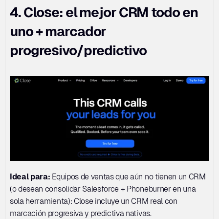
4. Close: el mejor CRM todo en 
uno + marcador 
progresivo/predictivo
Ideal para:
 Equipos de ventas que aún no tienen un CRM 
(o desean consolidar Salesforce + Phoneburner en una 
sola herramienta): Close incluye un CRM real con 
marcación progresiva y predictiva nativas.