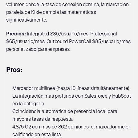
volumen donde la tasa de conexión domina, la marcación 
paralela de Kixie cambia las matemáticas 
significativamente.
Precios:
 Integrated $35/usuario/mes, Professional 
$65/usuario/mes, Outbound PowerCall $85/usuario/mes, 
personalizado para empresas.
Pros:
Marcador multilínea (hasta 10 líneas simultáneamente)
La integración más profunda con Salesforce y HubSpot 
en la categoría
Coincidencia automática de presencia local para 
mayores tasas de respuesta
4.8/5 G2 con más de 862 opiniones: el marcador mejor 
calificado en esta lista