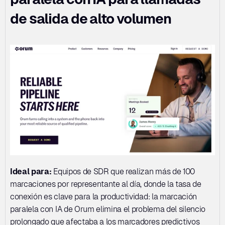
de salida de alto volumen
Ideal para:
 Equipos de SDR que realizan más de 100 
marcaciones por representante al día, donde la tasa de 
conexión es clave para la productividad: la marcación 
paralela con IA de Orum elimina el problema del silencio 
prolongado que afectaba a los marcadores predictivos 