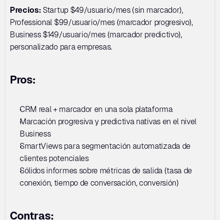
Precios:
 Startup $49/usuario/mes (sin marcador), 
Professional $99/usuario/mes (marcador progresivo), 
Business $149/usuario/mes (marcador predictivo), 
personalizado para empresas.
Pros:
CRM real + marcador en una sola plataforma
Marcación progresiva y predictiva nativas en el nivel 
Business
SmartViews para segmentación automatizada de 
clientes potenciales
Sólidos informes sobre métricas de salida (tasa de 
conexión, tiempo de conversación, conversión)
Contras: