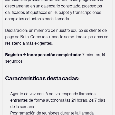
directamente en un calendario conectado, prospectos 
calificados etiquetados en HubSpot y transcripciones 
completas adjuntas a cada llamada.
Declaración: un miembro de nuestro equipo es cliente de 
pago de Brilo. Como resultado, lo sometimos a pruebas de 
resistencia más exigentes.
Registro → Incorporación completada:
 7 minutos, 14 
segundos
Características destacadas:
Agente de voz con IA nativo: responde llamadas 
entrantes de forma autónoma las 24 horas, los 7 días 
de la semana
Programación de reuniones durante la llamada 