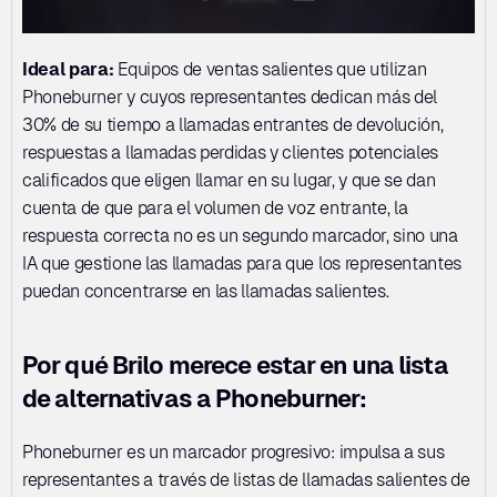
Ideal para:
 Equipos de ventas salientes que utilizan 
Phoneburner y cuyos representantes dedican más del 
30% de su tiempo a llamadas entrantes de devolución, 
respuestas a llamadas perdidas y clientes potenciales 
calificados que eligen llamar en su lugar, y que se dan 
cuenta de que para el volumen de voz entrante, la 
respuesta correcta no es un segundo marcador, sino una 
IA que gestione las llamadas para que los representantes 
puedan concentrarse en las llamadas salientes.
Por qué Brilo merece estar en una lista 
de alternativas a Phoneburner:
Phoneburner es un marcador progresivo: impulsa a sus 
representantes a través de listas de llamadas salientes de 