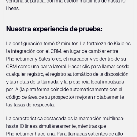
ventana separada, con marcación multilínea de hasta 10 
líneas.
Nuestra experiencia de prueba:
La configuración tomó 12 minutos. La fortaleza de Kixie es 
la integración con el CRM: en lugar de cambiar entre 
Phoneburner y Salesforce, el marcador vive dentro de su 
CRM como una barra lateral. Hacer clic para llamar desde 
cualquier registro, el registro automático de la disposición 
y las notas de la llamada, y la presencia local impulsada 
por IA (la plataforma coincide automáticamente con el 
código de área de su prospecto) mejoran notablemente 
las tasas de respuesta.
La característica destacada es la marcación multilínea: 
hasta 10 líneas simultáneamente, mientras que 
Phoneburner hace una. Para llamadas salientes de alto 