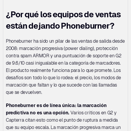
¿Por qué los equipos de ventas 
están dejando Phoneburner?
Phoneburner ha sido un pilar de las ventas de salida desde 
2008: marcación progresiva (power dialing), protección 
contra spam ARMOR y una puntuación de soporte en G2 
de 9.6/10 casi inigualable en la categoría de marcadores. 
El producto realmente funciona para lo que promete. Los 
desafíos son todo lo que lo rodea: el precio, los modos de 
marcación que faltan y lo que sucede con las llamadas 
que se devuelven.
Phoneburner es de línea única: la marcación 
predictiva no es una opción.
 Varios críticos en G2 y 
Capterra citan esto como el punto de ruptura a medida 
que su equipo escala. La marcación progresiva marca un 