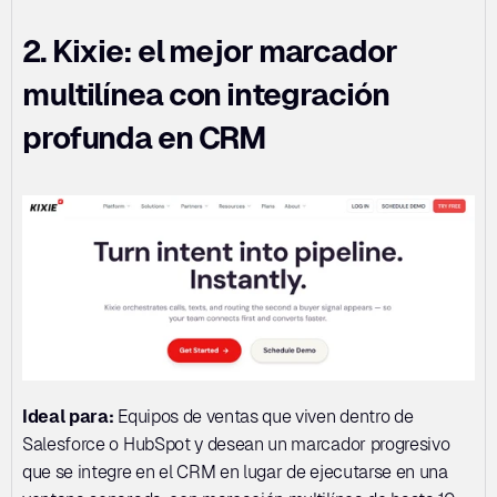
2. Kixie: el mejor marcador 
multilínea con integración 
profunda en CRM
Ideal para:
 Equipos de ventas que viven dentro de 
Salesforce o HubSpot y desean un marcador progresivo 
que se integre en el CRM en lugar de ejecutarse en una 