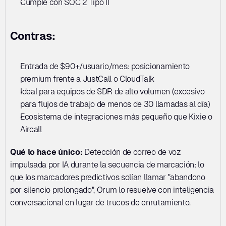
Cumple con SOC 2 Tipo II
Contras:
Entrada de $90+/usuario/mes: posicionamiento 
premium frente a JustCall o CloudTalk
Ideal para equipos de SDR de alto volumen (excesivo 
para flujos de trabajo de menos de 30 llamadas al día)
Ecosistema de integraciones más pequeño que Kixie o 
Aircall
Qué lo hace único:
 Detección de correo de voz 
impulsada por IA durante la secuencia de marcación: lo 
que los marcadores predictivos solían llamar "abandono 
por silencio prolongado", Orum lo resuelve con inteligencia 
conversacional en lugar de trucos de enrutamiento.