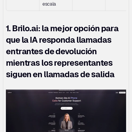
escala
1. Brilo.ai: la mejor opción para 
que la IA responda llamadas 
entrantes de devolución 
mientras los representantes 
siguen en llamadas de salida