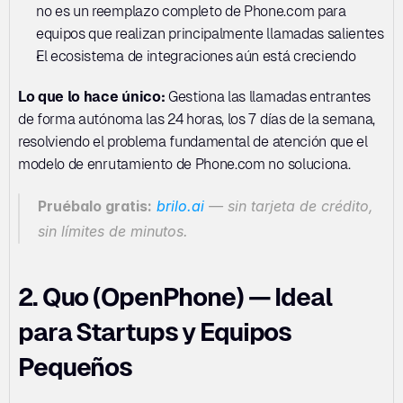
no es un reemplazo completo de Phone.com para 
equipos que realizan principalmente llamadas salientes
El ecosistema de integraciones aún está creciendo
Lo que lo hace único:
 Gestiona las llamadas entrantes 
de forma autónoma las 24 horas, los 7 días de la semana, 
resolviendo el problema fundamental de atención que el 
modelo de enrutamiento de Phone.com no soluciona.
Pruébalo gratis:
brilo.ai
 — sin tarjeta de crédito, 
sin límites de minutos.
2. Quo (OpenPhone) — Ideal 
para Startups y Equipos 
Pequeños