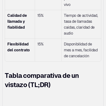
vivo
Calidad de 
15%
Tiempo de actividad, 
llamada y 
tasa de llamadas 
fiabilidad
caídas, claridad de 
audio
Flexibilidad 
15%
Disponibilidad de 
del contrato
mes a mes, facilidad 
de cancelación
Tabla comparativa de un 
vistazo (TL;DR)