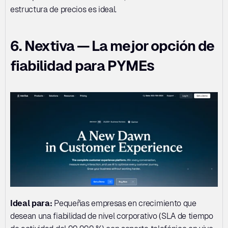
estructura de precios es ideal.
6. Nextiva — La mejor opción de 
fiabilidad para PYMEs
Ideal para:
 Pequeñas empresas en crecimiento que 
desean una fiabilidad de nivel corporativo (SLA de tiempo 