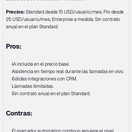
Precios:
 Standard desde 15 USD/usuario/mes; Pro desde 
25 USD/usuario/mes; Enterprise a medida. Sin contrato 
anual en el plan Standard.
Pros:
IA incluida en el precio base. 
Asistencia en tiempo real durante las llamadas en vivo. 
Sólidas integraciones con CRM. 
Llamadas ilimitadas. 
Sin contrato anual en el plan Standard.
Contras:
El marcador automático continuo requiere el nivel 