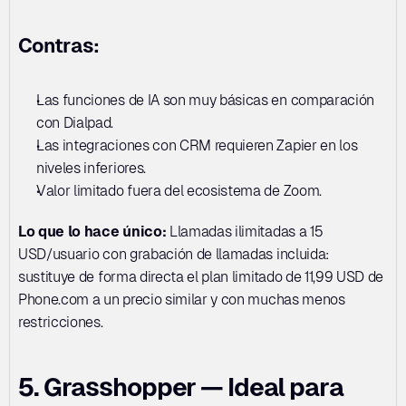
Contras:
Las funciones de IA son muy básicas en comparación 
con Dialpad. 
Las integraciones con CRM requieren Zapier en los 
niveles inferiores. 
Valor limitado fuera del ecosistema de Zoom.
Lo que lo hace único:
 Llamadas ilimitadas a 15 
USD/usuario con grabación de llamadas incluida: 
sustituye de forma directa el plan limitado de 11,99 USD de 
Phone.com a un precio similar y con muchas menos 
restricciones.
5. Grasshopper — Ideal para 