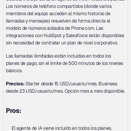
Los números de teléfono compartidos (donde varios 
miembros del equipo acceden al mismo historial de 
llamadas y mensajes) resuelven de forma directa el 
modelo de números aislados de Phone.com. Las 
integraciones con HubSpot y Salesforce están disponibles 
sin necesidad de contratar un plan de nivel corporativo.
Las llamadas ilimitadas están incluidas en todos los 
planes de pago, sin el límite de 500 minutos de los niveles 
básicos.
Precios:
 Starter desde 15 USD/usuario/mes; Business 
desde 23 USD/usuario/mes. Opción mes a mes disponible.
Pros:
El agente de IA viene incluido en todos los planes. 