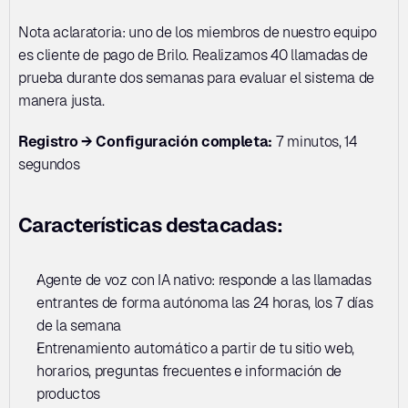
Nota aclaratoria: uno de los miembros de nuestro equipo 
es cliente de pago de Brilo. Realizamos 40 llamadas de 
prueba durante dos semanas para evaluar el sistema de 
manera justa.
Registro → Configuración completa:
 7 minutos, 14 
segundos
Características destacadas:
Agente de voz con IA nativo: responde a las llamadas 
entrantes de forma autónoma las 24 horas, los 7 días 
de la semana
Entrenamiento automático a partir de tu sitio web, 
horarios, preguntas frecuentes e información de 
productos