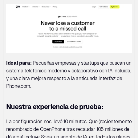
Ideal para:
 Pequeñas empresas y startups que buscan un 
sistema telefónico moderno y colaborativo con IA incluida, 
y una clara mejora respecto a la anticuada interfaz de 
Phone.com.
Nuestra experiencia de prueba:
La configuración nos llevó 10 minutos. Quo (recientemente 
renombrado de OpenPhone tras recaudar 105 millones de 
dólares) incluye Sona, un agente de IA, en todos los planes. 