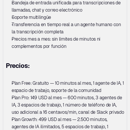
Bandeja de entrada unificada para transcripciones de 
llamadas, chat y correo electrónico
Soporte multilingüe
Transferencia en tiempo real a un agente humano con 
la transcripción completa
Precios mes a mes: sin límites de minutos ni 
complementos por función
Precios:
Plan Free: Gratuito — 10 minutos al mes, 1 agente de IA, 1 
espacio de trabajo, soporte de la comunidad
Plan Pro: 149 USD al mes — 600 minutos, 3 agentes de 
IA, 3 espacios de trabajo, 1 número de teléfono de IA, 
uso adicional a 16 centavos/min, canal de Slack privado
Plan Growth: 499 USD al mes — 2.500 minutos, 
agentes de IA ilimitados, 5 espacios de trabajo, 1 