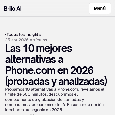
Menú
Todos los insights
25 abr 2026
Artículos
Las 10 mejores 
alternativas a 
Phone.com en 2026 
(probadas y analizadas)
Probamos 10 alternativas a Phone.com: revelamos el 
límite de 500 minutos, descubrimos el 
complemento de grabación de llamadas y 
comparamos las opciones de IA. Encuentre la opción 
ideal para su negocio en 2026.