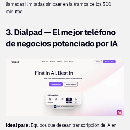
llamadas ilimitadas sin caer en la trampa de los 500 
minutos.
3. Dialpad — El mejor teléfono 
de negocios potenciado por IA
Ideal para:
 Equipos que desean transcripción de IA en 