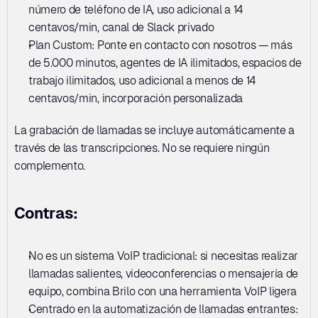
número de teléfono de IA, uso adicional a 14 
centavos/min, canal de Slack privado
Plan Custom: Ponte en contacto con nosotros — más 
de 5.000 minutos, agentes de IA ilimitados, espacios de 
trabajo ilimitados, uso adicional a menos de 14 
centavos/min, incorporación personalizada
La grabación de llamadas se incluye automáticamente a 
través de las transcripciones. No se requiere ningún 
complemento.
Contras:
No es un sistema VoIP tradicional: si necesitas realizar 
llamadas salientes, videoconferencias o mensajería de 
equipo, combina Brilo con una herramienta VoIP ligera
Centrado en la automatización de llamadas entrantes: 