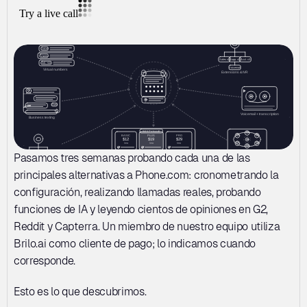
Pasamos tres semanas probando cada una de las 
principales alternativas a Phone.com: cronometrando la 
configuración, realizando llamadas reales, probando 
funciones de IA y leyendo cientos de opiniones en G2, 
Reddit y Capterra. Un miembro de nuestro equipo utiliza 
Brilo.ai como cliente de pago; lo indicamos cuando 
corresponde.
Esto es lo que descubrimos.