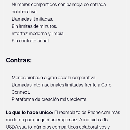
Números compartidos con bandeja de entrada 
colaborativa. 
Llamadas ilimitadas. 
Sin límites de minutos. 
Interfaz moderna y limpia. 
Sin contrato anual.
Contras:
Menos probado a gran escala corporativa. 
Llamadas internacionales limitadas frente a GoTo 
Connect. 
Plataforma de creación más reciente.
Lo que lo hace único:
 El reemplazo de Phone.com más 
moderno para pequeñas empresas: IA incluida a 15 
USD/usuario, números compartidos colaborativos y 