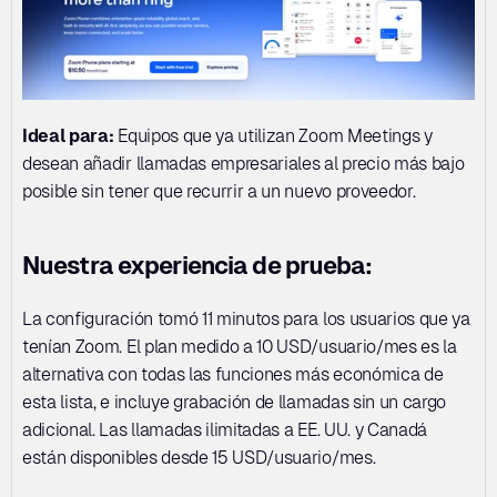
Ideal para:
 Equipos que ya utilizan Zoom Meetings y 
desean añadir llamadas empresariales al precio más bajo 
posible sin tener que recurrir a un nuevo proveedor.
Nuestra experiencia de prueba:
La configuración tomó 11 minutos para los usuarios que ya 
tenían Zoom. El plan medido a 10 USD/usuario/mes es la 
alternativa con todas las funciones más económica de 
esta lista, e incluye grabación de llamadas sin un cargo 
adicional. Las llamadas ilimitadas a EE. UU. y Canadá 
están disponibles desde 15 USD/usuario/mes.