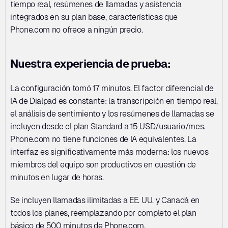
tiempo real, resúmenes de llamadas y asistencia 
integrados en su plan base, características que 
Phone.com no ofrece a ningún precio.
Nuestra experiencia de prueba:
La configuración tomó 17 minutos. El factor diferencial de 
IA de Dialpad es constante: la transcripción en tiempo real, 
el análisis de sentimiento y los resúmenes de llamadas se 
incluyen desde el plan Standard a 15 USD/usuario/mes. 
Phone.com no tiene funciones de IA equivalentes. La 
interfaz es significativamente más moderna: los nuevos 
miembros del equipo son productivos en cuestión de 
minutos en lugar de horas.
Se incluyen llamadas ilimitadas a EE. UU. y Canadá en 
todos los planes, reemplazando por completo el plan 
básico de 500 minutos de Phone.com.