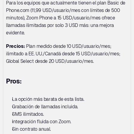
Para los equipos que actualmente tienen el plan Basic de 
Phone.com (11,99 USD/usuario/mes con límites de 500 
minutos), Zoom Phone a 15 USD/usuario/mes ofrece 
llamadas ilimitadas por solo 3 USD más: una mejora 
evidente.
Precios:
 Plan medido desde 10 USD/usuario/mes; 
ilimitado a EE. UU./Canadá desde 15 USD/usuario/mes; 
Global Select desde 20 USD/usuario/mes.
Pros:
La opción más barata de esta lista. 
Grabación de llamadas incluida. 
SMS ilimitados. 
Integración fluida con Zoom. 
Sin contrato anual.