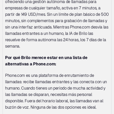
ofreciendo una gestión autónoma de llamadas para 
empresas de cualquier tamaño, activa en 7 minutos, a 
partir de 149 USD/mes. Sin un límite de plan básico de 500 
minutos, sin complementos para grabación de llamadas y 
sin una interfaz anticuada. Mientras Phone.com desvía las 
llamadas entrantes a un humano, la IA de Brilo las 
resuelve de forma autónoma las 24 horas, los 7 días de la 
semana.
Por qué Brilo merece estar en una lista de 
alternativas a Phone.com:
Phone.com es una plataforma de enrutamiento de 
llamadas: recibe llamadas entrantes y las conecta con un 
humano. Cuando tienes un período de mucha actividad y 
las llamadas se disparan, necesitas más personal 
disponible. Fuera del horario laboral, las llamadas van al 
buzón de voz. Ninguna de las dos opciones es ideal.