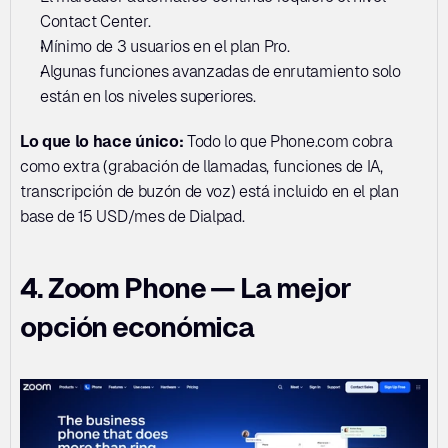
Contact Center. 
Mínimo de 3 usuarios en el plan Pro. 
Algunas funciones avanzadas de enrutamiento solo 
están en los niveles superiores.
Lo que lo hace único:
 Todo lo que Phone.com cobra 
como extra (grabación de llamadas, funciones de IA, 
transcripción de buzón de voz) está incluido en el plan 
base de 15 USD/mes de Dialpad.
4. Zoom Phone — La mejor 
opción económica