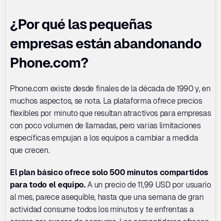
¿Por qué las pequeñas 
empresas están abandonando 
Phone.com?
Phone.com existe desde finales de la década de 1990 y, en 
muchos aspectos, se nota. La plataforma ofrece precios 
flexibles por minuto que resultan atractivos para empresas 
con poco volumen de llamadas, pero varias limitaciones 
específicas empujan a los equipos a cambiar a medida 
que crecen.
El plan básico ofrece solo 500 minutos compartidos 
para todo el equipo.
 A un precio de 11,99 USD por usuario 
al mes, parece asequible, hasta que una semana de gran 
actividad consume todos los minutos y te enfrentas a 