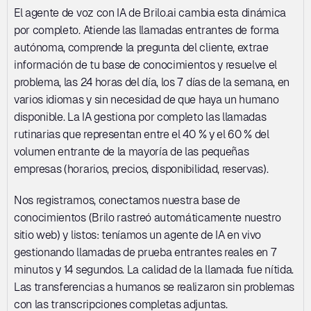
El agente de voz con IA de Brilo.ai cambia esta dinámica 
por completo. Atiende las llamadas entrantes de forma 
autónoma, comprende la pregunta del cliente, extrae 
información de tu base de conocimientos y resuelve el 
problema, las 24 horas del día, los 7 días de la semana, en 
varios idiomas y sin necesidad de que haya un humano 
disponible. La IA gestiona por completo las llamadas 
rutinarias que representan entre el 40 % y el 60 % del 
volumen entrante de la mayoría de las pequeñas 
empresas (horarios, precios, disponibilidad, reservas).
Nos registramos, conectamos nuestra base de 
conocimientos (Brilo rastreó automáticamente nuestro 
sitio web) y listos: teníamos un agente de IA en vivo 
gestionando llamadas de prueba entrantes reales en 7 
minutos y 14 segundos. La calidad de la llamada fue nítida. 
Las transferencias a humanos se realizaron sin problemas 
con las transcripciones completas adjuntas.