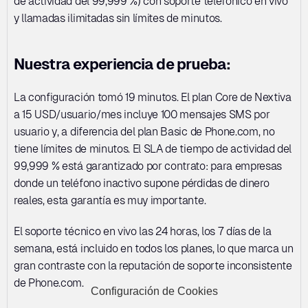
de actividad del 99,999 %) con soporte telefónico en vivo 
y llamadas ilimitadas sin límites de minutos.
Nuestra experiencia de prueba:
La configuración tomó 19 minutos. El plan Core de Nextiva 
a 15 USD/usuario/mes incluye 100 mensajes SMS por 
usuario y, a diferencia del plan Basic de Phone.com, no 
tiene límites de minutos. El SLA de tiempo de actividad del 
99,999 % está garantizado por contrato: para empresas 
donde un teléfono inactivo supone pérdidas de dinero 
reales, esta garantía es muy importante.
El soporte técnico en vivo las 24 horas, los 7 días de la 
semana, está incluido en todos los planes, lo que marca un 
gran contraste con la reputación de soporte inconsistente 
de Phone.com.
Configuración de Cookies