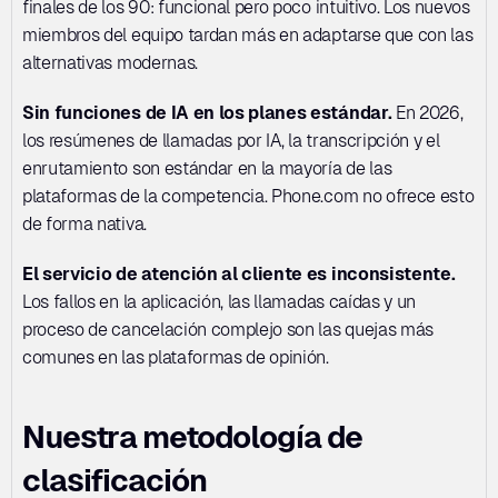
finales de los 90: funcional pero poco intuitivo. Los nuevos 
miembros del equipo tardan más en adaptarse que con las 
alternativas modernas.
Sin funciones de IA en los planes estándar.
 En 2026, 
los resúmenes de llamadas por IA, la transcripción y el 
enrutamiento son estándar en la mayoría de las 
plataformas de la competencia. Phone.com no ofrece esto 
de forma nativa.
El servicio de atención al cliente es inconsistente.
Los fallos en la aplicación, las llamadas caídas y un 
proceso de cancelación complejo son las quejas más 
comunes en las plataformas de opinión.
Nuestra metodología de 
clasificación