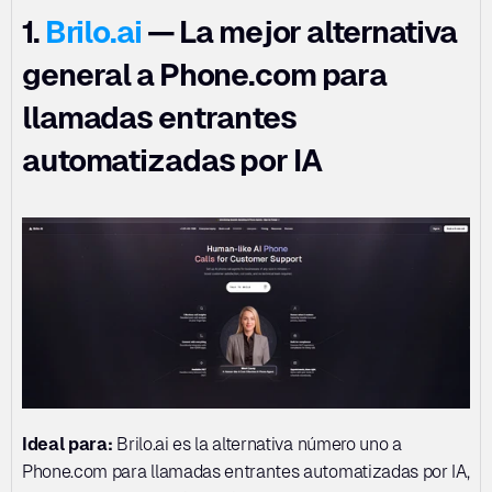
1. 
Brilo.ai
 — La mejor alternativa 
general a Phone.com para 
llamadas entrantes 
automatizadas por IA
Ideal para:
 Brilo.ai es la alternativa número uno a 
Phone.com para llamadas entrantes automatizadas por IA, 