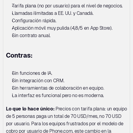
Tarifa plana (no por usuario) para el nivel de negocios. 
Llamadas ilimitadas a EE. UU. y Canadá. 
Configuración rápida. 
Aplicación móvil muy pulida (4,8/5 en App Store). 
Sin contrato anual.
Contras:
Sin funciones de IA. 
Sin integración con CRM. 
Sin herramientas de colaboración en equipo. 
La interfaz es funcional pero no es moderna.
Lo que lo hace único:
 Precios con tarifa plana: un equipo 
de 5 personas paga un total de 70 USD/mes, no 70 USD 
por usuario. Para los equipos frustrados por el modelo de 
cobro por usuario de Phone.com, este cambio en la 