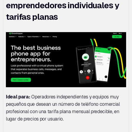
emprendedores individuales y 
tarifas planas
Ideal para:
 Operadores independientes y equipos muy 
pequeños que desean un número de teléfono comercial 
profesional con una tarifa plana mensual predecible, en 
lugar de precios por usuario.