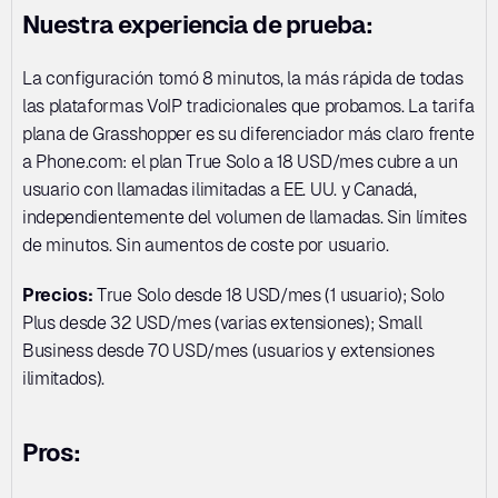
Nuestra experiencia de prueba:
La configuración tomó 8 minutos, la más rápida de todas 
las plataformas VoIP tradicionales que probamos. La tarifa 
plana de Grasshopper es su diferenciador más claro frente 
a Phone.com: el plan True Solo a 18 USD/mes cubre a un 
usuario con llamadas ilimitadas a EE. UU. y Canadá, 
independientemente del volumen de llamadas. Sin límites 
de minutos. Sin aumentos de coste por usuario.
Precios:
 True Solo desde 18 USD/mes (1 usuario); Solo 
Plus desde 32 USD/mes (varias extensiones); Small 
Business desde 70 USD/mes (usuarios y extensiones 
ilimitados).
Pros: