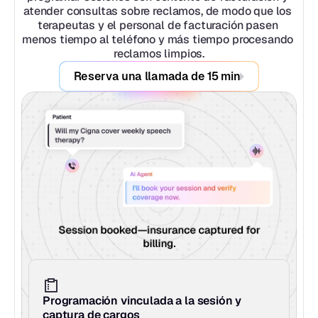
atender consultas sobre reclamos, de modo que los 
terapeutas y el personal de facturación pasen 
menos tiempo al teléfono y más tiempo procesando 
reclamos limpios.
Reserva una llamada de 15 min
Programación vinculada a la sesión y 
captura de cargos