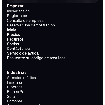
Empezar
Iniciar sesión
Registrarse
Consulta de empresa
Reservar una demostración
Inicio
Precios
Recursos
Socios
Contáctenos
Servicio de ayuda
Encuentre su código de área local
Industrias
Atención médica
Finanzas
Hipoteca
Bienes Raíces
Solar
Personal