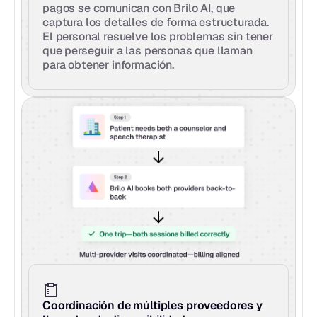
pagos se comunican con Brilo AI, que 
captura los detalles de forma estructurada. 
El personal resuelve los problemas sin tener 
que perseguir a las personas que llaman 
para obtener información.
Coordinación de múltiples proveedores y 