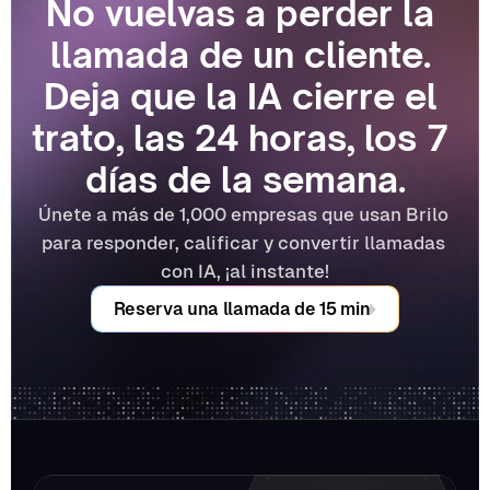
No vuelvas a perder la 
llamada de un cliente. 
Deja que la IA cierre el 
trato, las 24 horas, los 7 
días de la semana.
Únete a más de 1,000 empresas que usan Brilo 
para responder, calificar y convertir llamadas 
con IA, ¡al instante!
Reserva una llamada de 15 min