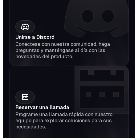
Unirse a Discord
Conéctese con nuestra comunidad, haga 
preguntas y manténgase al día con las 
novedades del producto.
Reservar una llamada
Programe una llamada rápida con nuestro 
equipo para explorar soluciones para sus 
necesidades.