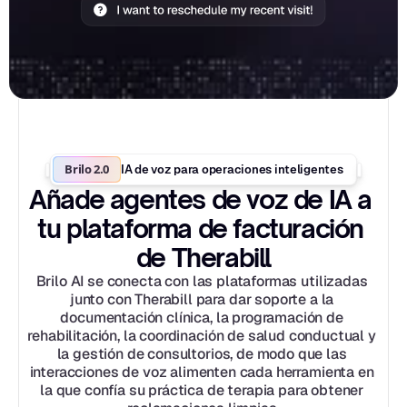
Brilo 2.0
IA de voz para operaciones inteligentes
Añade agentes de voz de IA a 
tu plataforma de facturación 
de Therabill
Brilo AI se conecta con las plataformas utilizadas 
junto con Therabill para dar soporte a la 
documentación clínica, la programación de 
rehabilitación, la coordinación de salud conductual y 
la gestión de consultorios, de modo que las 
interacciones de voz alimenten cada herramienta en 
la que confía su práctica de terapia para obtener 