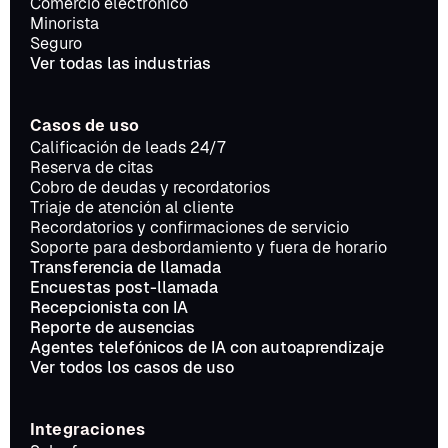
Comercio electrónico
Minorista
Seguro
Ver todas las industrias
Casos de uso
Calificación de leads 24/7
Reserva de citas
Cobro de deudas y recordatorios
Triaje de atención al cliente
Recordatorios y confirmaciones de servicio
Soporte para desbordamiento y fuera de horario
Transferencia de llamada
Encuestas post-llamada
Recepcionista con IA
Reporte de ausencias
Agentes telefónicos de IA con autoaprendizaje
Ver todos los casos de uso
Integraciones