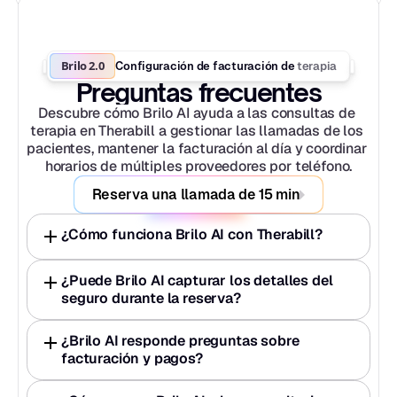
Brilo 2.0
terapia
Configuración de facturación de 
Preguntas frecuentes
Descubre cómo Brilo AI ayuda a las consultas de 
terapia en Therabill a gestionar las llamadas de los 
pacientes, mantener la facturación al día y coordinar 
horarios de múltiples proveedores por teléfono.
Reserva una llamada de 15 min
¿Cómo funciona Brilo AI con Therabill?
¿Puede Brilo AI capturar los detalles del 
seguro durante la reserva?
¿Brilo AI responde preguntas sobre 
facturación y pagos?