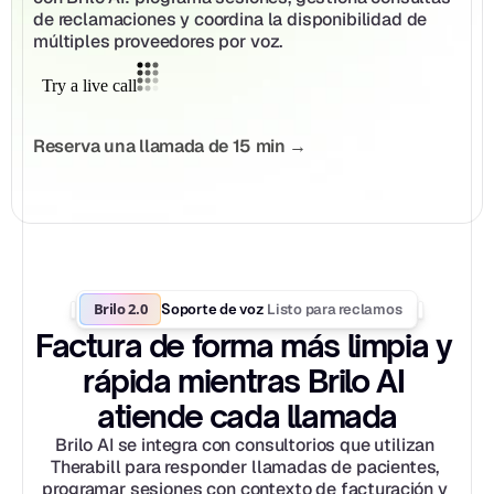
de reclamaciones y coordina la disponibilidad de 
múltiples proveedores por voz.
Reserva una llamada de 15 min →
Brilo 2.0
Listo para reclamos
Soporte de voz 
Factura de forma más limpia y 
rápida mientras Brilo AI 
atiende cada llamada
Brilo AI se integra con consultorios que utilizan 
Therabill para responder llamadas de pacientes, 
programar sesiones con contexto de facturación y 