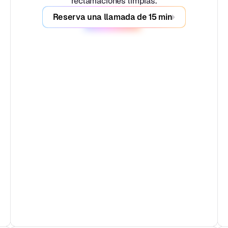
reclamaciones limpias.
Reserva una llamada de 15 min