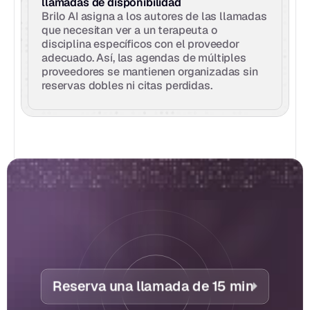
llamadas de disponibilidad
Brilo AI asigna a los autores de las llamadas 
que necesitan ver a un terapeuta o 
disciplina específicos con el proveedor 
adecuado. Así, las agendas de múltiples 
proveedores se mantienen organizadas sin 
reservas dobles ni citas perdidas.
Reserva una llamada de 15 min