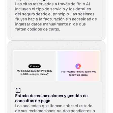
Las citas reservadas a través de Brilo AI 
incluyen el tipo de servicio y los detalles 
del seguro desde el principio. Las sesiones 
fluyen hacia la facturación sin necesidad de 
ingresar datos manualmente ni de que 
falten códigos de cargo.
Estado de reclamaciones y gestión de 
consultas de pago
Los pacientes que llaman sobre el estado 
de sus reclamaciones, saldos pendientes o 