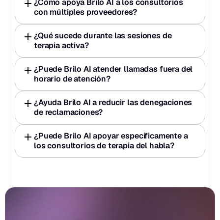
¿Cómo apoya Brilo AI a los consultorios 
con múltiples proveedores?
¿Qué sucede durante las sesiones de 
terapia activa?
¿Puede Brilo AI atender llamadas fuera del 
horario de atención?
¿Ayuda Brilo AI a reducir las denegaciones 
de reclamaciones?
¿Puede Brilo AI apoyar específicamente a 
los consultorios de terapia del habla?