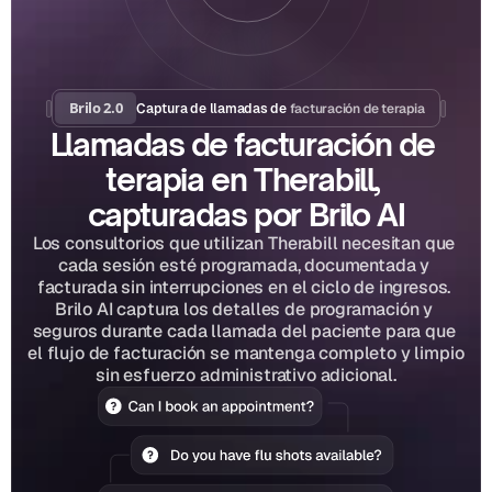
Brilo 2.0
facturación de terapia
Captura de llamadas de 
Llamadas de facturación de 
terapia en Therabill, 
capturadas por Brilo AI
Los consultorios que utilizan Therabill necesitan que 
cada sesión esté programada, documentada y 
facturada sin interrupciones en el ciclo de ingresos. 
Brilo AI captura los detalles de programación y 
seguros durante cada llamada del paciente para que 
el flujo de facturación se mantenga completo y limpio 
sin esfuerzo administrativo adicional.