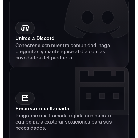
Unirse a Discord
Conéctese con nuestra comunidad, haga 
preguntas y manténgase al día con las 
novedades del producto.
Reservar una llamada
Programe una llamada rápida con nuestro 
equipo para explorar soluciones para sus 
necesidades.