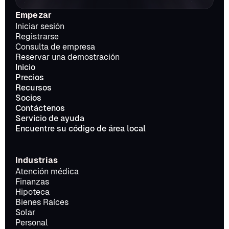
Empezar
Iniciar sesión
Registrarse
Consulta de empresa
Reservar una demostración
Inicio
Precios
Recursos
Socios
Contáctenos
Servicio de ayuda
Encuentre su código de área local
Industrias
Atención médica
Finanzas
Hipoteca
Bienes Raíces
Solar
Personal