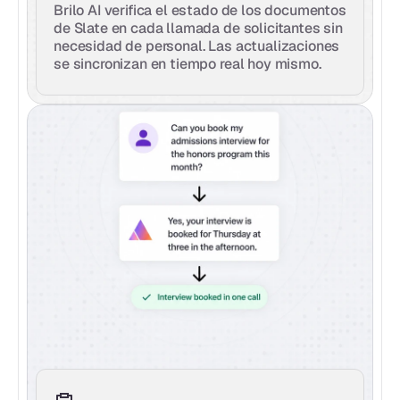
Brilo AI verifica el estado de los documentos 
de Slate en cada llamada de solicitantes sin 
necesidad de personal. Las actualizaciones 
se sincronizan en tiempo real hoy mismo.