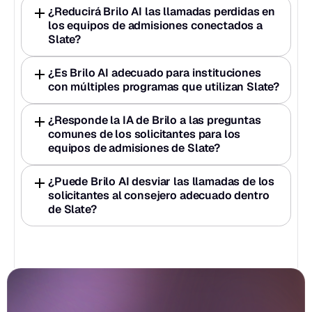
¿Reducirá Brilo AI las llamadas perdidas en 
los equipos de admisiones conectados a 
Slate?
¿Es Brilo AI adecuado para instituciones 
con múltiples programas que utilizan Slate?
¿Responde la IA de Brilo a las preguntas 
comunes de los solicitantes para los 
equipos de admisiones de Slate?
¿Puede Brilo AI desviar las llamadas de los 
solicitantes al consejero adecuado dentro 
de Slate?