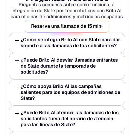
Preguntas comunes sobre cómo funciona la 
integración de Slate por Technolutions con Brilo AI 
para oficinas de admisiones y matrículas ocupadas.
Reserva una llamada de 15 min
¿Cómo se integra Brilo AI con Slate para dar 
soporte a las llamadas de los solicitantes?
¿Puede Brilo AI desviar llamadas entrantes 
de Slate durante la temporada de 
solicitudes?
¿Cómo apoya Brilo AI las campañas 
salientes para los equipos de admisiones de 
Slate?
¿Puede Brilo AI atender las llamadas de los 
solicitantes fuera del horario de atención 
para las líneas de Slate?