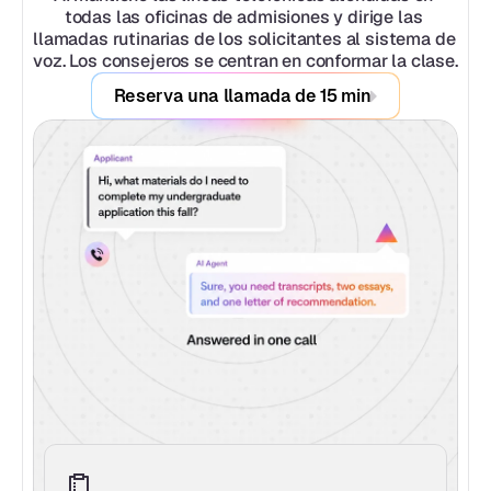
todas las oficinas de admisiones y dirige las 
llamadas rutinarias de los solicitantes al sistema de 
voz. Los consejeros se centran en conformar la clase.
Reserva una llamada de 15 min