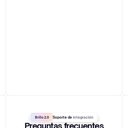
Brilo 2.0
integración
Soporte de 
Preguntas frecuentes