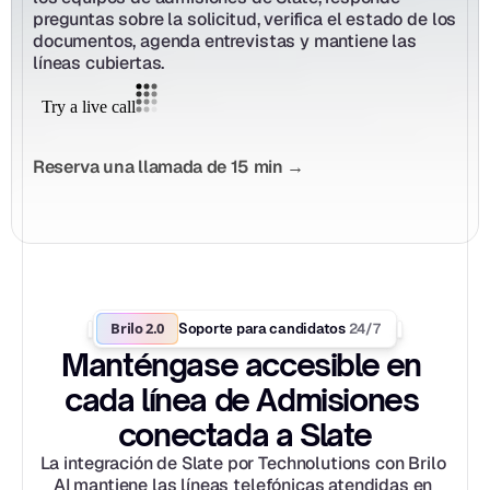
preguntas sobre la solicitud, verifica el estado de los 
documentos, agenda entrevistas y mantiene las 
líneas cubiertas.
Reserva una llamada de 15 min →
Brilo 2.0
24/7
Soporte para candidatos 
Manténgase accesible en 
cada línea de Admisiones 
conectada a Slate
La integración de Slate por Technolutions con Brilo 
AI mantiene las líneas telefónicas atendidas en 