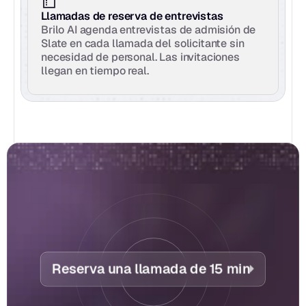
Llamadas de reserva de entrevistas
Brilo AI agenda entrevistas de admisión de 
Slate en cada llamada del solicitante sin 
necesidad de personal. Las invitaciones 
llegan en tiempo real.
Reserva una llamada de 15 min