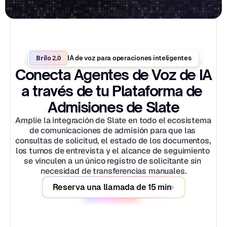
Brilo 2.0
IA de voz para operaciones inteligentes
Conecta Agentes de Voz de IA 
a través de tu Plataforma de 
Admisiones de Slate
Amplíe la integración de Slate en todo el ecosistema 
de comunicaciones de admisión para que las 
consultas de solicitud, el estado de los documentos, 
los turnos de entrevista y el alcance de seguimiento 
se vinculen a un único registro de solicitante sin 
necesidad de transferencias manuales.
Reserva una llamada de 15 min