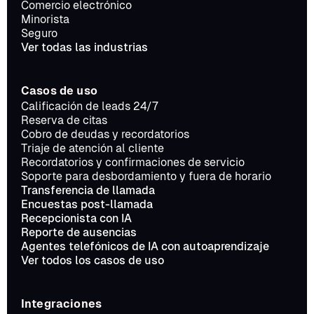
Comercio electrónico
Minorista
Seguro
Ver todas las industrias
Casos de uso
Calificación de leads 24/7
Reserva de citas
Cobro de deudas y recordatorios
Triaje de atención al cliente
Recordatorios y confirmaciones de servicio
Soporte para desbordamiento y fuera de horario
Transferencia de llamada
Encuestas post-llamada
Recepcionista con IA
Reporte de ausencias
Agentes telefónicos de IA con autoaprendizaje
Ver todos los casos de uso
Integraciones