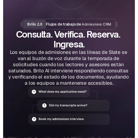
Brilo 2.0
Admissions CRM
Flujos de trabajo de 
Consulta. Verifica. Reserva. 
Ingresa.
Los equipos de admisiones en las líneas de Slate se 
van al buzón de voz durante la temporada de 
solicitudes cuando los lectores y asesores están 
saturados. Brilo AI interviene respondiendo consultas 
y verificando el estado de los documentos, ayudando 
a los equipos a mantenerse accesibles.