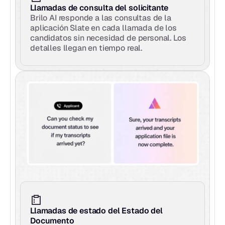
Llamadas de consulta del solicitante
Brilo AI responde a las consultas de la 
aplicación Slate en cada llamada de los 
candidatos sin necesidad de personal. Los 
detalles llegan en tiempo real.
Llamadas de estado del Estado del 
Documento