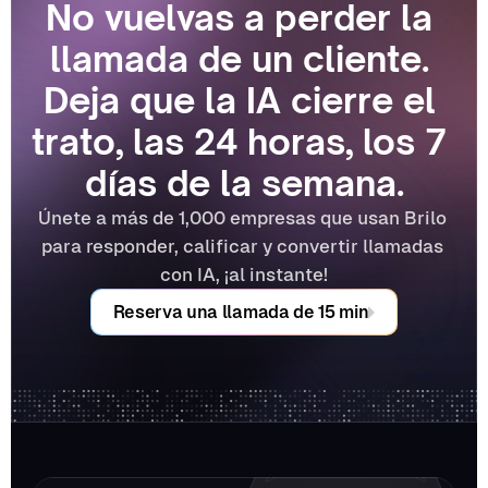
No vuelvas a perder la 
llamada de un cliente. 
Deja que la IA cierre el 
trato, las 24 horas, los 7 
días de la semana.
Únete a más de 1,000 empresas que usan Brilo 
para responder, calificar y convertir llamadas 
con IA, ¡al instante!
Reserva una llamada de 15 min