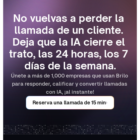
No vuelvas a perder la 
llamada de un cliente. 
Deja que la IA cierre el 
trato, las 24 horas, los 7 
días de la semana.
Únete a más de 1,000 empresas que usan Brilo 
para responder, calificar y convertir llamadas 
con IA, ¡al instante!
Reserva una llamada de 15 min