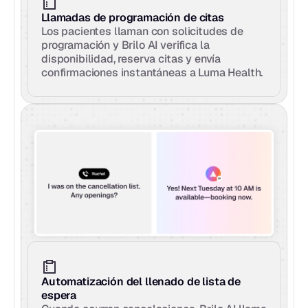
Llamadas de programación de citas
Los pacientes llaman con solicitudes de 
programación y Brilo AI verifica la 
disponibilidad, reserva citas y envía 
confirmaciones instantáneas a Luma Health.
Automatización del llenado de lista de 
espera