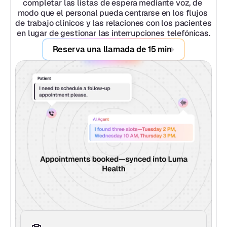
completar las listas de espera mediante voz, de 
modo que el personal pueda centrarse en los flujos 
de trabajo clínicos y las relaciones con los pacientes 
en lugar de gestionar las interrupciones telefónicas.
Reserva una llamada de 15 min