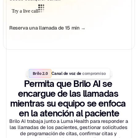
Reserva una llamada de 15 min →
Brilo 2.0
compromiso
Canal de voz de 
Permita que Brilo AI se 
encargue de las llamadas 
mientras su equipo se enfoca 
en la atención al paciente
Brilo AI trabaja junto a Luma Health para responder a 
las llamadas de los pacientes, gestionar solicitudes 
de programación de citas, confirmar citas y 