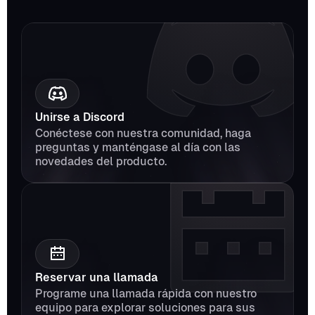
Unirse a Discord
Conéctese con nuestra comunidad, haga 
preguntas y manténgase al día con las 
novedades del producto.
Reservar una llamada
Programe una llamada rápida con nuestro 
equipo para explorar soluciones para sus 