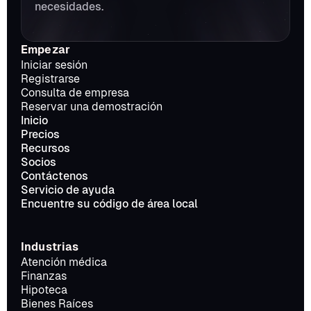
necesidades.
Empezar
Iniciar sesión
Registrarse
Consulta de empresa
Reservar una demostración
Inicio
Precios
Recursos
Socios
Contáctenos
Servicio de ayuda
Encuentre su código de área local
Industrias
Atención médica
Finanzas
Hipoteca
Bienes Raíces