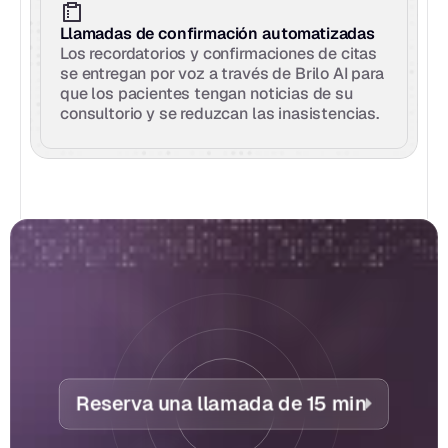
Llamadas de confirmación automatizadas
Los recordatorios y confirmaciones de citas 
se entregan por voz a través de Brilo AI para 
que los pacientes tengan noticias de su 
consultorio y se reduzcan las inasistencias.
Reserva una llamada de 15 min