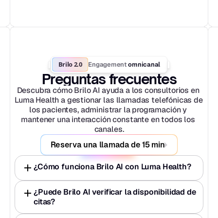
Brilo 2.0
Engagement
 omnicanal
Preguntas frecuentes
Descubra cómo Brilo AI ayuda a los consultorios en 
Luma Health a gestionar las llamadas telefónicas de 
los pacientes, administrar la programación y 
mantener una interacción constante en todos los 
canales.
Reserva una llamada de 15 min
¿Cómo funciona Brilo AI con Luma Health?
¿Puede Brilo AI verificar la disponibilidad de 
citas?