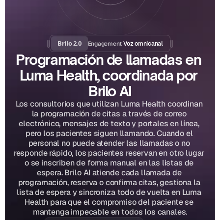
Brilo 2.0
Engagement
 Voz omnicanal
Programación de llamadas en 
Luma Health, coordinada por 
Brilo AI
Los consultorios que utilizan Luma Health coordinan 
la programación de citas a través de correo 
electrónico, mensajes de texto y portales en línea, 
pero los pacientes siguen llamando. Cuando el 
personal no puede atender las llamadas o no 
responde rápido, los pacientes reservan en otro lugar 
o se inscriben de forma manual en las listas de 
espera. Brilo AI atiende cada llamada de 
programación, reserva o confirma citas, gestiona la 
lista de espera y sincroniza todo de vuelta en Luma 
Health para que el compromiso del paciente se 
mantenga impecable en todos los canales.