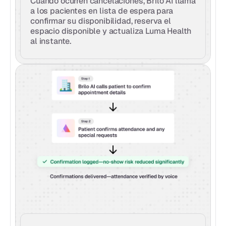
Cuando ocurren cancelaciones, Brilo AI llama 
a los pacientes en lista de espera para 
confirmar su disponibilidad, reserva el 
espacio disponible y actualiza Luma Health 
al instante.