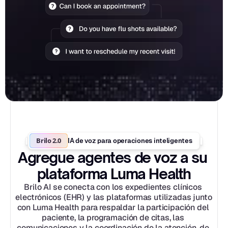
Brilo 2.0
IA de voz para operaciones inteligentes
Agregue agentes de voz a su 
plataforma Luma Health
Brilo AI se conecta con los expedientes clínicos 
electrónicos (EHR) y las plataformas utilizadas junto 
con Luma Health para respaldar la participación del 
paciente, la programación de citas, las 
comunicaciones y la coordinación de la atención, de 