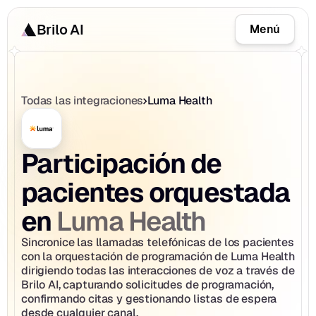
Brilo AI
Menú
Todas las integraciones
Luma Health
Participación de 
pacientes orquestada 
Luma Health
en 
Sincronice las llamadas telefónicas de los pacientes 
con la orquestación de programación de Luma Health 
dirigiendo todas las interacciones de voz a través de 
Brilo AI, capturando solicitudes de programación, 
confirmando citas y gestionando listas de espera 
desde cualquier canal.