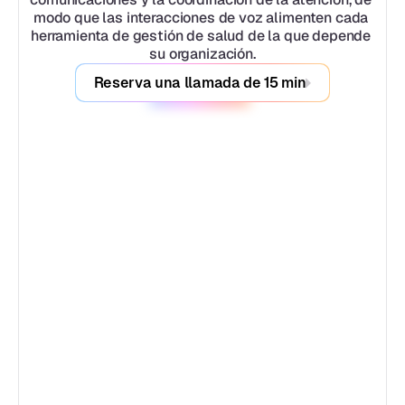
modo que las interacciones de voz alimenten cada 
herramienta de gestión de salud de la que depende 
su organización.
Reserva una llamada de 15 min