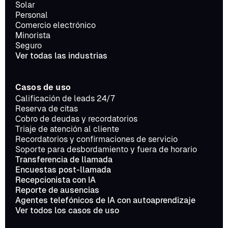
Solar
Personal
Comercio electrónico
Minorista
Seguro
Ver todas las industrias
Casos de uso
Calificación de leads 24/7
Reserva de citas
Cobro de deudas y recordatorios
Triaje de atención al cliente
Recordatorios y confirmaciones de servicio
Soporte para desbordamiento y fuera de horario
Transferencia de llamada
Encuestas post-llamada
Recepcionista con IA
Reporte de ausencias
Agentes telefónicos de IA con autoaprendizaje
Ver todos los casos de uso