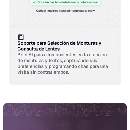
Soporte para Selección de Monturas y 
Consulta de Lentes
Brilo AI guía a los pacientes en la elección 
de monturas y lentes, capturando sus 
preferencias y programando citas para una 
visita sin contratiempos.