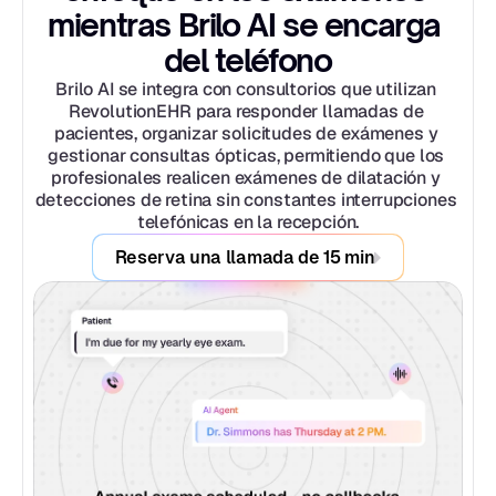
mientras Brilo AI se encarga 
del teléfono
Brilo AI se integra con consultorios que utilizan 
RevolutionEHR para responder llamadas de 
pacientes, organizar solicitudes de exámenes y 
gestionar consultas ópticas, permitiendo que los 
profesionales realicen exámenes de dilatación y 
detecciones de retina sin constantes interrupciones 
telefónicas en la recepción.
Reserva una llamada de 15 min