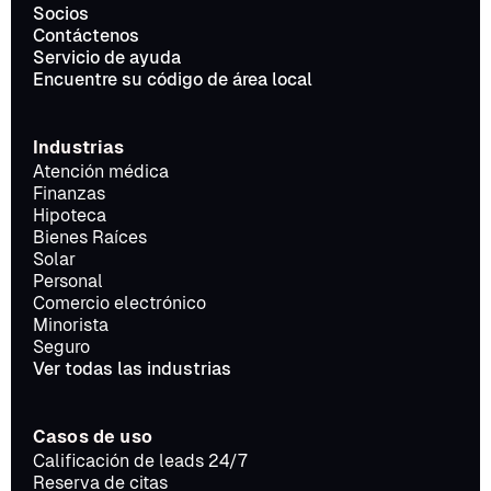
Socios
Contáctenos
Servicio de ayuda
Encuentre su código de área local
Industrias
Atención médica
Finanzas
Hipoteca
Bienes Raíces
Solar
Personal
Comercio electrónico
Minorista
Seguro
Ver todas las industrias
Casos de uso
Calificación de leads 24/7
Reserva de citas