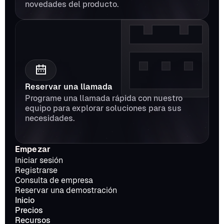
novedades del producto.
Reservar una llamada
Programe una llamada rápida con nuestro 
equipo para explorar soluciones para sus 
necesidades.
Empezar
Iniciar sesión
Registrarse
Consulta de empresa
Reservar una demostración
Inicio
Precios
Recursos