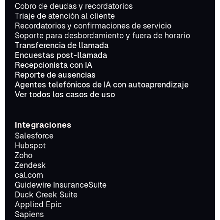
Cobro de deudas y recordatorios
Triaje de atención al cliente
Recordatorios y confirmaciones de servicio
Soporte para desbordamiento y fuera de horario
Transferencia de llamada
Encuestas post-llamada
Recepcionista con IA
Reporte de ausencias
Agentes telefónicos de IA con autoaprendizaje
Ver todos los casos de uso
Integraciones
Salesforce
Hubspot
Zoho
Zendesk
cal.com
Guidewire InsuranceSuite
Duck Creek Suite
Applied Epic
Sapiens