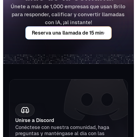
Únete a más de 1,000 empresas que usan Brilo 
para responder, calificar y convertir llamadas 
con IA, ¡al instante!
Reserva una llamada de 15 min
Unirse a Discord
Conéctese con nuestra comunidad, haga 
preguntas y manténgase al día con las 