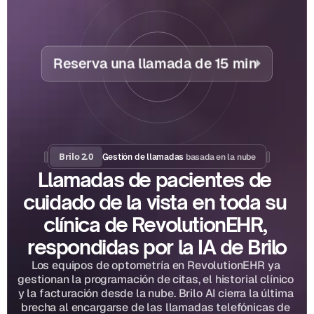
Reserva una llamada de 15 min
Brilo 2.0
basada en la nube
Gestión de llamadas 
Llamadas de pacientes de 
cuidado de la vista en toda su 
clínica de RevolutionEHR, 
respondidas por la IA de Brilo
Los equipos de optometría en RevolutionEHR ya 
gestionan la programación de citas, el historial clínico 
y la facturación desde la nube. Brilo AI cierra la última 
brecha al encargarse de las llamadas telefónicas de 