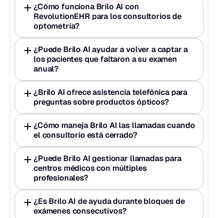
¿Cómo funciona Brilo AI con 
RevolutionEHR para los consultorios de 
optometría?
¿Puede Brilo AI ayudar a volver a captar a 
los pacientes que faltaron a su examen 
anual?
¿Brilo AI ofrece asistencia telefónica para 
preguntas sobre productos ópticos?
¿Cómo maneja Brilo AI las llamadas cuando 
el consultorio está cerrado?
¿Puede Brilo AI gestionar llamadas para 
centros médicos con múltiples 
profesionales?
¿Es Brilo AI de ayuda durante bloques de 
exámenes consecutivos?