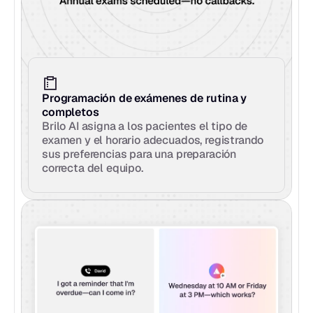
Programación de exámenes de rutina y 
completos
Brilo AI asigna a los pacientes el tipo de 
examen y el horario adecuados, registrando 
sus preferencias para una preparación 
correcta del equipo.