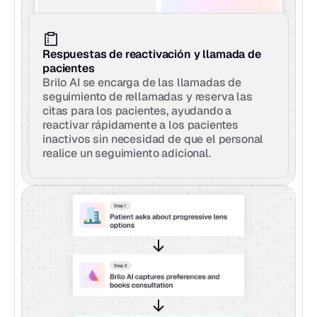
Respuestas de reactivación y llamada de 
pacientes
Brilo AI se encarga de las llamadas de 
seguimiento de rellamadas y reserva las 
citas para los pacientes, ayudando a 
reactivar rápidamente a los pacientes 
inactivos sin necesidad de que el personal 
realice un seguimiento adicional.