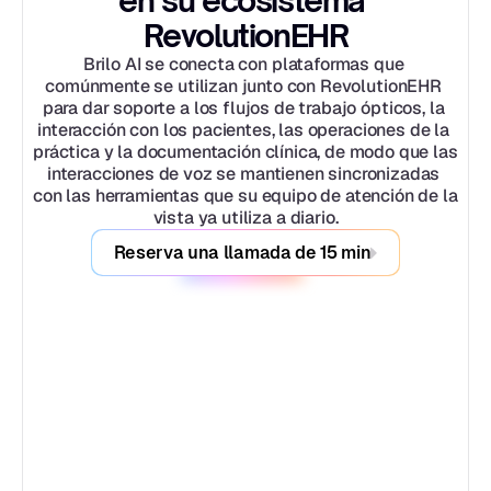
en su ecosistema 
RevolutionEHR
Brilo AI se conecta con plataformas que 
comúnmente se utilizan junto con RevolutionEHR 
para dar soporte a los flujos de trabajo ópticos, la 
interacción con los pacientes, las operaciones de la 
práctica y la documentación clínica, de modo que las 
interacciones de voz se mantienen sincronizadas 
con las herramientas que su equipo de atención de la 
vista ya utiliza a diario.
Reserva una llamada de 15 min