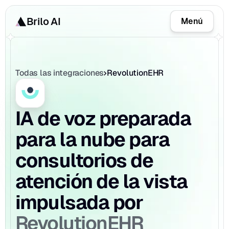
Brilo AI
Menú
Todas las integraciones
RevolutionEHR
IA de voz preparada 
para la nube para 
consultorios de 
atención de la vista 
impulsada por 
RevolutionEHR