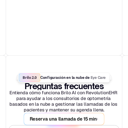
Brilo 2.0
Eye Care
Configuración en la nube de 
Preguntas frecuentes
Entienda cómo funciona Brilo AI con RevolutionEHR 
para ayudar a los consultorios de optometría 
basados en la nube a gestionar las llamadas de los 
pacientes y mantener su agenda llena.
Reserva una llamada de 15 min