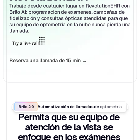
Trabaje desde cualquier lugar en RevolutionEHR con 
Brilo AI: programación de exámenes, campañas de 
fidelización y consultas ópticas atendidas para que 
su equipo de optometría en la nube nunca pierda una 
llamada.
Reserva una llamada de 15 min →
Brilo 2.0
optometría
Automatización de llamadas de 
Permita que su equipo de 
atención de la vista se 
enfoque en los exámenes 