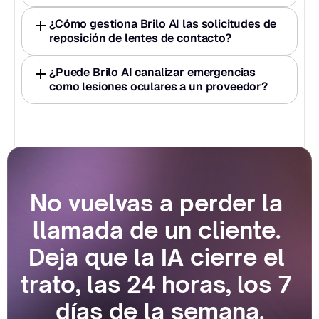
¿Cómo gestiona Brilo AI las solicitudes de 
reposición de lentes de contacto?
¿Puede Brilo AI canalizar emergencias 
como lesiones oculares a un proveedor?
No vuelvas a perder la 
llamada de un cliente. 
Deja que la IA cierre el 
trato, las 24 horas, los 7 
días de la semana.