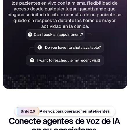
los pacientes en vivo con la misma flexibilidad de 
acceso desde cualquier lugar, garantizando que 
ninguna solicitud de cita o consulta de un paciente se 
quede sin respuesta durante las horas de mayor 
actividad en la clínica.
Brilo 2.0
IA de voz para operaciones inteligentes
Conecte agentes de voz de IA 