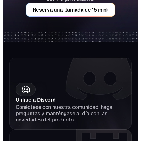
Reserva una llamada de 15 min
Unirse a Discord
Conéctese con nuestra comunidad, haga 
preguntas y manténgase al día con las 
novedades del producto.