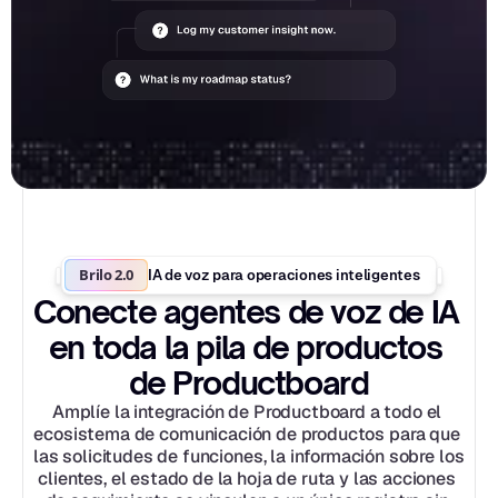
Brilo 2.0
IA de voz para operaciones inteligentes
Conecte agentes de voz de IA 
en toda la pila de productos 
de Productboard
Amplíe la integración de Productboard a todo el 
ecosistema de comunicación de productos para que 
las solicitudes de funciones, la información sobre los 
clientes, el estado de la hoja de ruta y las acciones 