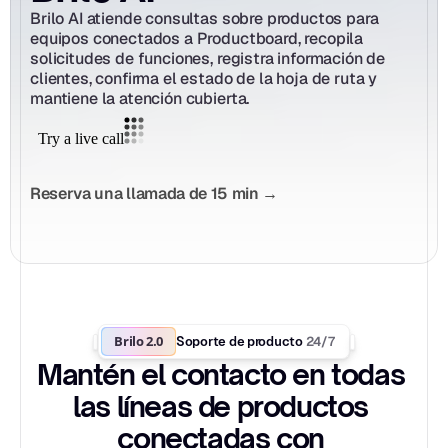
Brilo AI atiende consultas sobre productos para 
equipos conectados a Productboard, recopila 
solicitudes de funciones, registra información de 
clientes, confirma el estado de la hoja de ruta y 
mantiene la atención cubierta.
Reserva una llamada de 15 min →
Brilo 2.0
24/7
Soporte de producto 
Mantén el contacto en todas 
las líneas de productos 
conectadas con 