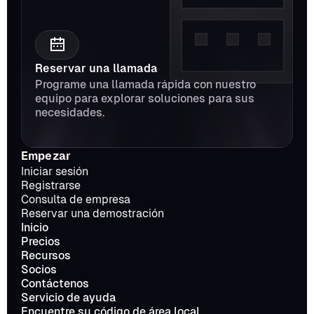
Reservar una llamada
Programe una llamada rápida con nuestro 
equipo para explorar soluciones para sus 
necesidades.
Empezar
Iniciar sesión
Registrarse
Consulta de empresa
Reservar una demostración
Inicio
Precios
Recursos
Socios
Contáctenos
Servicio de ayuda
Encuentre su código de área local