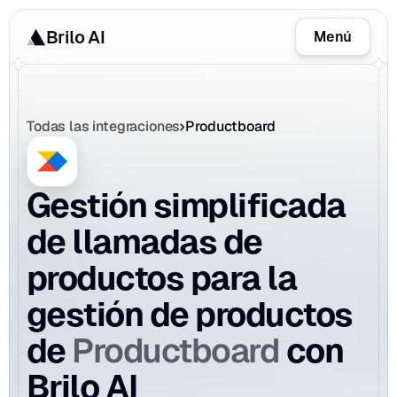
Brilo AI
Menú
Todas las integraciones
Productboard
Gestión simplificada 
de llamadas de 
productos para la 
gestión de productos 
Productboard
de 
 con 
Brilo AI