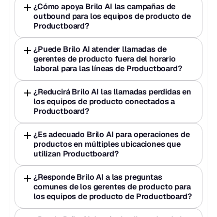
¿Cómo apoya Brilo AI las campañas de 
outbound para los equipos de producto de 
Productboard?
¿Puede Brilo AI atender llamadas de 
gerentes de producto fuera del horario 
laboral para las líneas de Productboard?
¿Reducirá Brilo AI las llamadas perdidas en 
los equipos de producto conectados a 
Productboard?
¿Es adecuado Brilo AI para operaciones de 
productos en múltiples ubicaciones que 
utilizan Productboard?
¿Responde Brilo AI a las preguntas 
comunes de los gerentes de producto para 
los equipos de producto de Productboard?