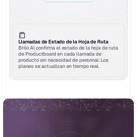
Llamadas de Estado de la Hoja de Ruta
Brilo AI confirma el estado de la hoja de ruta 
de Productboard en cada llamada de 
producto sin necesidad de personal. Los 
planes se actualizan en tiempo real.