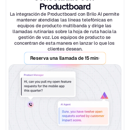
Productboard
La integración de Productboard con Brilo AI permite 
mantener atendidas las líneas telefónicas en 
equipos de producto multibanda y dirige las 
llamadas rutinarias sobre la hoja de ruta hacia la 
gestión de voz. Los equipos de producto se 
concentran de esta manera en lanzar lo que los 
clientes desean.
Reserva una llamada de 15 min