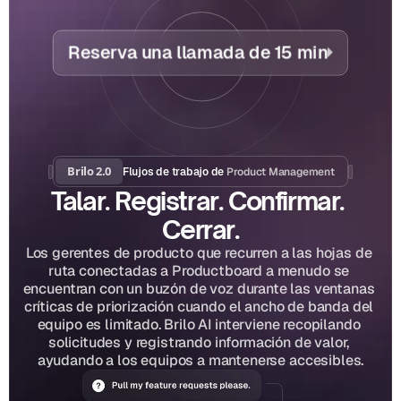
Reserva una llamada de 15 min
Brilo 2.0
Product Management
Flujos de trabajo de 
Talar. Registrar. Confirmar. 
Cerrar.
Los gerentes de producto que recurren a las hojas de 
ruta conectadas a Productboard a menudo se 
encuentran con un buzón de voz durante las ventanas 
críticas de priorización cuando el ancho de banda del 
equipo es limitado. Brilo AI interviene recopilando 
solicitudes y registrando información de valor, 
ayudando a los equipos a mantenerse accesibles.