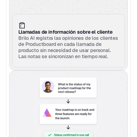
Llamadas de información sobre el cliente
Brilo AI registra las opiniones de los clientes 
de Productboard en cada llamada de 
producto sin necesidad de usar personal. 
Las notas se sincronizan en tiempo real.