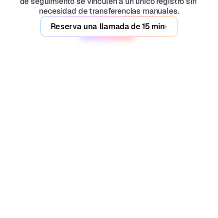
de seguimiento se vinculen a un único registro sin 
necesidad de transferencias manuales.
Reserva una llamada de 15 min