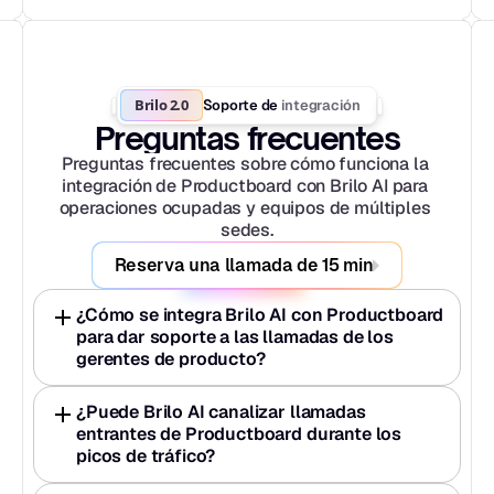
Brilo 2.0
integración
Soporte de 
Preguntas frecuentes
Preguntas frecuentes sobre cómo funciona la 
integración de Productboard con Brilo AI para 
operaciones ocupadas y equipos de múltiples 
sedes.
Reserva una llamada de 15 min
¿Cómo se integra Brilo AI con Productboard 
para dar soporte a las llamadas de los 
gerentes de producto?
¿Puede Brilo AI canalizar llamadas 
entrantes de Productboard durante los 
picos de tráfico?