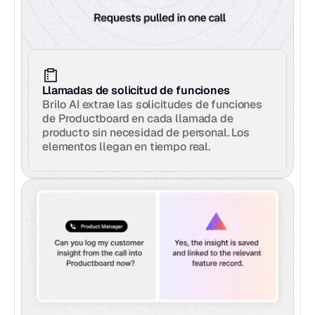
Llamadas de solicitud de funciones
Brilo AI extrae las solicitudes de funciones 
de Productboard en cada llamada de 
producto sin necesidad de personal. Los 
elementos llegan en tiempo real.