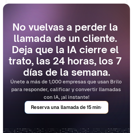
No vuelvas a perder la 
llamada de un cliente. 
Deja que la IA cierre el 
trato, las 24 horas, los 7 
días de la semana.
Únete a más de 1,000 empresas que usan Brilo 
para responder, calificar y convertir llamadas 
con IA, ¡al instante!
Reserva una llamada de 15 min