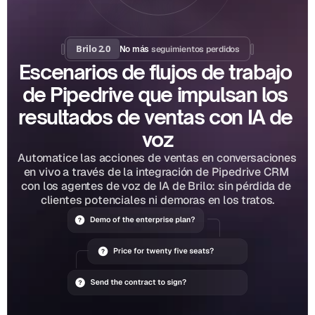
Brilo 2.0
seguimientos perdidos
No más 
Escenarios de flujos de trabajo 
de Pipedrive que impulsan los 
resultados de ventas con IA de 
voz
Automatice las acciones de ventas en conversaciones 
en vivo a través de la integración de Pipedrive CRM 
con los agentes de voz de IA de Brilo: sin pérdida de 
clientes potenciales ni demoras en los tratos.