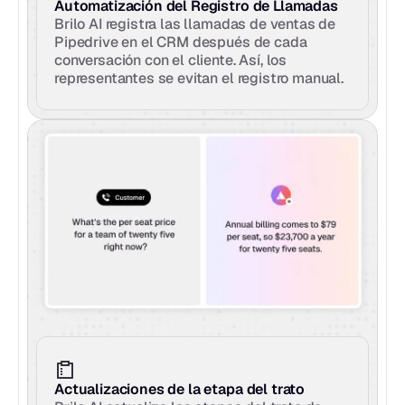
Automatización del Registro de Llamadas
Brilo AI registra las llamadas de ventas de 
Pipedrive en el CRM después de cada 
conversación con el cliente. Así, los 
representantes se evitan el registro manual.
Actualizaciones de la etapa del trato