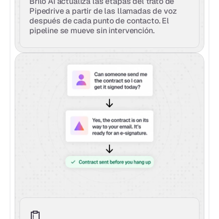
Brilo AI actualiza las etapas del trato de 
Pipedrive a partir de las llamadas de voz 
después de cada punto de contacto. El 
pipeline se mueve sin intervención.