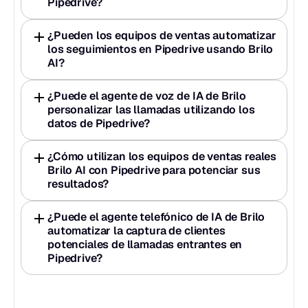
Pipedrive?
¿Pueden los equipos de ventas automatizar 
los seguimientos en Pipedrive usando Brilo 
AI?
¿Puede el agente de voz de IA de Brilo 
personalizar las llamadas utilizando los 
datos de Pipedrive?
¿Cómo utilizan los equipos de ventas reales 
Brilo AI con Pipedrive para potenciar sus 
resultados?
¿Puede el agente telefónico de IA de Brilo 
automatizar la captura de clientes 
potenciales de llamadas entrantes en 
Pipedrive?