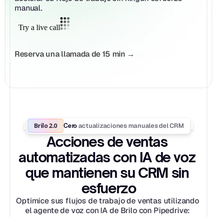
manual.
Reserva una llamada de 15 min →
Brilo 2.0
actualizaciones manuales del CRM
Cero 
Acciones de ventas 
automatizadas con IA de voz 
que mantienen su CRM sin 
esfuerzo
Optimice sus flujos de trabajo de ventas utilizando 
el agente de voz con IA de Brilo con Pipedrive: 