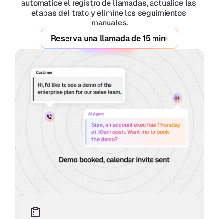
automatice el registro de llamadas, actualice las 
etapas del trato y elimine los seguimientos 
manuales.
Reserva una llamada de 15 min