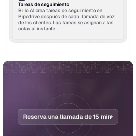
Tareas de seguimiento
Brilo AI crea tareas de seguimiento en 
Pipedrive después de cada llamada de voz 
de los clientes. Las tareas se asignan a las 
colas al instante.
Reserva una llamada de 15 min