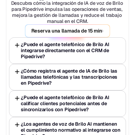
Descubra cómo la integración de IA de voz de Brilo 
para Pipedrive impulsa las operaciones de ventas, 
mejora la gestión de llamadas y reduce el trabajo 
manual en el CRM.
Reserva una llamada de 15 min
¿Puede el agente telefónico de Brilo AI 
integrarse directamente con el CRM de 
Pipedrive?
¿Cómo registra el agente de IA de Brilo las 
llamadas telefónicas y las transcripciones 
en Pipedrive?
¿Puede el agente telefónico de Brilo AI 
calificar clientes potenciales antes de 
sincronizarlos con Pipedrive?
¿Los agentes de voz de Brilo AI mantienen 
el cumplimiento normativo al integrarse con 