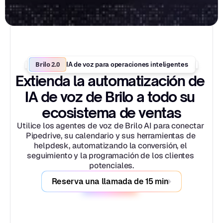
Brilo 2.0
IA de voz para operaciones inteligentes
Extienda la automatización de 
IA de voz de Brilo a todo su 
ecosistema de ventas
Utilice los agentes de voz de Brilo AI para conectar 
Pipedrive, su calendario y sus herramientas de 
helpdesk, automatizando la conversión, el 
seguimiento y la programación de los clientes 
potenciales.
Reserva una llamada de 15 min