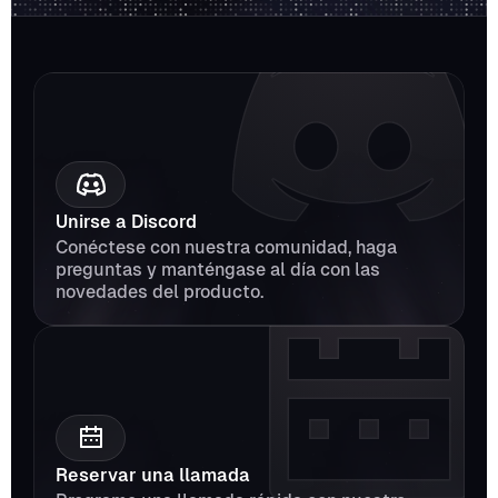
Unirse a Discord
Conéctese con nuestra comunidad, haga 
preguntas y manténgase al día con las 
novedades del producto.
Reservar una llamada