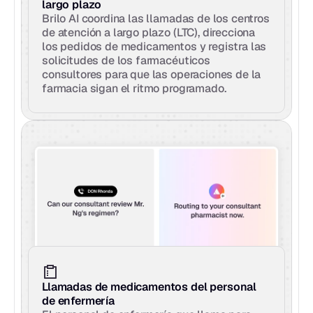
largo plazo
Brilo AI coordina las llamadas de los centros 
de atención a largo plazo (LTC), direcciona 
los pedidos de medicamentos y registra las 
solicitudes de los farmacéuticos 
consultores para que las operaciones de la 
farmacia sigan el ritmo programado.
Llamadas de medicamentos del personal 
de enfermería