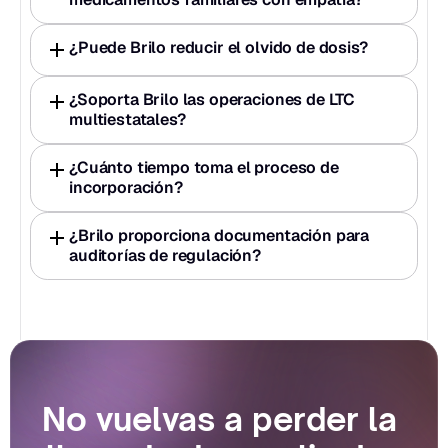
¿Puede Brilo reducir el olvido de dosis?
¿Soporta Brilo las operaciones de LTC 
multiestatales?
¿Cuánto tiempo toma el proceso de 
incorporación?
¿Brilo proporciona documentación para 
auditorías de regulación?
No vuelvas a perder la 