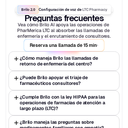
Brilo 2.0
LTC Pharmacy
Configuración de voz de 
Preguntas frecuentes
Vea cómo Brilo AI apoya las operaciones de 
PharMerica LTC al absorber las llamadas de 
enfermería y el enrutamiento de consultores.
Reserva una llamada de 15 min
¿Cómo maneja Brilo las llamadas de 
retorno de enfermería del centro?
¿Puede Brilo apoyar el triaje de 
farmacéuticos consultores?
¿Cumple Brilo con la ley HIPAA para las 
operaciones de farmacias de atención a 
largo plazo (LTC)?
¿Brilo maneja las preguntas sobre 
medicamentos familiares con empatía?