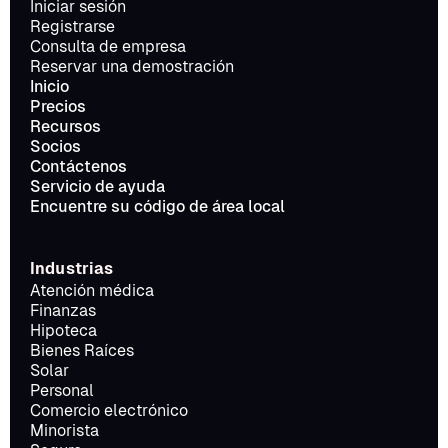
Iniciar sesión
Registrarse
Consulta de empresa
Reservar una demostración
Inicio
Precios
Recursos
Socios
Contáctenos
Servicio de ayuda
Encuentre su código de área local
Industrias
Atención médica
Finanzas
Hipoteca
Bienes Raíces
Solar
Personal
Comercio electrónico
Minorista