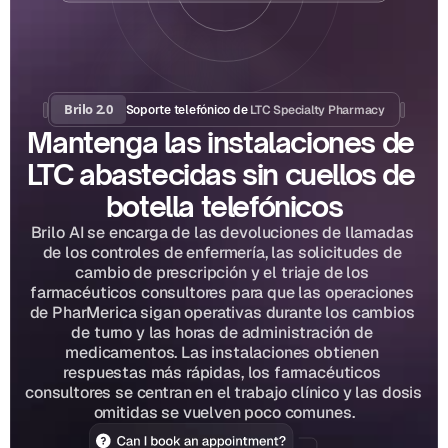
Brilo 2.0
LTC Specialty Pharmacy
Soporte telefónico de 
Mantenga las instalaciones de 
LTC abastecidas sin cuellos de 
botella telefónicos
Brilo AI se encarga de las devoluciones de llamadas 
de los controles de enfermería, las solicitudes de 
cambio de prescripción y el triaje de los 
farmacéuticos consultores para que las operaciones 
de PharMerica sigan operativas durante los cambios 
de turno y las horas de administración de 
medicamentos. Las instalaciones obtienen 
respuestas más rápidas, los farmacéuticos 
consultores se centran en el trabajo clínico y las dosis 
omitidas se vuelven poco comunes.