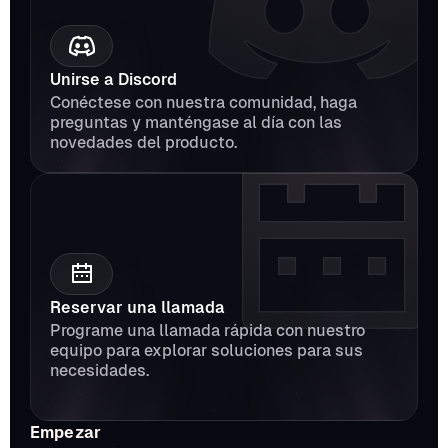
Unirse a Discord
Conéctese con nuestra comunidad, haga 
preguntas y manténgase al día con las 
novedades del producto.
Reservar una llamada
Programe una llamada rápida con nuestro 
equipo para explorar soluciones para sus 
necesidades.
Empezar