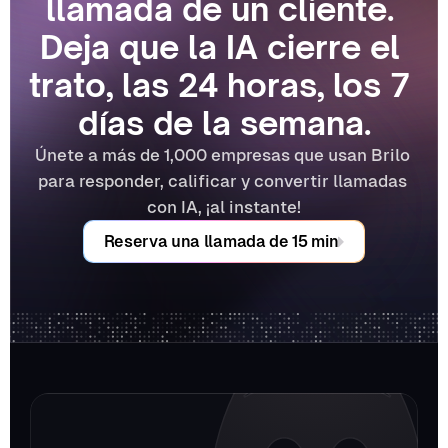
llamada de un cliente. 
Deja que la IA cierre el 
trato, las 24 horas, los 7 
días de la semana.
Únete a más de 1,000 empresas que usan Brilo 
para responder, calificar y convertir llamadas 
con IA, ¡al instante!
Reserva una llamada de 15 min