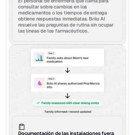
El personal de enfermería que llama para 
consultar sobre cambios en los 
medicamentos o los tiempos de entrega 
obtiene respuestas inmediatas. Brilo AI 
resuelve las preguntas de rutina sin ocupar 
las líneas de los farmacéuticos.
Documentación de las instalaciones fuera 