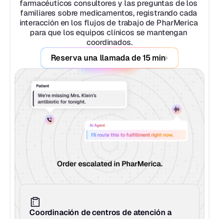
farmacéuticos consultores y las preguntas de los 
familiares sobre medicamentos, registrando cada 
interacción en los flujos de trabajo de PharMerica 
para que los equipos clínicos se mantengan 
coordinados.
Reserva una llamada de 15 min
Coordinación de centros de atención a 