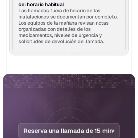
del horario habitual
Las llamadas fuera de horario de las 
instalaciones se documentan por completo. 
Los equipos de la mañana revisan notas 
organizadas con detalles de los 
medicamentos, niveles de urgencia y 
solicitudes de devolución de llamada.
Reserva una llamada de 15 min