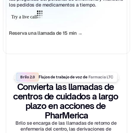
los pedidos de medicamentos a tiempo.
Reserva una llamada de 15 min →
Brilo 2.0
Farmacia LTC
Flujos de trabajo de voz de 
Convierta las llamadas de 
centros de cuidados a largo 
plazo en acciones de 
PharMerica
Brilo se encarga de las llamadas de retorno de 
enfermería del centro, las derivaciones de 