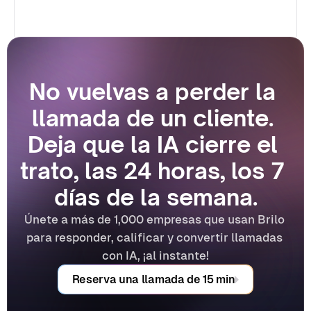
No vuelvas a perder la 
llamada de un cliente. 
Deja que la IA cierre el 
trato, las 24 horas, los 7 
días de la semana.
Únete a más de 1,000 empresas que usan Brilo 
para responder, calificar y convertir llamadas 
con IA, ¡al instante!
Reserva una llamada de 15 min