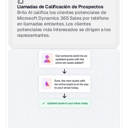
Llamadas de Calificación de Prospectos
Brilo AI califica los clientes potenciales de 
Microsoft Dynamics 365 Sales por teléfono 
en llamadas entrantes. Los clientes 
potenciales más interesados se dirigen a los 
representantes.