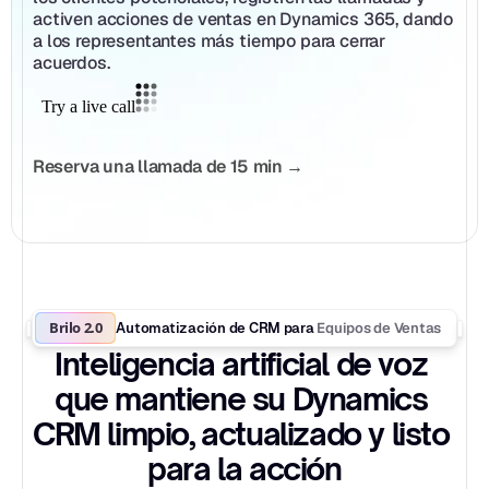
activen acciones de ventas en Dynamics 365, dando 
a los representantes más tiempo para cerrar 
acuerdos.
Reserva una llamada de 15 min →
Brilo 2.0
Equipos de Ventas
Automatización de CRM para 
Inteligencia artificial de voz 
que mantiene su Dynamics 
CRM limpio, actualizado y listo 
para la acción