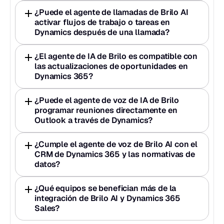
¿Puede el agente de llamadas de Brilo AI 
activar flujos de trabajo o tareas en 
Dynamics después de una llamada?
¿El agente de IA de Brilo es compatible con 
las actualizaciones de oportunidades en 
Dynamics 365?
¿Puede el agente de voz de IA de Brilo 
programar reuniones directamente en 
Outlook a través de Dynamics?
¿Cumple el agente de voz de Brilo AI con el 
CRM de Dynamics 365 y las normativas de 
datos?
¿Qué equipos se benefician más de la 
integración de Brilo AI y Dynamics 365 
Sales?