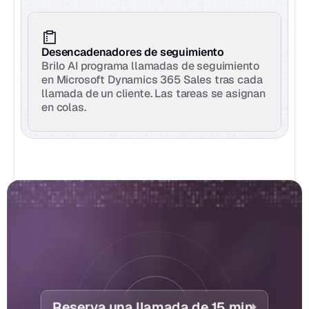
Desencadenadores de seguimiento
Brilo AI programa llamadas de seguimiento 
en Microsoft Dynamics 365 Sales tras cada 
llamada de un cliente. Las tareas se asignan 
en colas.
Reserva una llamada de 15 min