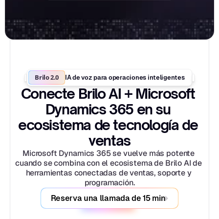
Brilo 2.0
IA de voz para operaciones inteligentes
Conecte Brilo AI + Microsoft 
Dynamics 365 en su 
ecosistema de tecnología de 
ventas
Microsoft Dynamics 365 se vuelve más potente 
cuando se combina con el ecosistema de Brilo AI de 
herramientas conectadas de ventas, soporte y 
programación.
Reserva una llamada de 15 min