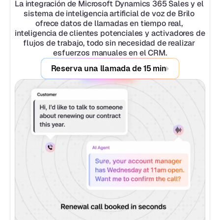
La integración de Microsoft Dynamics 365 Sales y el 
sistema de inteligencia artificial de voz de Brilo 
ofrece datos de llamadas en tiempo real, 
inteligencia de clientes potenciales y activadores de 
flujos de trabajo, todo sin necesidad de realizar 
esfuerzos manuales en el CRM.
Reserva una llamada de 15 min