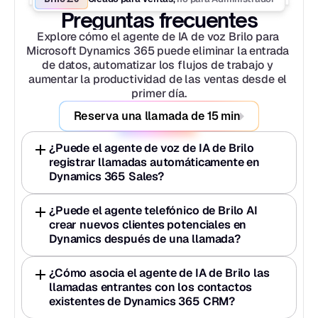
Preguntas frecuentes
Explore cómo el agente de IA de voz Brilo para 
Microsoft Dynamics 365 puede eliminar la entrada 
de datos, automatizar los flujos de trabajo y 
aumentar la productividad de las ventas desde el 
primer día.
Reserva una llamada de 15 min
¿Puede el agente de voz de IA de Brilo 
registrar llamadas automáticamente en 
Dynamics 365 Sales?
¿Puede el agente telefónico de Brilo AI 
crear nuevos clientes potenciales en 
Dynamics después de una llamada?
¿Cómo asocia el agente de IA de Brilo las 
llamadas entrantes con los contactos 
existentes de Dynamics 365 CRM?