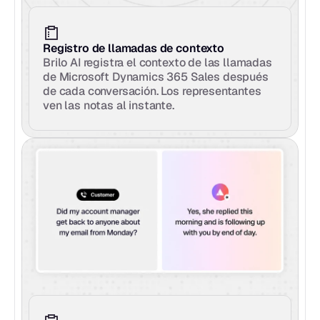
Registro de llamadas de contexto
Brilo AI registra el contexto de las llamadas 
de Microsoft Dynamics 365 Sales después 
de cada conversación. Los representantes 
ven las notas al instante.