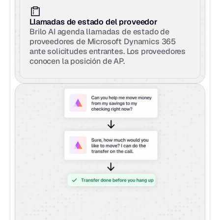
Llamadas de estado del proveedor
Brilo AI agenda llamadas de estado de 
proveedores de Microsoft Dynamics 365 
ante solicitudes entrantes. Los proveedores 
conocen la posición de AP.