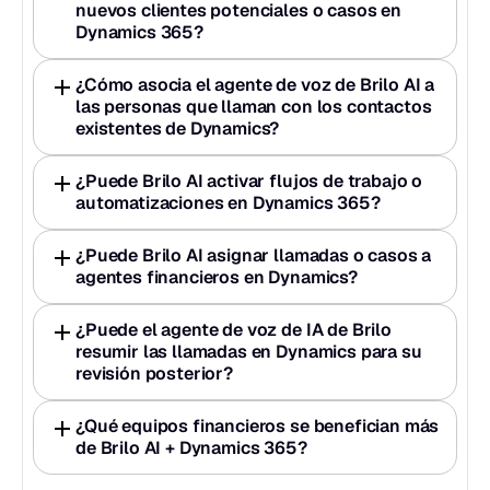
nuevos clientes potenciales o casos en 
Dynamics 365?
¿Cómo asocia el agente de voz de Brilo AI a 
las personas que llaman con los contactos 
existentes de Dynamics?
¿Puede Brilo AI activar flujos de trabajo o 
automatizaciones en Dynamics 365?
¿Puede Brilo AI asignar llamadas o casos a 
agentes financieros en Dynamics?
¿Puede el agente de voz de IA de Brilo 
resumir las llamadas en Dynamics para su 
revisión posterior?
¿Qué equipos financieros se benefician más 
de Brilo AI + Dynamics 365?