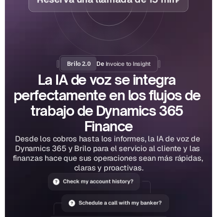
Brilo 2.0
Invoice to Insight
De 
La IA de voz se integra 
perfectamente en los flujos de 
trabajo de Dynamics 365 
Finance
Desde los cobros hasta los informes, la IA de voz de 
Dynamics 365 y Brilo para el servicio al cliente y las 
finanzas hace que sus operaciones sean más rápidas, 
claras y proactivas.