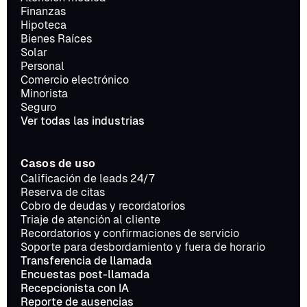
Finanzas
Hipoteca
Bienes Raíces
Solar
Personal
Comercio electrónico
Minorista
Seguro
Ver todas las industrias
Casos de uso
Calificación de leads 24/7
Reserva de citas
Cobro de deudas y recordatorios
Triaje de atención al cliente
Recordatorios y confirmaciones de servicio
Soporte para desbordamiento y fuera de horario
Transferencia de llamada
Encuestas post-llamada
Recepcionista con IA
Reporte de ausencias