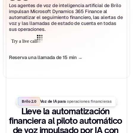
Los agentes de voz de inteligencia artificial de Brilo 
impulsan Microsoft Dynamics 365 Finance al 
automatizar el seguimiento financiero, las alertas de 
voz y las llamadas de estado de cuenta en todas 
sus operaciones.
Reserva una llamada de 15 min →
Brilo 2.0
operaciones financieras
Voz de IA para 
Lleve la automatización 
financiera al piloto automático 
de voz impulsado por IA con 