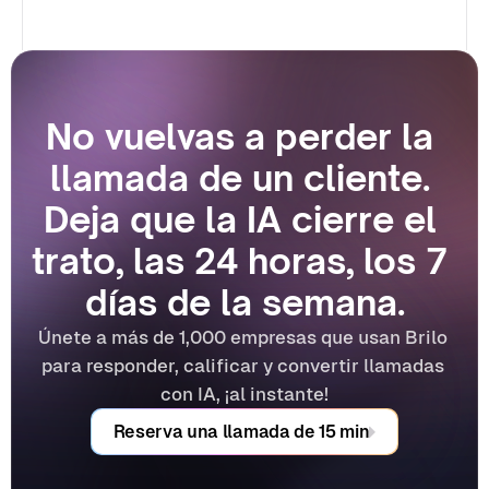
No vuelvas a perder la 
llamada de un cliente. 
Deja que la IA cierre el 
trato, las 24 horas, los 7 
días de la semana.
Únete a más de 1,000 empresas que usan Brilo 
para responder, calificar y convertir llamadas 
con IA, ¡al instante!
Reserva una llamada de 15 min