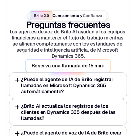
Brilo 2.0
Confianza
Cumplimiento y 
Preguntas frecuentes
Los agentes de voz de Brilo AI ayudan a los equipos 
financieros a mantener el flujo de trabajo mientras 
se alinean completamente con los estándares de 
seguridad e inteligencia artificial de Microsoft 
Dynamics 365.
Reserva una llamada de 15 min
¿Puede el agente de IA de Brilo registrar 
llamadas en Microsoft Dynamics 365 
automáticamente?
¿Brilo AI actualiza los registros de los 
clientes en Dynamics 365 después de las 
llamadas?
¿Puede el agente de voz de IA de Brilo crear 