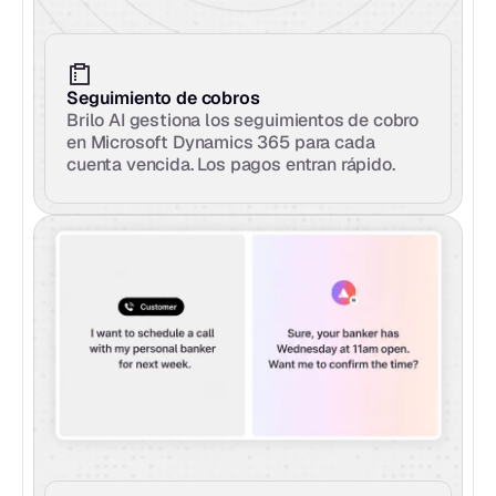
Seguimiento de cobros
Brilo AI gestiona los seguimientos de cobro 
en Microsoft Dynamics 365 para cada 
cuenta vencida. Los pagos entran rápido.