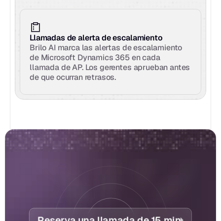
Llamadas de alerta de escalamiento
Brilo AI marca las alertas de escalamiento 
de Microsoft Dynamics 365 en cada 
llamada de AP. Los gerentes aprueban antes 
de que ocurran retrasos.
Reserva una llamada de 15 min