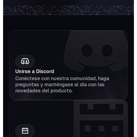
Unirse a Discord
Conéctese con nuestra comunidad, haga 
preguntas y manténgase al día con las 
novedades del producto.