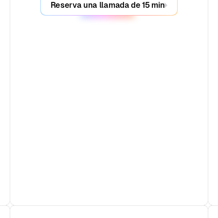
Reserva una llamada de 15 min