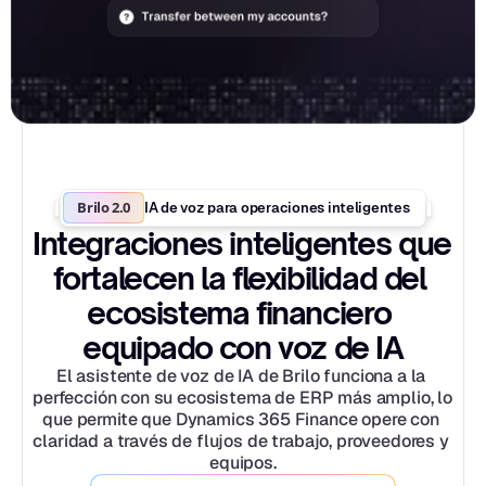
Brilo 2.0
IA de voz para operaciones inteligentes
Integraciones inteligentes que 
fortalecen la flexibilidad del 
ecosistema financiero 
equipado con voz de IA
El asistente de voz de IA de Brilo funciona a la 
perfección con su ecosistema de ERP más amplio, lo 
que permite que Dynamics 365 Finance opere con 
claridad a través de flujos de trabajo, proveedores y 
equipos.