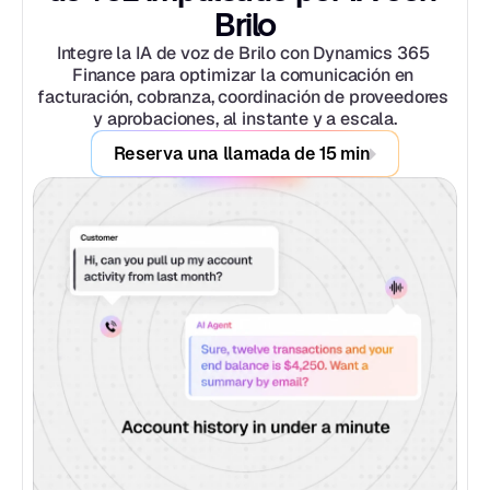
Brilo
Integre la IA de voz de Brilo con Dynamics 365 
Finance para optimizar la comunicación en 
facturación, cobranza, coordinación de proveedores 
y aprobaciones, al instante y a escala.
Reserva una llamada de 15 min