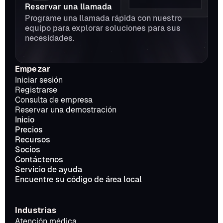
Reservar una llamada
Programe una llamada rápida con nuestro 
equipo para explorar soluciones para sus 
necesidades.
Empezar
Iniciar sesión
Registrarse
Consulta de empresa
Reservar una demostración
Inicio
Precios
Recursos
Socios
Contáctenos
Servicio de ayuda
Encuentre su código de área local
Industrias
Atención médica