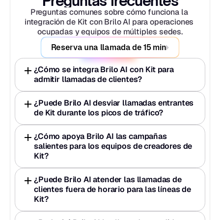
Preguntas frecuentes
Preguntas comunes sobre cómo funciona la 
integración de Kit con Brilo AI para operaciones 
ocupadas y equipos de múltiples sedes.
Reserva una llamada de 15 min
¿Cómo se integra Brilo AI con Kit para 
admitir llamadas de clientes?
¿Puede Brilo AI desviar llamadas entrantes 
de Kit durante los picos de tráfico?
¿Cómo apoya Brilo AI las campañas 
salientes para los equipos de creadores de 
Kit?
¿Puede Brilo AI atender las llamadas de 
clientes fuera de horario para las líneas de 
Kit?