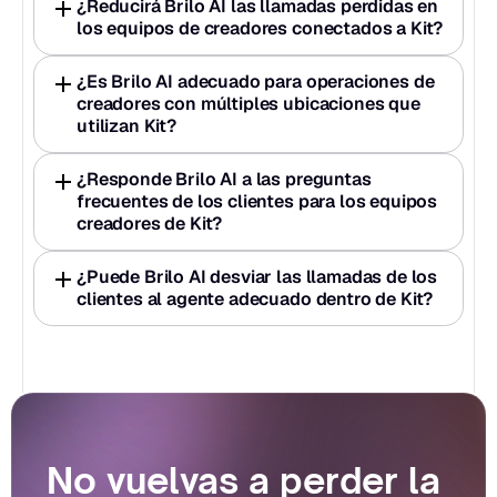
¿Reducirá Brilo AI las llamadas perdidas en 
los equipos de creadores conectados a Kit?
¿Es Brilo AI adecuado para operaciones de 
creadores con múltiples ubicaciones que 
utilizan Kit?
¿Responde Brilo AI a las preguntas 
frecuentes de los clientes para los equipos 
creadores de Kit?
¿Puede Brilo AI desviar las llamadas de los 
clientes al agente adecuado dentro de Kit?
No vuelvas a perder la 