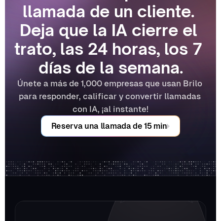
llamada de un cliente. 
Deja que la IA cierre el 
trato, las 24 horas, los 7 
días de la semana.
Únete a más de 1,000 empresas que usan Brilo 
para responder, calificar y convertir llamadas 
con IA, ¡al instante!
Reserva una llamada de 15 min