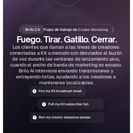
Brilo 2.0
Creator Marketing
Flujos de trabajo de 
Fuego. Tirar. Gatillo. Cerrar.
Los clientes que llaman a las líneas de creadores 
conectadas a Kit a menudo son desviados al buzón 
de voz durante las ventanas de lanzamiento pico, 
cuando el ancho de banda de marketing es escaso. 
Brilo AI interviene enviando transmisiones y 
extrayendo listas, ayudando a los creadores a 
mantenerse localizables.