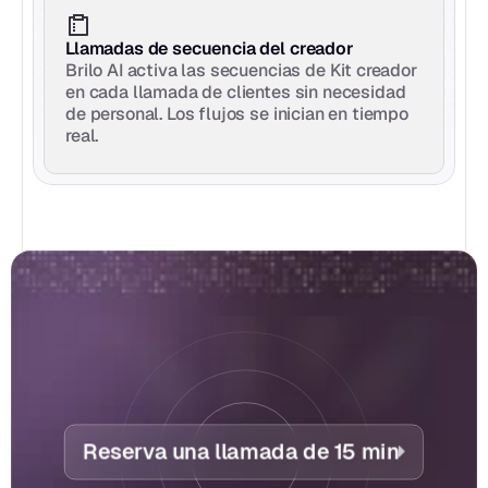
Llamadas de secuencia del creador
Brilo AI activa las secuencias de Kit creador 
en cada llamada de clientes sin necesidad 
de personal. Los flujos se inician en tiempo 
real.
Reserva una llamada de 15 min