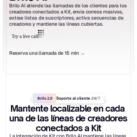
Brilo AI atiende las llamadas de los clientes para los 
creadores conectados a Kit, envía correos masivos, 
extrae listas de suscriptores, activa secuencias de 
creadores y mantiene las líneas cubiertas.
Reserva una llamada de 15 min →
Brilo 2.0
24/7
Soporte al cliente 
Mantente localizable en cada 
una de las líneas de creadores 
conectados a Kit
La integración de Kit con Brilo AI mantiene las líneas 