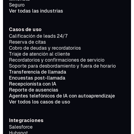
Seguro
Ver todas las industrias
Casos de uso
Calificación de leads 24/7
Reserva de citas
Cobro de deudas y recordatorios
Triaje de atención al cliente
Recordatorios y confirmaciones de servicio
Soporte para desbordamiento y fuera de horario
Transferencia de llamada
Encuestas post-llamada
Recepcionista con IA
Reporte de ausencias
Agentes telefónicos de IA con autoaprendizaje
Ver todos los casos de uso
Integraciones
Salesforce
Hubspot