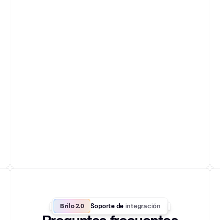
Brilo 2.0
integración
Soporte de 