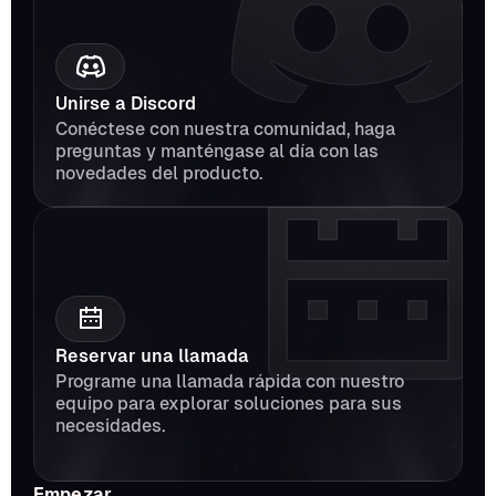
Unirse a Discord
Conéctese con nuestra comunidad, haga 
preguntas y manténgase al día con las 
novedades del producto.
Reservar una llamada
Programe una llamada rápida con nuestro 
equipo para explorar soluciones para sus 
necesidades.
Empezar