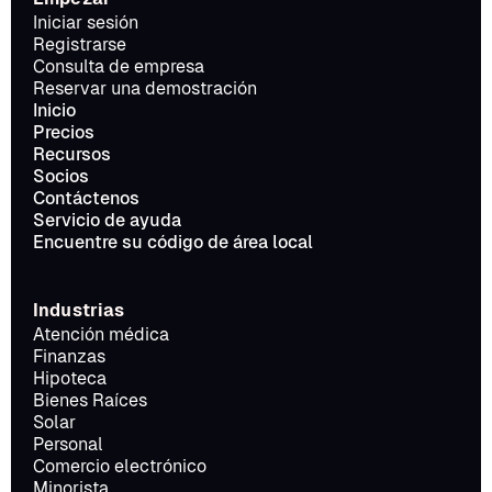
Iniciar sesión
Registrarse
Consulta de empresa
Reservar una demostración
Inicio
Precios
Recursos
Socios
Contáctenos
Servicio de ayuda
Encuentre su código de área local
Industrias
Atención médica
Finanzas
Hipoteca
Bienes Raíces
Solar
Personal
Comercio electrónico
Minorista