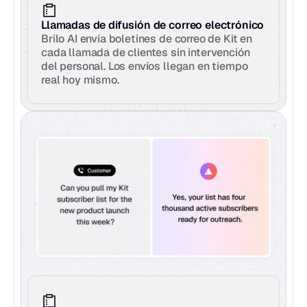
Llamadas de difusión de correo electrónico
Brilo AI envía boletines de correo de Kit en 
cada llamada de clientes sin intervención 
del personal. Los envíos llegan en tiempo 
real hoy mismo.