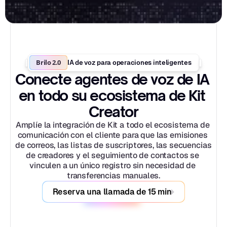
Brilo 2.0
IA de voz para operaciones inteligentes
Conecte agentes de voz de IA 
en todo su ecosistema de Kit 
Creator
Amplíe la integración de Kit a todo el ecosistema de 
comunicación con el cliente para que las emisiones 
de correos, las listas de suscriptores, las secuencias 
de creadores y el seguimiento de contactos se 
vinculen a un único registro sin necesidad de 
transferencias manuales.
Reserva una llamada de 15 min