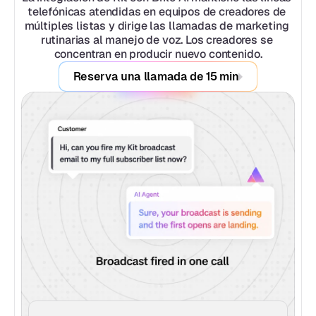
telefónicas atendidas en equipos de creadores de 
múltiples listas y dirige las llamadas de marketing 
rutinarias al manejo de voz. Los creadores se 
concentran en producir nuevo contenido.
Reserva una llamada de 15 min