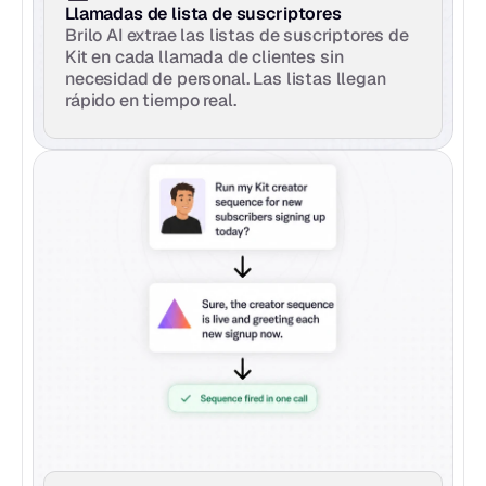
Llamadas de lista de suscriptores
Brilo AI extrae las listas de suscriptores de 
Kit en cada llamada de clientes sin 
necesidad de personal. Las listas llegan 
rápido en tiempo real.