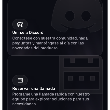
Unirse a Discord
Conéctese con nuestra comunidad, haga 
preguntas y manténgase al día con las 
novedades del producto.
Reservar una llamada
Programe una llamada rápida con nuestro 
equipo para explorar soluciones para sus 
necesidades.