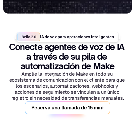
Brilo 2.0
IA de voz para operaciones inteligentes
Conecte agentes de voz de IA 
a través de su pila de 
automatización de Make
Amplíe la integración de Make en todo su 
ecosistema de comunicación con el cliente para que 
los escenarios, automatizaciones, webhooks y 
acciones de seguimiento se vinculen a un único 
registro sin necesidad de transferencias manuales.
Reserva una llamada de 15 min