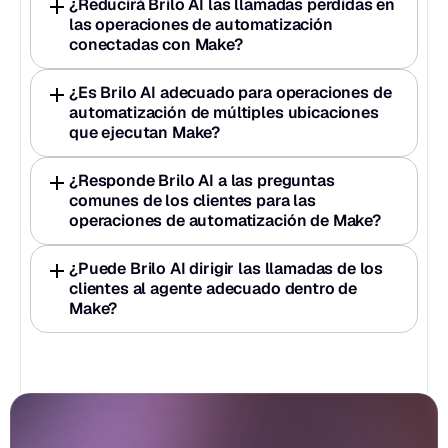
¿Reducirá Brilo AI las llamadas perdidas en 
las operaciones de automatización 
conectadas con Make?
¿Es Brilo AI adecuado para operaciones de 
automatización de múltiples ubicaciones 
que ejecutan Make?
¿Responde Brilo AI a las preguntas 
comunes de los clientes para las 
operaciones de automatización de Make?
¿Puede Brilo AI dirigir las llamadas de los 
clientes al agente adecuado dentro de 
Make?