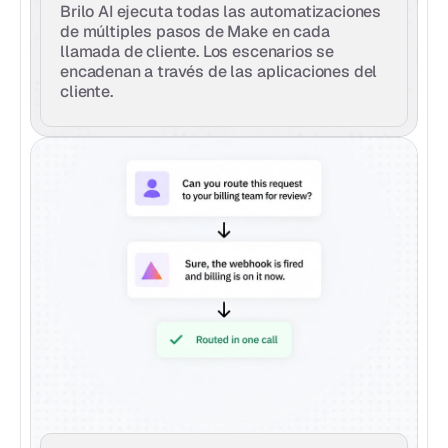
Brilo AI ejecuta todas las automatizaciones 
de múltiples pasos de Make en cada 
llamada de cliente. Los escenarios se 
encadenan a través de las aplicaciones del 
cliente.