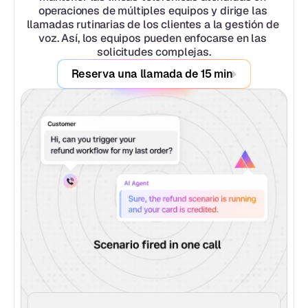
operaciones de múltiples equipos y dirige las 
llamadas rutinarias de los clientes a la gestión de 
voz. Así, los equipos pueden enfocarse en las 
solicitudes complejas.
Reserva una llamada de 15 min