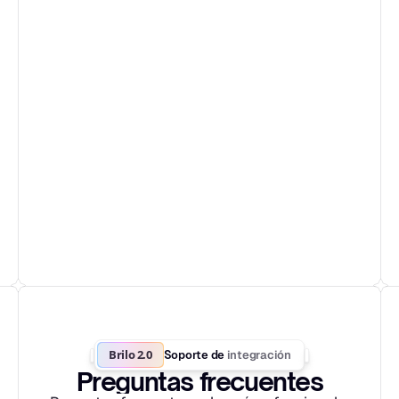
Brilo 2.0
integración
Soporte de 
Preguntas frecuentes