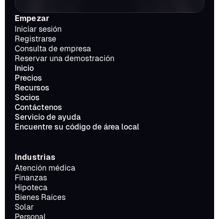
Empezar
Iniciar sesión
Registrarse
Consulta de empresa
Reservar una demostración
Inicio
Precios
Recursos
Socios
Contáctenos
Servicio de ayuda
Encuentre su código de área local
Industrias
Atención médica
Finanzas
Hipoteca
Bienes Raíces
Solar
Personal