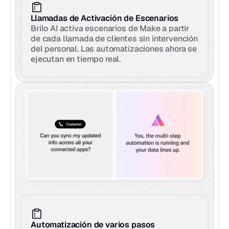
Llamadas de Activación de Escenarios
Brilo AI activa escenarios de Make a partir 
de cada llamada de clientes sin intervención 
del personal. Las automatizaciones ahora se 
ejecutan en tiempo real.
Automatización de varios pasos