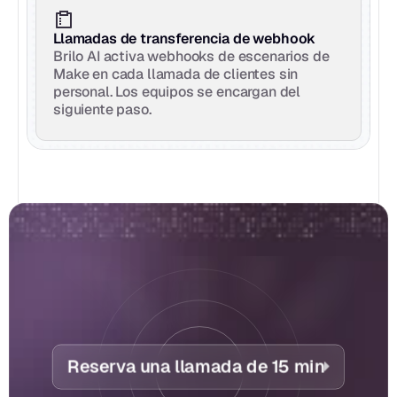
Llamadas de transferencia de webhook
Brilo AI activa webhooks de escenarios de 
Make en cada llamada de clientes sin 
personal. Los equipos se encargan del 
siguiente paso.
Reserva una llamada de 15 min