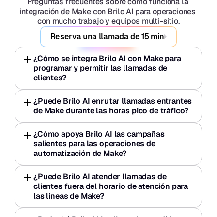
Preguntas frecuentes sobre cómo funciona la 
integración de Make con Brilo AI para operaciones 
con mucho trabajo y equipos multi-sitio.
Reserva una llamada de 15 min
¿Cómo se integra Brilo AI con Make para 
programar y permitir las llamadas de 
clientes?
¿Puede Brilo AI enrutar llamadas entrantes 
de Make durante las horas pico de tráfico?
¿Cómo apoya Brilo AI las campañas 
salientes para las operaciones de 
automatización de Make?
¿Puede Brilo AI atender llamadas de 
clientes fuera del horario de atención para 
las líneas de Make?