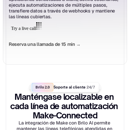
ejecuta automatizaciones de múltiples pasos, 
transfiere datos a través de webhooks y mantiene 
las líneas cubiertas.
Reserva una llamada de 15 min →
Brilo 2.0
24/7
Soporte al cliente 
Manténgase localizable en 
cada línea de automatización 
Make-Connected
La integración de Make con Brilo AI permite 
mantener las líneas telefónicas atendidas en 