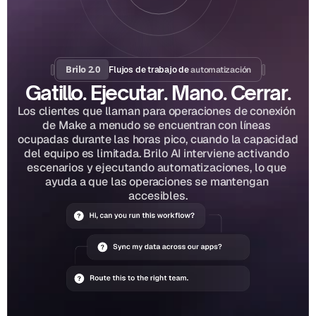
Brilo 2.0
automatización
Flujos de trabajo de 
Gatillo. Ejecutar. Mano. Cerrar.
Los clientes que llaman para operaciones de conexión 
de Make a menudo se encuentran con líneas 
ocupadas durante las horas pico, cuando la capacidad 
del equipo es limitada. Brilo AI interviene activando 
escenarios y ejecutando automatizaciones, lo que 
ayuda a que las operaciones se mantengan 
accesibles.