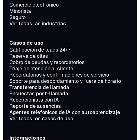
Comercio electrónico
Minorista
Seguro
Ver todas las industrias
Casos de uso
Calificación de leads 24/7
Reserva de citas
Cobro de deudas y recordatorios
Triaje de atención al cliente
Recordatorios y confirmaciones de servicio
Soporte para desbordamiento y fuera de horario
Transferencia de llamada
Encuestas post-llamada
Recepcionista con IA
Reporte de ausencias
Agentes telefónicos de IA con autoaprendizaje
Ver todos los casos de uso
Integraciones