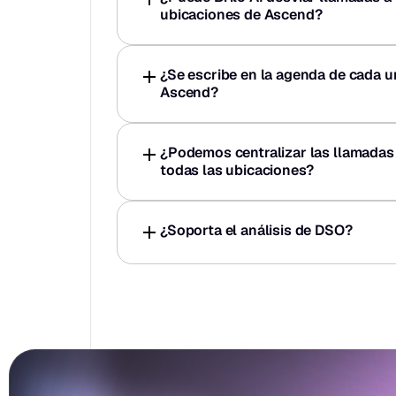
ubicaciones de Ascend?
¿Se escribe en la agenda de cada un
Ascend?
¿Podemos centralizar las llamadas 
todas las ubicaciones?
¿Soporta el análisis de DSO?