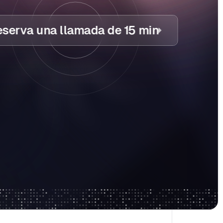
serva una llamada de 15 min