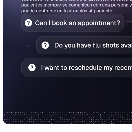
pacientes siempre se comunican con una persona y 
puede centrarse en la atención al paciente.