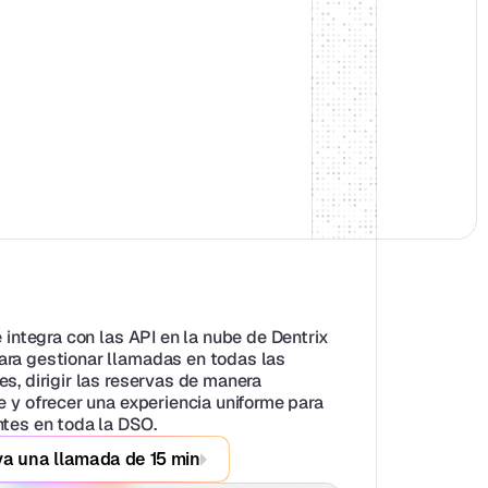
e integra con las API en la nube de Dentrix 
ra gestionar llamadas en todas las 
s, dirigir las reservas de manera 
e y ofrecer una experiencia uniforme para 
ntes en toda la DSO.
a una llamada de 15 min