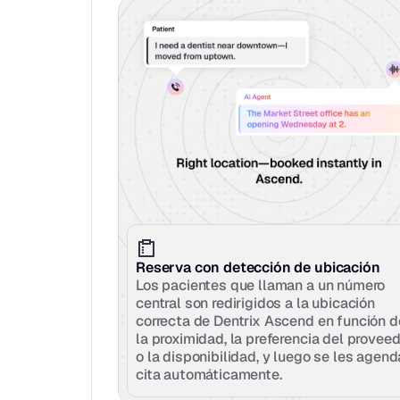
Reserva con detección de ubicación
Los pacientes que llaman a un número 
central son redirigidos a la ubicación 
correcta de Dentrix Ascend en función de
la proximidad, la preferencia del proveed
o la disponibilidad, y luego se les agenda
cita automáticamente.