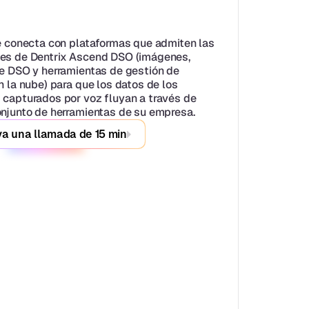
se conecta con plataformas que admiten las 
es de Dentrix Ascend DSO (imágenes, 
de DSO y herramientas de gestión de 
n la nube) para que los datos de los 
 capturados por voz fluyan a través de 
onjunto de herramientas de su empresa.
a una llamada de 15 min