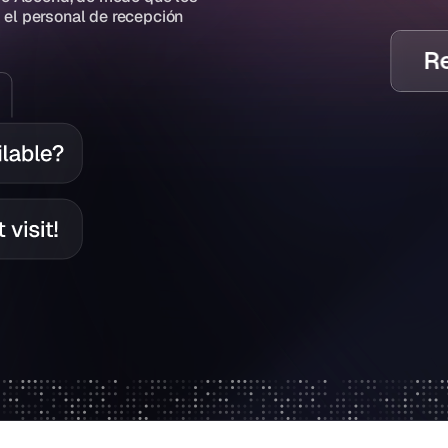
el personal de recepción 
Re