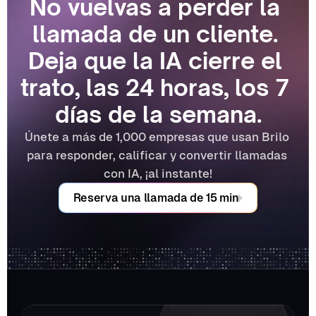
No vuelvas a perder la 
llamada de un cliente. 
Deja que la IA cierre el 
trato, las 24 horas, los 7 
días de la semana.
Únete a más de 1,000 empresas que usan Brilo 
para responder, calificar y convertir llamadas 
con IA, ¡al instante!
Reserva una llamada de 15 min