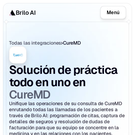
Brilo AI
Menú
Todas las integraciones
CureMD
Solución de práctica 
todo en uno en 
CureMD
Unifique las operaciones de su consulta de CureMD 
enrutando todas las llamadas de los pacientes a 
través de Brilo AI: programación de citas, captura de 
detalles de seguros y resolución de dudas de 
facturación para que su equipo se concentre en la 
medicina y en las relaciones con los pacientes.