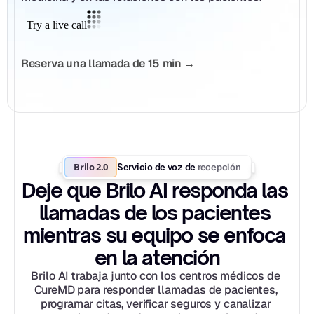
Reserva una llamada de 15 min →
Brilo 2.0
recepción
Servicio de voz de 
Deje que Brilo AI responda las 
llamadas de los pacientes 
mientras su equipo se enfoca 
en la atención
Brilo AI trabaja junto con los centros médicos de 
CureMD para responder llamadas de pacientes, 
programar citas, verificar seguros y canalizar 