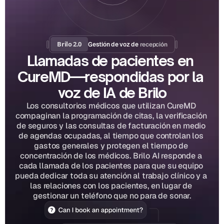
Brilo 2.0
recepción
Gestión de voz de 
Llamadas de pacientes en 
CureMD—respondidas por la 
voz de IA de Brilo
Los consultorios médicos que utilizan CureMD 
compaginan la programación de citas, la verificación 
de seguros y las consultas de facturación en medio 
de agendas ocupadas, al tiempo que controlan los 
gastos generales y protegen el tiempo de 
concentración de los médicos. Brilo AI responde a 
cada llamada de los pacientes para que su equipo 
pueda dedicar toda su atención al trabajo clínico y a 
las relaciones con los pacientes, en lugar de 
gestionar un teléfono que no para de sonar.