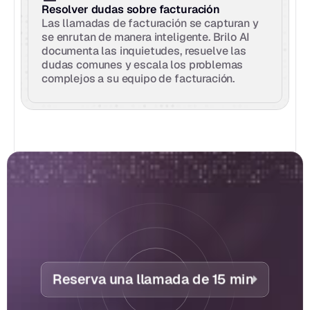
Resolver dudas sobre facturación
Las llamadas de facturación se capturan y 
se enrutan de manera inteligente. Brilo AI 
documenta las inquietudes, resuelve las 
dudas comunes y escala los problemas 
complejos a su equipo de facturación.
Reserva una llamada de 15 min