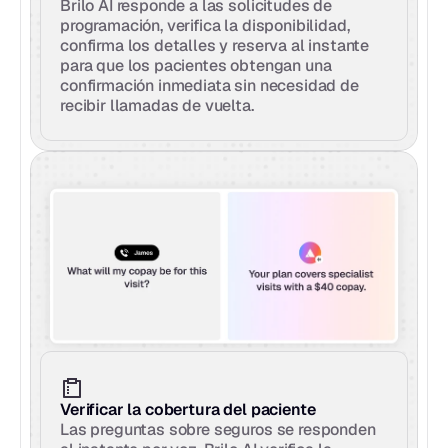
Brilo AI responde a las solicitudes de 
programación, verifica la disponibilidad, 
confirma los detalles y reserva al instante 
para que los pacientes obtengan una 
confirmación inmediata sin necesidad de 
recibir llamadas de vuelta.
Verificar la cobertura del paciente
Las preguntas sobre seguros se responden 