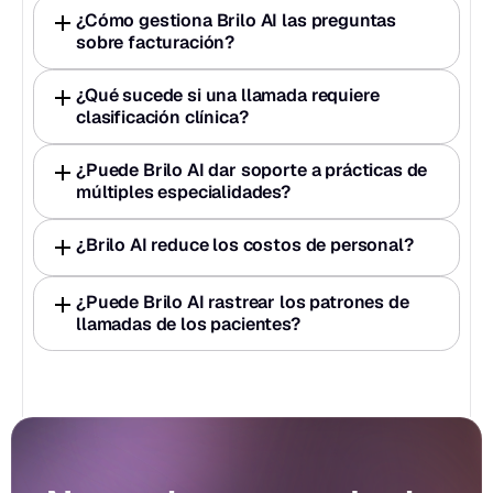
¿Cómo gestiona Brilo AI las preguntas 
sobre facturación?
¿Qué sucede si una llamada requiere 
clasificación clínica?
¿Puede Brilo AI dar soporte a prácticas de 
múltiples especialidades?
¿Brilo AI reduce los costos de personal?
¿Puede Brilo AI rastrear los patrones de 
llamadas de los pacientes?