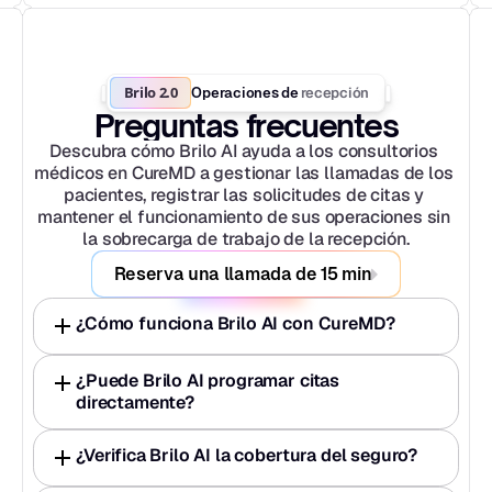
Brilo 2.0
recepción
Operaciones de 
Preguntas frecuentes
Descubra cómo Brilo AI ayuda a los consultorios 
médicos en CureMD a gestionar las llamadas de los 
pacientes, registrar las solicitudes de citas y 
mantener el funcionamiento de sus operaciones sin 
la sobrecarga de trabajo de la recepción.
Reserva una llamada de 15 min
¿Cómo funciona Brilo AI con CureMD?
¿Puede Brilo AI programar citas 
directamente?
¿Verifica Brilo AI la cobertura del seguro?