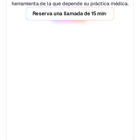
herramienta de la que depende su práctica médica.
Reserva una llamada de 15 min