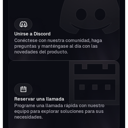
Unirse a Discord
Conéctese con nuestra comunidad, haga 
preguntas y manténgase al día con las 
novedades del producto.
Reservar una llamada
Programe una llamada rápida con nuestro 
equipo para explorar soluciones para sus 
necesidades.