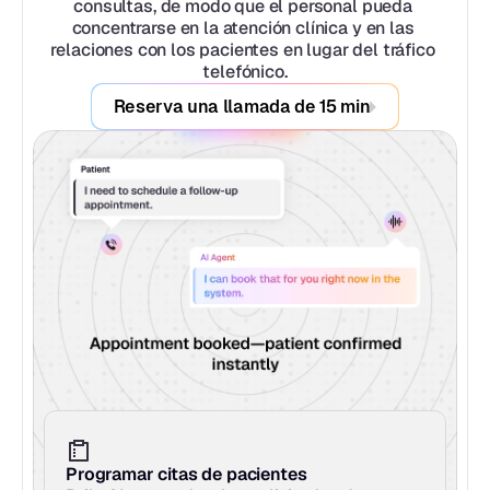
consultas, de modo que el personal pueda 
concentrarse en la atención clínica y en las 
relaciones con los pacientes en lugar del tráfico 
telefónico.
Reserva una llamada de 15 min
Programar citas de pacientes