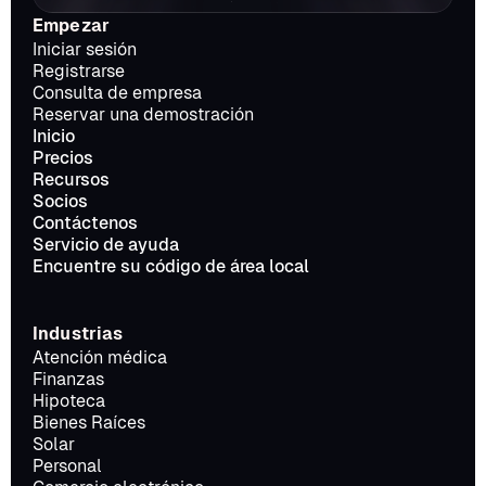
Empezar
Iniciar sesión
Registrarse
Consulta de empresa
Reservar una demostración
Inicio
Precios
Recursos
Socios
Contáctenos
Servicio de ayuda
Encuentre su código de área local
Industrias
Atención médica
Finanzas
Hipoteca
Bienes Raíces
Solar
Personal