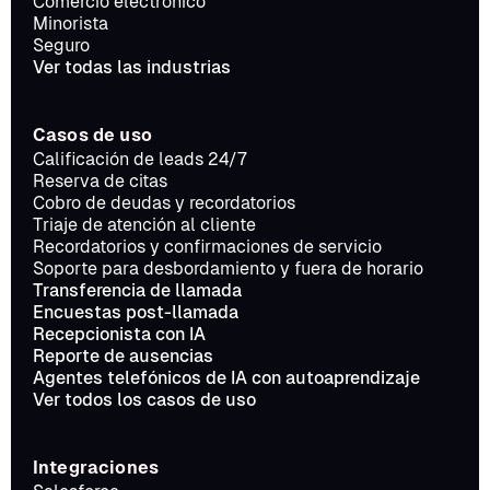
Comercio electrónico
Minorista
Seguro
Ver todas las industrias
Casos de uso
Calificación de leads 24/7
Reserva de citas
Cobro de deudas y recordatorios
Triaje de atención al cliente
Recordatorios y confirmaciones de servicio
Soporte para desbordamiento y fuera de horario
Transferencia de llamada
Encuestas post-llamada
Recepcionista con IA
Reporte de ausencias
Agentes telefónicos de IA con autoaprendizaje
Ver todos los casos de uso
Integraciones