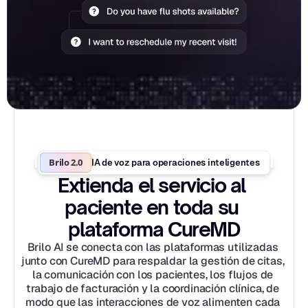
Brilo 2.0
IA de voz para operaciones inteligentes
Extienda el servicio al 
paciente en toda su 
plataforma CureMD
Brilo AI se conecta con las plataformas utilizadas 
junto con CureMD para respaldar la gestión de citas, 
la comunicación con los pacientes, los flujos de 
trabajo de facturación y la coordinación clínica, de 
modo que las interacciones de voz alimenten cada 