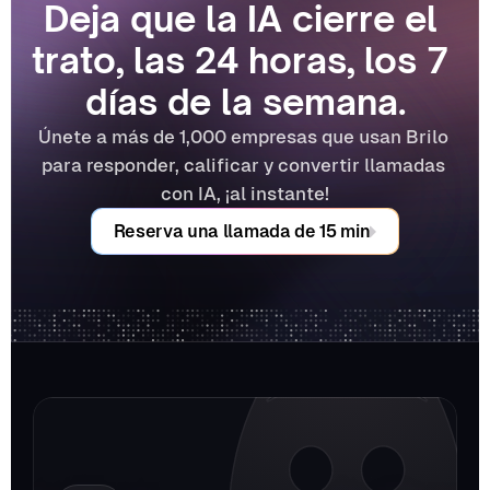
Deja que la IA cierre el 
trato, las 24 horas, los 7 
días de la semana.
Únete a más de 1,000 empresas que usan Brilo 
para responder, calificar y convertir llamadas 
con IA, ¡al instante!
Reserva una llamada de 15 min