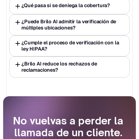
¿Qué pasa si se deniega la cobertura?
¿Puede Brilo AI admitir la verificación de 
múltiples ubicaciones?
¿Cumple el proceso de verificación con la 
ley HIPAA?
¿Brilo AI reduce los rechazos de 
reclamaciones?
No vuelvas a perder la 
llamada de un cliente. 