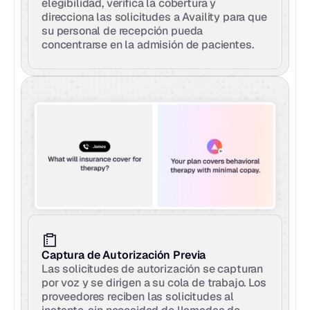
elegibilidad, verifica la cobertura y 
direcciona las solicitudes a Availity para que 
su personal de recepción pueda 
concentrarse en la admisión de pacientes.
Captura de Autorización Previa
Las solicitudes de autorización se capturan 
por voz y se dirigen a su cola de trabajo. Los 
proveedores reciben las solicitudes al 