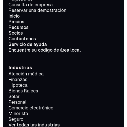
Consulta de empresa
Reservar una demostración
Inicio
Precios
Recursos
Socios
Contáctenos
Servicio de ayuda
Encuentre su código de área local
Industrias
Atención médica
Finanzas
Hipoteca
Bienes Raíces
Solar
Personal
Comercio electrónico
Minorista
Seguro
Ver todas las industrias