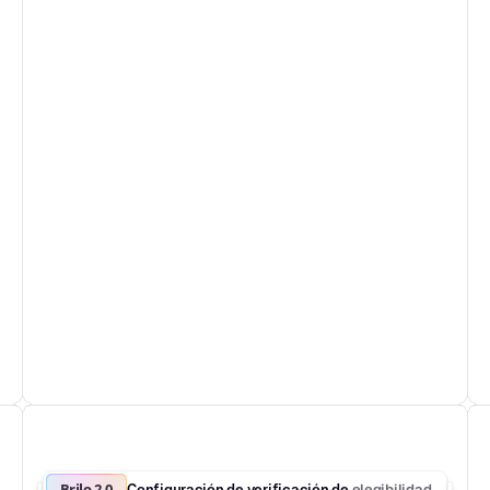
Brilo 2.0
elegibilidad
Configuración de verificación de 