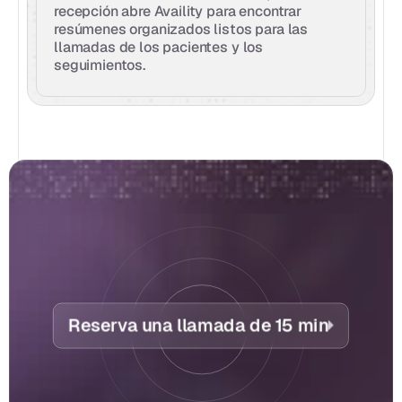
recepción abre Availity para encontrar 
resúmenes organizados listos para las 
llamadas de los pacientes y los 
seguimientos.
Reserva una llamada de 15 min