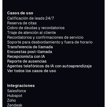
Casos de uso
Calificación de leads 24/7
Reserva de citas
Cobro de deudas y recordatorios
Triaje de atención al cliente
Recordatorios y confirmaciones de servicio
Soporte para desbordamiento y fuera de horario
Transferencia de llamada
Encuestas post-llamada
Recepcionista con IA
Reporte de ausencias
Agentes telefónicos de IA con autoaprendizaje
Ver todos los casos de uso
Integraciones
Salesforce
Hubspot
Zoho
Zendesk