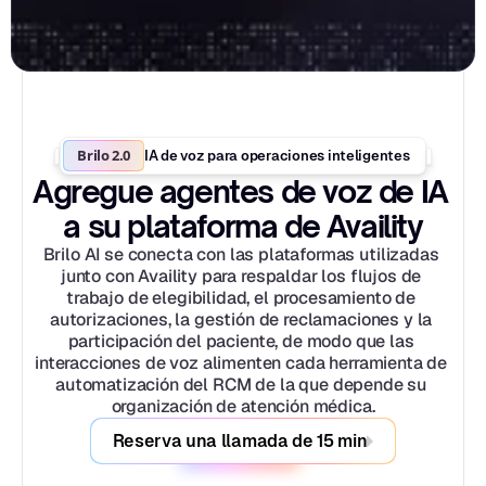
Brilo 2.0
IA de voz para operaciones inteligentes
Agregue agentes de voz de IA 
a su plataforma de Availity
Brilo AI se conecta con las plataformas utilizadas 
junto con Availity para respaldar los flujos de 
trabajo de elegibilidad, el procesamiento de 
autorizaciones, la gestión de reclamaciones y la 
participación del paciente, de modo que las 
interacciones de voz alimenten cada herramienta de 
automatización del RCM de la que depende su 
organización de atención médica.
Reserva una llamada de 15 min