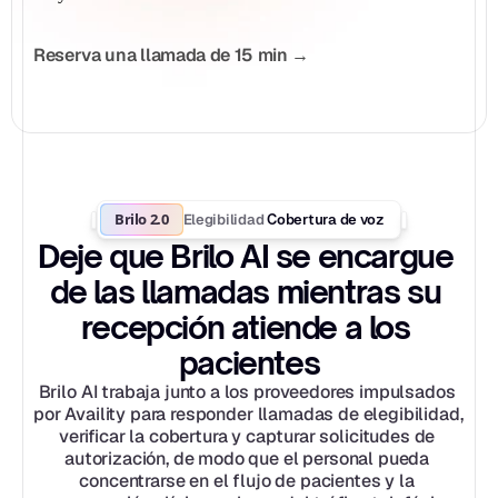
Reserva una llamada de 15 min →
Brilo 2.0
Elegibilidad
 Cobertura de voz
Deje que Brilo AI se encargue 
de las llamadas mientras su 
recepción atiende a los 
pacientes
Brilo AI trabaja junto a los proveedores impulsados 
por Availity para responder llamadas de elegibilidad, 
verificar la cobertura y capturar solicitudes de 
autorización, de modo que el personal pueda 
concentrarse en el flujo de pacientes y la 