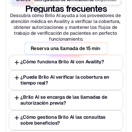
Preguntas frecuentes
Descubra cómo Brilo AI ayuda a los proveedores de 
atención médica en Availity a verificar la cobertura, 
obtener autorizaciones y mantener los flujos de 
trabajo de verificación de pacientes en perfecto 
funcionamiento.
Reserva una llamada de 15 min
¿Cómo funciona Brilo AI con Availity?
¿Puede Brilo AI verificar la cobertura en 
tiempo real?
¿Brilo AI se encarga de las llamadas de 
autorización previa?
¿Cómo gestiona Brilo AI las consultas 
sobre beneficios?