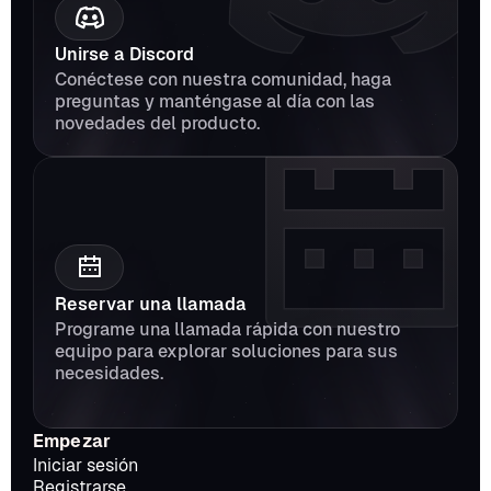
Unirse a Discord
Conéctese con nuestra comunidad, haga 
preguntas y manténgase al día con las 
novedades del producto.
Reservar una llamada
Programe una llamada rápida con nuestro 
equipo para explorar soluciones para sus 
necesidades.
Empezar
Iniciar sesión
Registrarse