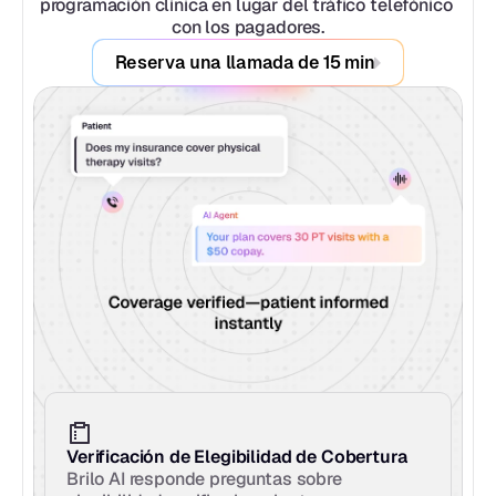
programación clínica en lugar del tráfico telefónico 
con los pagadores.
Reserva una llamada de 15 min
Verificación de Elegibilidad de Cobertura
Brilo AI responde preguntas sobre 