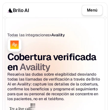
Brilo AI
Menú
Todas las integraciones
Availity
Cobertura verificada 
Availity
en 
Resuelva las dudas sobre elegibilidad desviando 
todas las llamadas de verificación a través de Brilo 
AI en Availity: capture los detalles de la cobertura, 
confirme los beneficios y programe el seguimiento 
para que su personal de recepción se concentre en 
los pacientes, no en el teléfono.