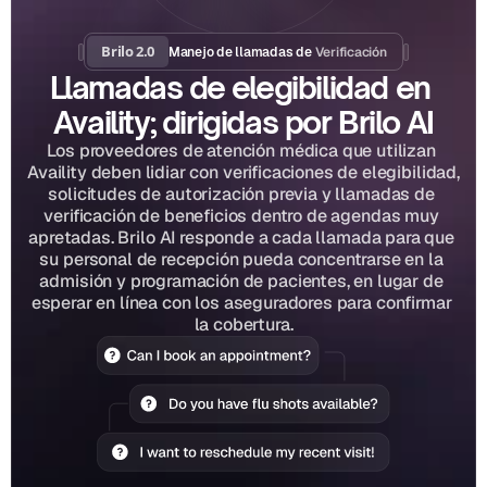
Brilo 2.0
Verificación
Manejo de llamadas de 
Llamadas de elegibilidad en 
Availity; dirigidas por Brilo AI
Los proveedores de atención médica que utilizan 
Availity deben lidiar con verificaciones de elegibilidad, 
solicitudes de autorización previa y llamadas de 
verificación de beneficios dentro de agendas muy 
apretadas. Brilo AI responde a cada llamada para que 
su personal de recepción pueda concentrarse en la 
admisión y programación de pacientes, en lugar de 
esperar en línea con los aseguradores para confirmar 
la cobertura.