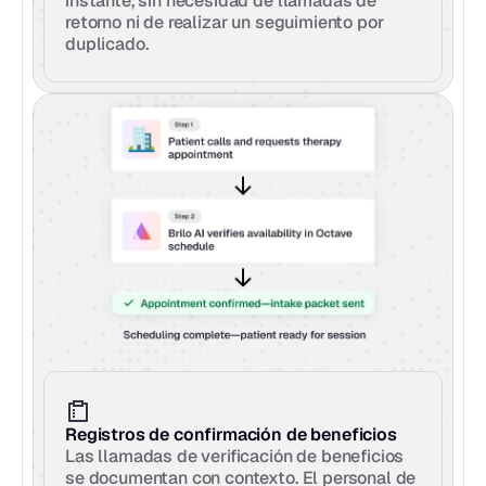
instante, sin necesidad de llamadas de 
retorno ni de realizar un seguimiento por 
duplicado.
Registros de confirmación de beneficios
Las llamadas de verificación de beneficios 
se documentan con contexto. El personal de 