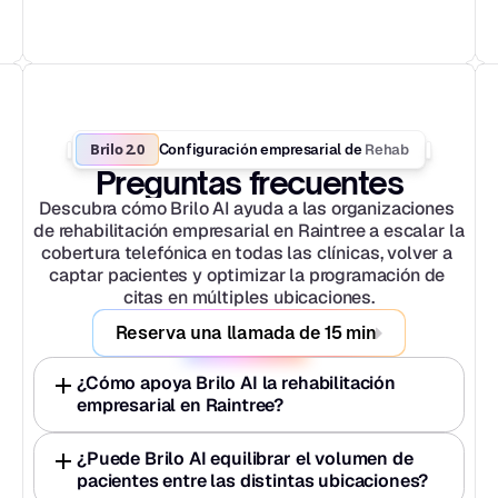
Brilo 2.0
Rehab
Configuración empresarial de 
Preguntas frecuentes
Descubra cómo Brilo AI ayuda a las organizaciones 
de rehabilitación empresarial en Raintree a escalar la 
cobertura telefónica en todas las clínicas, volver a 
captar pacientes y optimizar la programación de 
citas en múltiples ubicaciones.
Reserva una llamada de 15 min
¿Cómo apoya Brilo AI la rehabilitación 
empresarial en Raintree?
¿Puede Brilo AI equilibrar el volumen de 
pacientes entre las distintas ubicaciones?