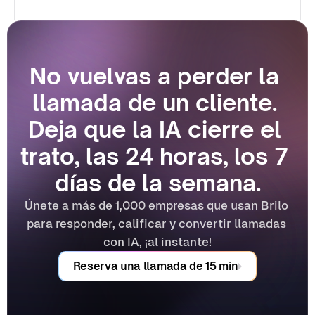
No vuelvas a perder la 
llamada de un cliente. 
Deja que la IA cierre el 
trato, las 24 horas, los 7 
días de la semana.
Únete a más de 1,000 empresas que usan Brilo 
para responder, calificar y convertir llamadas 
con IA, ¡al instante!
Reserva una llamada de 15 min