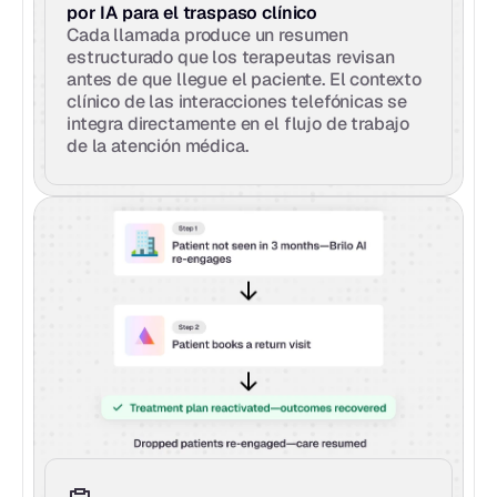
por IA para el traspaso clínico
Cada llamada produce un resumen 
estructurado que los terapeutas revisan 
antes de que llegue el paciente. El contexto 
clínico de las interacciones telefónicas se 
integra directamente en el flujo de trabajo 
de la atención médica.