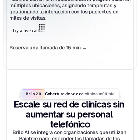
múltiples ubicaciones, asignando terapeutas y 
gestionando la interacción con los pacientes en 
miles de visitas.
Reserva una llamada de 15 min →
Brilo 2.0
clínica múltiple
Cobertura de voz de 
Escale su red de clínicas sin 
aumentar su personal 
telefónico
Brilo AI se integra con organizaciones que utilizan 
Raintree para responder las llamadas de los 