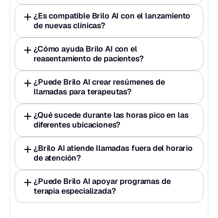
¿Es compatible Brilo AI con el lanzamiento 
de nuevas clínicas?
¿Cómo ayuda Brilo AI con el 
reasentamiento de pacientes?
¿Puede Brilo AI crear resúmenes de 
llamadas para terapeutas?
¿Qué sucede durante las horas pico en las 
diferentes ubicaciones?
¿Brilo AI atiende llamadas fuera del horario 
de atención?
¿Puede Brilo AI apoyar programas de 
terapia especializada?