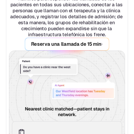
pacientes en todas sus ubicaciones, conectar a las 
personas que llaman con el terapeuta y la clínica 
adecuados, y registrar los detalles de admisión; de 
esta manera, los grupos de rehabilitación en 
crecimiento pueden expandirse sin que la 
infraestructura telefónica los frene.
Reserva una llamada de 15 min