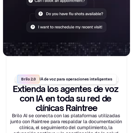
Brilo 2.0
IA de voz para operaciones inteligentes
Extienda los agentes de voz 
con IA en toda su red de 
clínicas Raintree
Brilo AI se conecta con las plataformas utilizadas 
junto con Raintree para respaldar la documentación 
clínica, el seguimiento del cumplimiento, la 