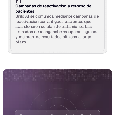
Campañas de reactivación y retorno de 
pacientes
Brilo AI se comunica mediante campañas de 
reactivación con antiguos pacientes que 
abandonaron su plan de tratamiento. Las 
llamadas de reenganche recuperan ingresos 
y mejoran los resultados clínicos a largo 
plazo.