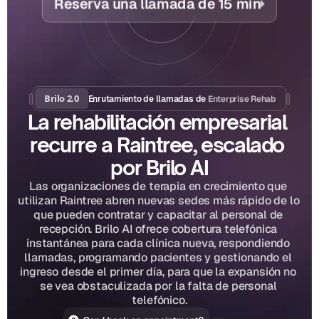
Reserva una llamada de 15 min
Brilo 2.0
Enterprise Rehab
Enrutamiento de llamadas de 
La rehabilitación empresarial 
recurre a Raintree, escalado 
por Brilo AI
Las organizaciones de terapia en crecimiento que 
utilizan Raintree abren nuevas sedes más rápido de lo 
que pueden contratar y capacitar al personal de 
recepción. Brilo AI ofrece cobertura telefónica 
instantánea para cada clínica nueva, respondiendo 
llamadas, programando pacientes y gestionando el 
ingreso desde el primer día, para que la expansión no 
se vea obstaculizada por la falta de personal 
telefónico.