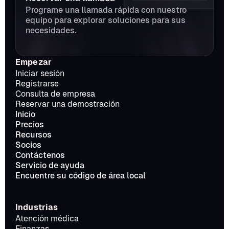
Programe una llamada rápida con nuestro 
equipo para explorar soluciones para sus 
necesidades.
Empezar
Iniciar sesión
Registrarse
Consulta de empresa
Reservar una demostración
Inicio
Precios
Recursos
Socios
Contáctenos
Servicio de ayuda
Encuentre su código de área local
Industrias
Atención médica
Finanzas