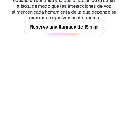
educación continua y la coordinación de la salud 
aliada, de modo que las interacciones de voz 
alimenten cada herramienta de la que depende su 
creciente organización de terapia.
Reserva una llamada de 15 min