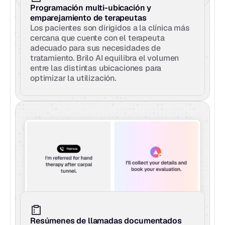
Programación multi-ubicación y 
emparejamiento de terapeutas
Los pacientes son dirigidos a la clínica más 
cercana que cuente con el terapeuta 
adecuado para sus necesidades de 
tratamiento. Brilo AI equilibra el volumen 
entre las distintas ubicaciones para 
optimizar la utilización.
Resúmenes de llamadas documentados 