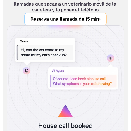
llamadas que sacan a un veterinario móvil de la 
carretera y lo ponen al teléfono.
Reserva una llamada de 15 min