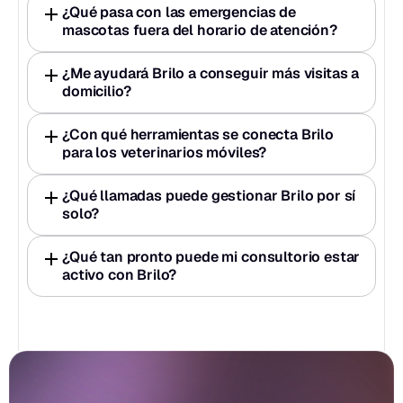
¿Qué pasa con las emergencias de 
mascotas fuera del horario de atención?
¿Me ayudará Brilo a conseguir más visitas a 
domicilio?
¿Con qué herramientas se conecta Brilo 
para los veterinarios móviles?
¿Qué llamadas puede gestionar Brilo por sí 
solo?
¿Qué tan pronto puede mi consultorio estar 
activo con Brilo?