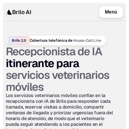
Brilo AI
Menú
Brilo 2.0
House-Call Line
Cobertura telefónica de 
Recepcionista de IA
itinerante para 
servicios veterinarios 
móviles
Los servicios veterinarios móviles confían en la 
recepcionista con IA de Brilo para responder cada 
llamada, reservar visitas a domicilio, compartir 
ventanas de llegada y priorizar urgencias fuera del 
horario de atención, de modo que el veterinario 
pueda seguir atendiendo a los pacientes en el 