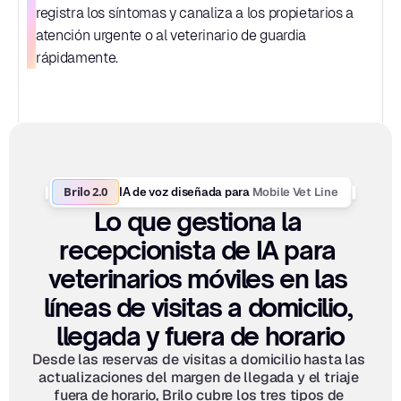
registra los síntomas y canaliza a los propietarios a 
atención urgente o al veterinario de guardia 
rápidamente.
Brilo 2.0
Mobile Vet Line
IA de voz diseñada para 
Lo que gestiona la 
recepcionista de IA para 
veterinarios móviles en las 
líneas de visitas a domicilio, 
llegada y fuera de horario
Desde las reservas de visitas a domicilio hasta las 
actualizaciones del margen de llegada y el triaje 
fuera de horario, Brilo cubre los tres tipos de 