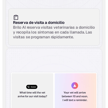
Reserva de visita a domicilio
Brilo AI reserva visitas veterinarias a domicilio 
y recopila los síntomas en cada llamada. Las 
visitas se programan rápidamente.