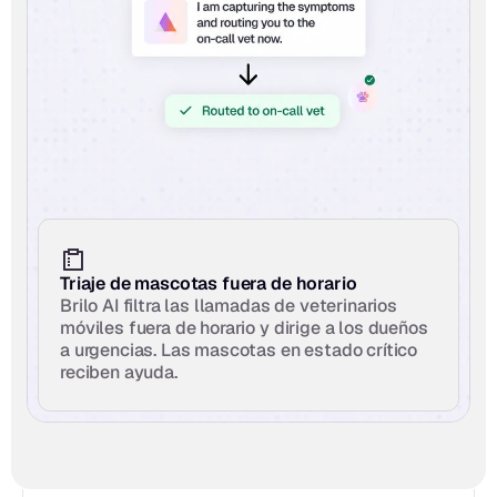
Triaje de mascotas fuera de horario
Brilo AI filtra las llamadas de veterinarios 
móviles fuera de horario y dirige a los dueños 
a urgencias. Las mascotas en estado crítico 
reciben ayuda.