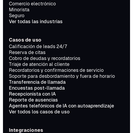
Comercio electrónico
Minorista
Seguro
Ver todas las industrias
Casos de uso
Calificación de leads 24/7
Reserva de citas
Cobro de deudas y recordatorios
Triaje de atención al cliente
Recordatorios y confirmaciones de servicio
Soporte para desbordamiento y fuera de horario
Transferencia de llamada
Encuestas post-llamada
Recepcionista con IA
Reporte de ausencias
Agentes telefónicos de IA con autoaprendizaje
Ver todos los casos de uso
Integraciones