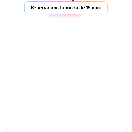
Reserva una llamada de 15 min