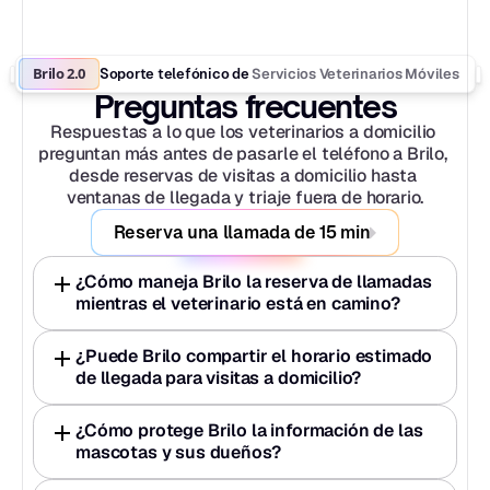
Brilo 2.0
Servicios Veterinarios Móviles
Soporte telefónico de 
Preguntas frecuentes
Respuestas a lo que los veterinarios a domicilio 
preguntan más antes de pasarle el teléfono a Brilo, 
desde reservas de visitas a domicilio hasta 
ventanas de llegada y triaje fuera de horario.
Reserva una llamada de 15 min
¿Cómo maneja Brilo la reserva de llamadas 
mientras el veterinario está en camino?
¿Puede Brilo compartir el horario estimado 
de llegada para visitas a domicilio?
¿Cómo protege Brilo la información de las 
mascotas y sus dueños?