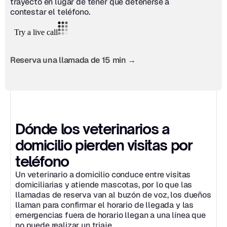
trayecto en lugar de tener que detenerse a 
contestar el teléfono.
Reserva una llamada de 15 min →
Dónde los veterinarios a 
domicilio pierden visitas por 
teléfono
Un veterinario a domicilio conduce entre visitas 
domiciliarias y atiende mascotas, por lo que las 
llamadas de reserva van al buzón de voz, los dueños 
llaman para confirmar el horario de llegada y las 
emergencias fuera de horario llegan a una línea que 
no puede realizar un triaje.