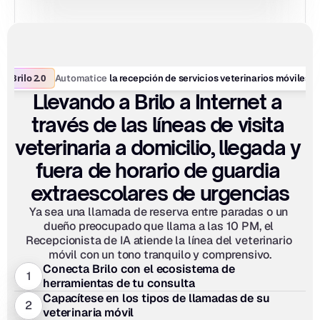
Brilo 2.0
Automatice
 la recepción de servicios veterinarios móviles
Llevando a Brilo a Internet a 
través de las líneas de visita 
veterinaria a domicilio, llegada y 
fuera de horario de guardia 
extraescolares de urgencias
Ya sea una llamada de reserva entre paradas o un 
dueño preocupado que llama a las 10 PM, el 
Recepcionista de IA atiende la línea del veterinario 
móvil con un tono tranquilo y comprensivo.
Conecta Brilo con el ecosistema de 
1
herramientas de tu consulta
Capacítese en los tipos de llamadas de su 
2
veterinaria móvil