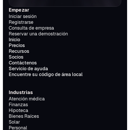
Empezar
Iniciar sesión
Registrarse
Consulta de empresa
Reservar una demostración
Inicio
Precios
Recursos
Socios
Contáctenos
Servicio de ayuda
Encuentre su código de área local
Industrias
Atención médica
Finanzas
Hipoteca
Bienes Raíces
Solar
Personal