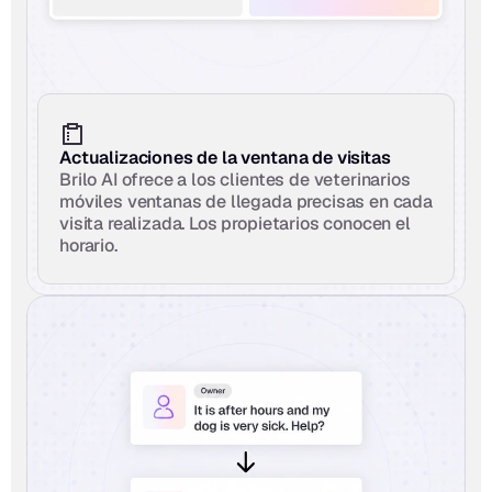
Actualizaciones de la ventana de visitas
Brilo AI ofrece a los clientes de veterinarios 
móviles ventanas de llegada precisas en cada 
visita realizada. Los propietarios conocen el 
horario.