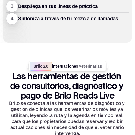
3
Despliega en tus líneas de práctica
4
Sintoniza a través de tu mezcla de llamadas
Brilo 2.0
veterinarias
Integraciones 
Las herramientas de gestión 
de consultorios, diagnóstico y 
pago de Brilo Reads Live
Brilo se conecta a las herramientas de diagnóstico y 
gestión de clínicas que los veterinarios móviles ya 
utilizan, leyendo la ruta y la agenda en tiempo real 
para que los propietarios puedan reservar y recibir 
actualizaciones sin necesidad de que el veterinario 
intervenga.