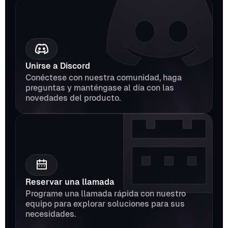
Unirse a Discord
Conéctese con nuestra comunidad, haga 
preguntas y manténgase al día con las 
novedades del producto.
Reservar una llamada
Programe una llamada rápida con nuestro 
equipo para explorar soluciones para sus 
necesidades.