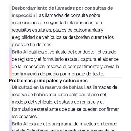
Desbordamiento de llamadas por consultas de 
inspección
 Las llamadas de consulta sobre 
inspecciones de seguridad relacionadas con 
requisitos estatales, plazos de calcomanías y 
elegibilidad de vehículos se desbordan durante los 
picos de fin de mes.
Brilo AI
 califica el vehículo del conductor, el estado 
de registro y el formulario estatal, captura el alcance 
de la inspección, reserva el compartimento y envía la 
confirmación de precio por mensaje de texto.
Problemas principales y soluciones
Dificultad en la reserva de bahías
 Las llamadas de 
reserva de bahías requieren calificar el año del 
modelo del vehículo, el estado de registro y el 
formulario estatal antes de que se puedan confirmar 
los espacios.
Brilo AI
 extrae el cronograma de muelles en tiempo 