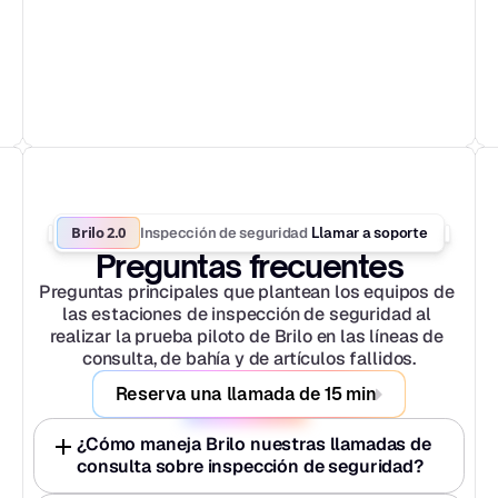
Brilo 2.0
Inspección de seguridad
 Llamar a soporte
Preguntas frecuentes
Preguntas principales que plantean los equipos de 
las estaciones de inspección de seguridad al 
realizar la prueba piloto de Brilo en las líneas de 
consulta, de bahía y de artículos fallidos.
Reserva una llamada de 15 min
¿Cómo maneja Brilo nuestras llamadas de 
consulta sobre inspección de seguridad?