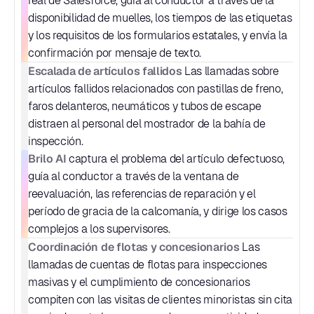
real de Salesforce, guía al conductor a través de la 
disponibilidad de muelles, los tiempos de las etiquetas 
y los requisitos de los formularios estatales, y envía la 
confirmación por mensaje de texto.
Escalada de artículos fallidos
 Las llamadas sobre 
artículos fallidos relacionados con pastillas de freno, 
faros delanteros, neumáticos y tubos de escape 
distraen al personal del mostrador de la bahía de 
inspección.
Brilo AI
 captura el problema del artículo defectuoso, 
guía al conductor a través de la ventana de 
reevaluación, las referencias de reparación y el 
período de gracia de la calcomanía, y dirige los casos 
complejos a los supervisores.
Coordinación de flotas y concesionarios
 Las 
llamadas de cuentas de flotas para inspecciones 
masivas y el cumplimiento de concesionarios 
compiten con las visitas de clientes minoristas sin cita 