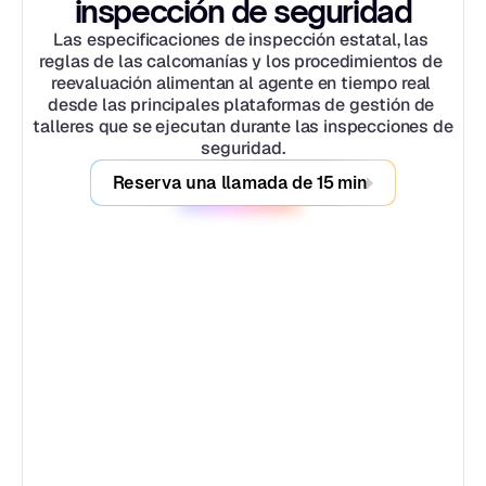
inspección de seguridad
Las especificaciones de inspección estatal, las 
reglas de las calcomanías y los procedimientos de 
reevaluación alimentan al agente en tiempo real 
desde las principales plataformas de gestión de 
talleres que se ejecutan durante las inspecciones de 
seguridad.
Reserva una llamada de 15 min