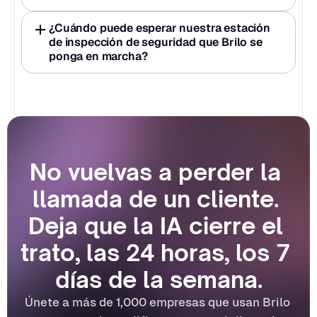
¿Cuándo puede esperar nuestra estación 
de inspección de seguridad que Brilo se 
ponga en marcha?
No vuelvas a perder la 
llamada de un cliente. 
Deja que la IA cierre el 
trato, las 24 horas, los 7 
días de la semana.
Únete a más de 1,000 empresas que usan Brilo 