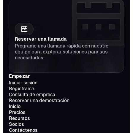
Reservar una llamada
Programe una llamada rápida con nuestro 
equipo para explorar soluciones para sus 
necesidades.
Empezar
Iniciar sesión
Registrarse
Consulta de empresa
Reservar una demostración
Inicio
Precios
Recursos
Socios
Contáctenos