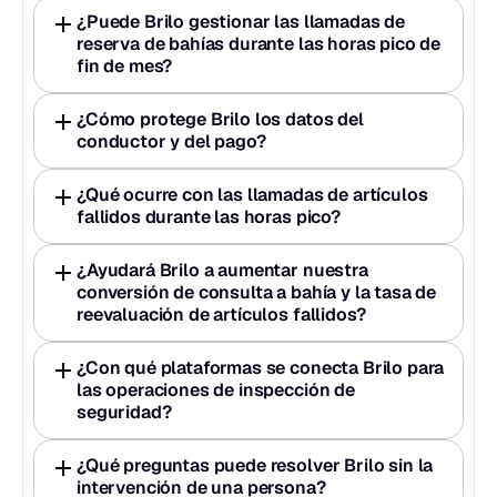
¿Puede Brilo gestionar las llamadas de 
reserva de bahías durante las horas pico de 
fin de mes?
¿Cómo protege Brilo los datos del 
conductor y del pago?
¿Qué ocurre con las llamadas de artículos 
fallidos durante las horas pico?
¿Ayudará Brilo a aumentar nuestra 
conversión de consulta a bahía y la tasa de 
reevaluación de artículos fallidos?
¿Con qué plataformas se conecta Brilo para 
las operaciones de inspección de 
seguridad?
¿Qué preguntas puede resolver Brilo sin la 
intervención de una persona?