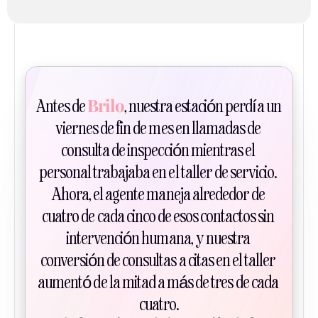
Brilo
Antes de 
, nuestra estación perdía un 
viernes de fin de mes en llamadas de 
consulta de inspección mientras el 
personal trabajaba en el taller de servicio. 
Ahora, el agente maneja alrededor de 
cuatro de cada cinco de esos contactos sin 
intervención humana, y nuestra 
conversión de consultas a citas en el taller 
aumentó de la mitad a más de tres de cada 
cuatro.