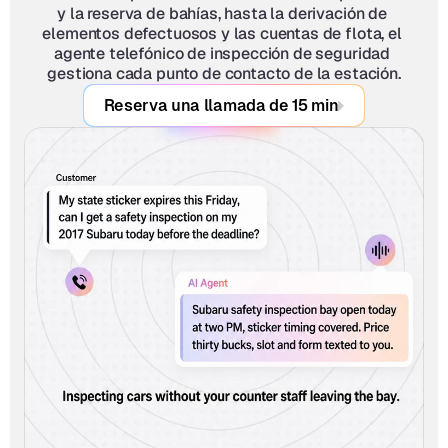
y la reserva de bahías, hasta la derivación de 
elementos defectuosos y las cuentas de flota, el 
agente telefónico de inspección de seguridad 
gestiona cada punto de contacto de la estación.
Reserva una llamada de 15 min