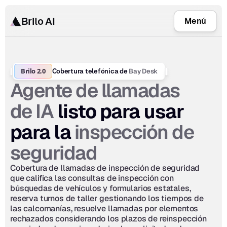
Brilo AI
Menú
Brilo 2.0
Bay Desk
Cobertura telefónica de 
Agente de llamadas 
de IA
 listo para usar 
inspección de 
para la 
seguridad
Cobertura de llamadas de inspección de seguridad 
que califica las consultas de inspección con 
búsquedas de vehículos y formularios estatales, 
reserva turnos de taller gestionando los tiempos de 
las calcomanías, resuelve llamadas por elementos 
rechazados considerando los plazos de reinspección 