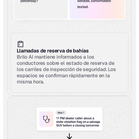
Llamadas de reserva de bahías
Brilo AI mantiene informados a los 
conductores sobre el estado de reserva de 
los carriles de inspección de seguridad. Los 
espacios se confirman rápidamente en la 
misma hora.