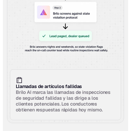
Llamadas de artículos fallidas
Brilo AI marca las llamadas de inspecciones 
de seguridad fallidas y las dirige a los 
clientes potenciales. Los conductores 
obtienen respuestas rápidas hoy mismo.