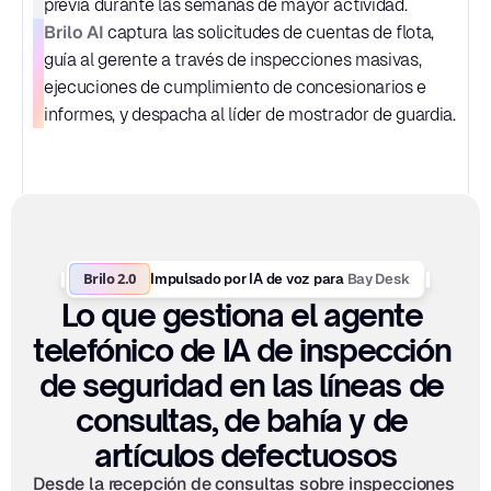
previa durante las semanas de mayor actividad.
Brilo AI
 captura las solicitudes de cuentas de flota, 
guía al gerente a través de inspecciones masivas, 
ejecuciones de cumplimiento de concesionarios e 
informes, y despacha al líder de mostrador de guardia.
Brilo 2.0
Bay Desk
Impulsado por IA de voz para 
Lo que gestiona el agente 
telefónico de IA de inspección 
de seguridad en las líneas de 
consultas, de bahía y de 
artículos defectuosos
Desde la recepción de consultas sobre inspecciones 