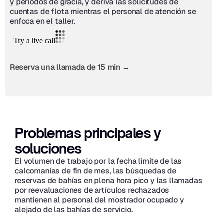
y periodos de gracia, y deriva las solicitudes de 
cuentas de flota mientras el personal de atención se 
enfoca en el taller.
Reserva una llamada de 15 min →
Problemas principales y 
soluciones
El volumen de trabajo por la fecha límite de las 
calcomanías de fin de mes, las búsquedas de 
reservas de bahías en plena hora pico y las llamadas 
por reevaluaciones de artículos rechazados 
mantienen al personal del mostrador ocupado y 
alejado de las bahías de servicio.