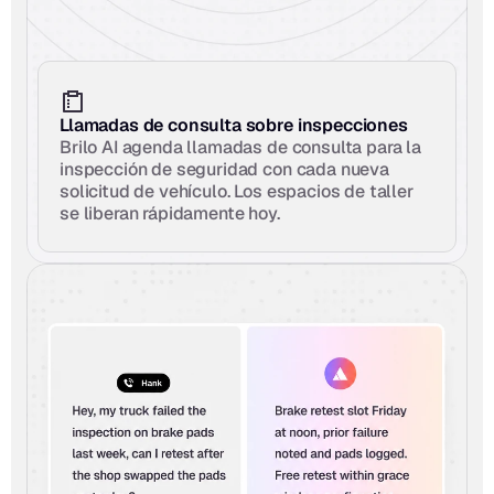
Llamadas de consulta sobre inspecciones
Brilo AI agenda llamadas de consulta para la 
inspección de seguridad con cada nueva 
solicitud de vehículo. Los espacios de taller 
se liberan rápidamente hoy.