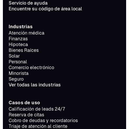
Servicio de ayuda
Encuentre su código de área local
Industrias
Atención médica
Finanzas
Hipoteca
Bienes Raíces
Solar
Personal
Comercio electrónico
Minorista
Seguro
Ver todas las industrias
Casos de uso
Calificación de leads 24/7
Reserva de citas
Cobro de deudas y recordatorios
Triaje de atención al cliente