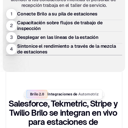
recepción trabaja en el taller de servicio.
1
Conecte Brilo a su pila de estaciones
Capacitación sobre flujos de trabajo de 
2
inspección
3
Desplegar en las líneas de la estación
Sintonice el rendimiento a través de la mezcla 
4
de estaciones
Brilo 2.0
Automotriz
Integraciones de 
Salesforce, Tekmetric, Stripe y 
Twilio Brilo se integran en vivo 
para estaciones de 