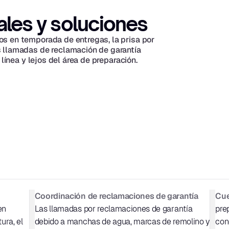
ales y soluciones
s en temporada de entregas, la prisa por 
 llamadas de reclamación de garantía 
 línea y lejos del área de preparación.
Coordinación de reclamaciones de garantía
Cue
n 
Las llamadas por reclamaciones de garantía 
pre
ra, el 
debido a manchas de agua, marcas de remolino y 
con