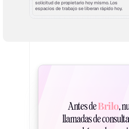
solicitud de propietario hoy mismo. Los 
espacios de trabajo se liberan rápido hoy.
Brilo
Antes de 
, n
llamadas de consulta