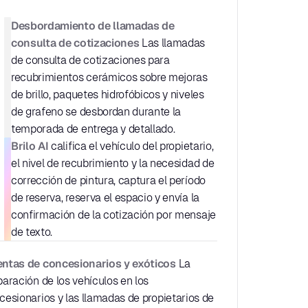
Desbordamiento de llamadas de 
consulta de cotizaciones
 Las llamadas 
de consulta de cotizaciones para 
recubrimientos cerámicos sobre mejoras 
de brillo, paquetes hidrofóbicos y niveles 
de grafeno se desbordan durante la 
temporada de entrega y detallado.
Brilo AI
 califica el vehículo del propietario, 
el nivel de recubrimiento y la necesidad de 
corrección de pintura, captura el período 
de reserva, reserva el espacio y envía la 
confirmación de la cotización por mensaje 
de texto.
ntas de concesionarios y exóticos
 La 
paración de los vehículos en los 
cesionarios y las llamadas de propietarios de 