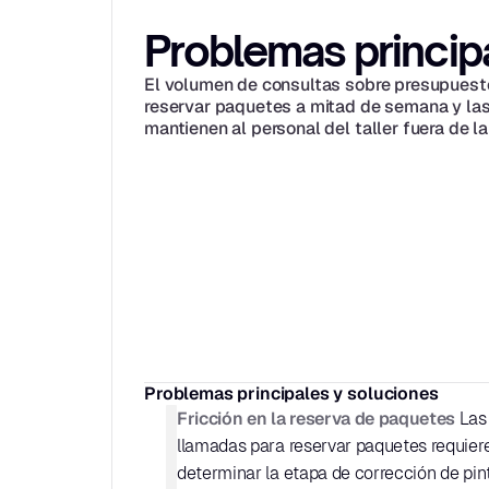
Problemas princip
El volumen de consultas sobre presupuesto
reservar paquetes a mitad de semana y las
mantienen al personal del taller fuera de la
Problemas principales y soluciones
Fricción en la reserva de paquetes
 Las 
llamadas para reservar paquetes requiere
determinar la etapa de corrección de pintu