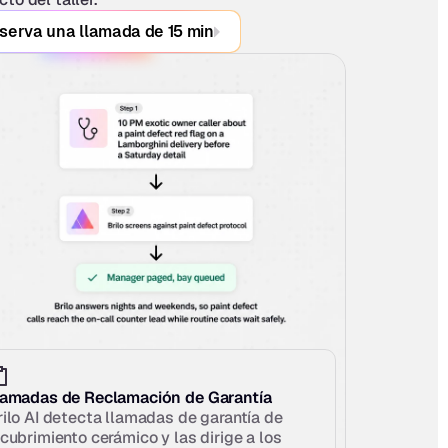
serva una llamada de 15 min
lamadas de Reclamación de Garantía
rilo AI detecta llamadas de garantía de 
ecubrimiento cerámico y las dirige a los 