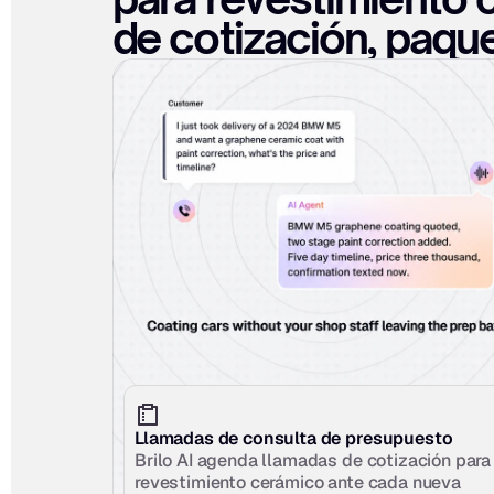
de cotización, paque
Llamadas de consulta de presupuesto
Brilo AI agenda llamadas de cotización para 
revestimiento cerámico ante cada nueva 