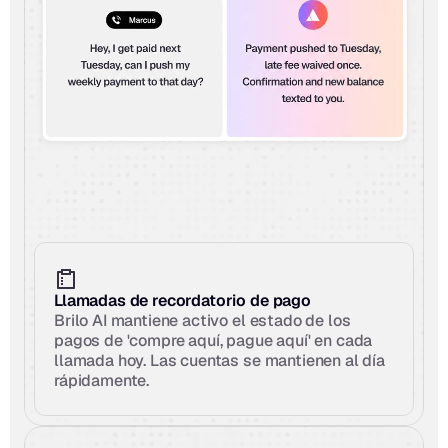
Llamadas de recordatorio de pago
Brilo AI mantiene activo el estado de los 
pagos de 'compre aquí, pague aquí' en cada 
llamada hoy. Las cuentas se mantienen al día 
rápidamente.