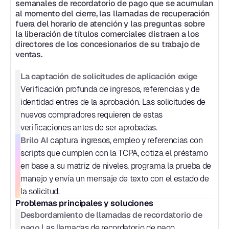
semanales de recordatorio de pago que se acumulan 
al momento del cierre, las llamadas de recuperación 
fuera del horario de atención y las preguntas sobre 
la liberación de títulos comerciales distraen a los 
directores de los concesionarios de su trabajo de 
ventas.
La captación de solicitudes de aplicación exige
Verificación profunda de ingresos, referencias y de 
identidad entres de la aprobación. Las solicitudes de 
nuevos compradores requieren de estas 
verificaciones antes de ser aprobadas.
Brilo AI
 captura ingresos, empleo y referencias con 
scripts que cumplen con la TCPA, cotiza el préstamo 
en base a su matriz de niveles, programa la prueba de 
manejo y envía un mensaje de texto con el estado de 
la solicitud.
Problemas principales y soluciones
Desbordamiento de llamadas de recordatorio de 
pago
 Las llamadas de recordatorio de pago 