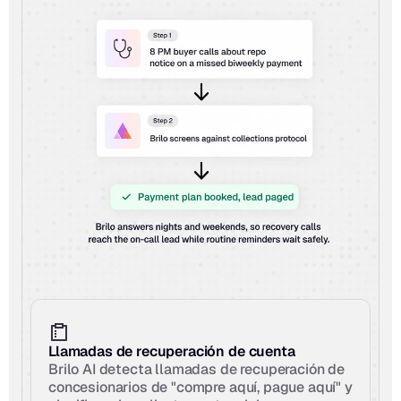
Llamadas de recuperación de cuenta
Brilo AI detecta llamadas de recuperación de 
concesionarios de "compre aquí, pague aquí" y 