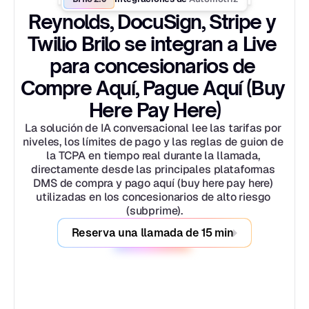
Reynolds, DocuSign, Stripe y 
Twilio Brilo se integran a Live 
para concesionarios de 
Compre Aquí, Pague Aquí (Buy 
Here Pay Here)
La solución de IA conversacional lee las tarifas por 
niveles, los límites de pago y las reglas de guion de 
la TCPA en tiempo real durante la llamada, 
directamente desde las principales plataformas 
DMS de compra y pago aquí (buy here pay here) 
utilizadas en los concesionarios de alto riesgo 
(subprime).
Reserva una llamada de 15 min