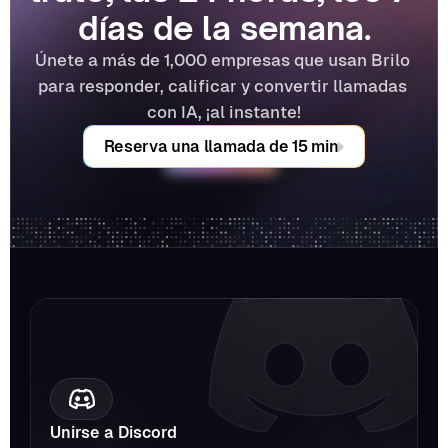
días de la semana.
Únete a más de 1,000 empresas que usan Brilo 
para responder, calificar y convertir llamadas 
con IA, ¡al instante!
Reserva una llamada de 15 min
Unirse a Discord