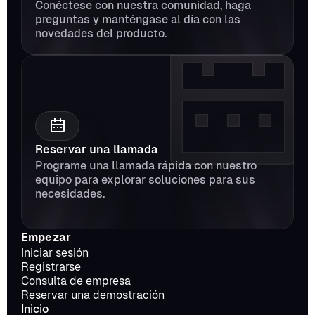
Conéctese con nuestra comunidad, haga 
preguntas y manténgase al día con las 
novedades del producto.
Reservar una llamada
Programe una llamada rápida con nuestro 
equipo para explorar soluciones para sus 
necesidades.
Empezar
Iniciar sesión
Registrarse
Consulta de empresa
Reservar una demostración
Inicio