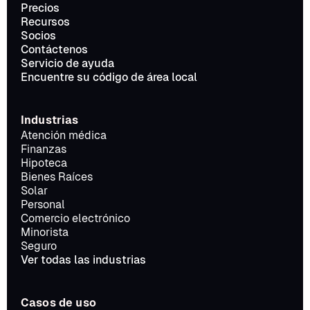
Precios
Recursos
Socios
Contáctenos
Servicio de ayuda
Encuentre su código de área local
Industrias
Atención médica
Finanzas
Hipoteca
Bienes Raíces
Solar
Personal
Comercio electrónico
Minorista
Seguro
Ver todas las industrias
Casos de uso