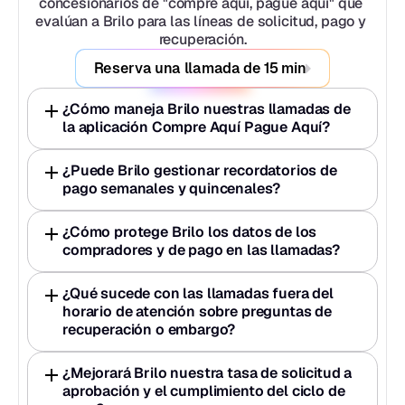
concesionarios de "compre aquí, pague aquí" que 
evalúan a Brilo para las líneas de solicitud, pago y 
recuperación.
Reserva una llamada de 15 min
¿Cómo maneja Brilo nuestras llamadas de 
la aplicación Compre Aquí Pague Aquí?
¿Puede Brilo gestionar recordatorios de 
pago semanales y quincenales?
¿Cómo protege Brilo los datos de los 
compradores y de pago en las llamadas?
¿Qué sucede con las llamadas fuera del 
horario de atención sobre preguntas de 
recuperación o embargo?
¿Mejorará Brilo nuestra tasa de solicitud a 
aprobación y el cumplimiento del ciclo de 