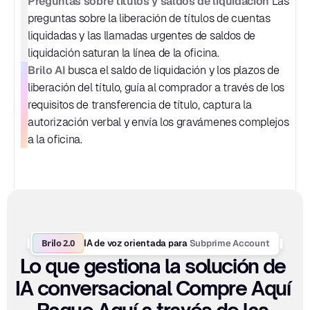
Preguntas sobre títulos y saldos de liquidación
 Las 
preguntas sobre la liberación de títulos de cuentas 
liquidadas y las llamadas urgentes de saldos de 
liquidación saturan la línea de la oficina.
Brilo AI
 busca el saldo de liquidación y los plazos de 
liberación del título, guía al comprador a través de los 
requisitos de transferencia de título, captura la 
autorización verbal y envía los gravámenes complejos 
a la oficina.
Brilo 2.0
Subprime Account
IA de voz orientada para 
Lo que gestiona la solución de 
IA conversacional Compre Aquí 