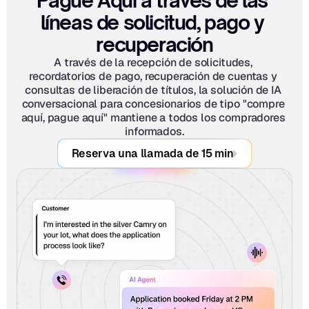
Pague Aquí a través de las 
líneas de solicitud, pago y 
recuperación
A través de la recepción de solicitudes, 
recordatorios de pago, recuperación de cuentas y 
consultas de liberación de títulos, la solución de IA 
conversacional para concesionarios de tipo "compre 
aquí, pague aquí" mantiene a todos los compradores 
informados.
Reserva una llamada de 15 min