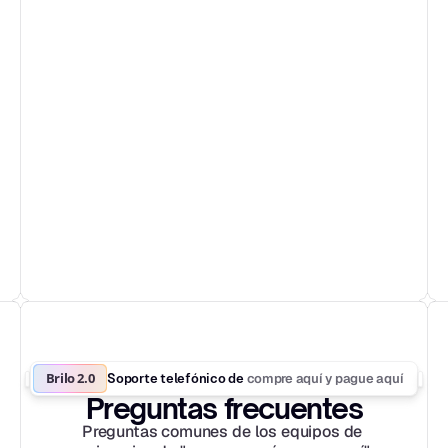
Brilo 2.0
compre aquí y pague aquí
Soporte telefónico de 
Preguntas frecuentes
Preguntas comunes de los equipos de 