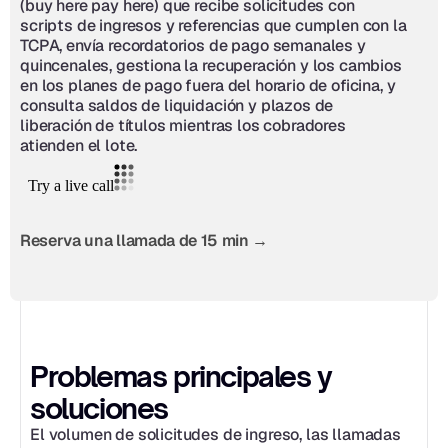
(buy here pay here) que recibe solicitudes con 
scripts de ingresos y referencias que cumplen con la 
TCPA, envía recordatorios de pago semanales y 
quincenales, gestiona la recuperación y los cambios 
en los planes de pago fuera del horario de oficina, y 
consulta saldos de liquidación y plazos de 
liberación de títulos mientras los cobradores 
atienden el lote.
Reserva una llamada de 15 min →
Problemas principales y 
soluciones
El volumen de solicitudes de ingreso, las llamadas 