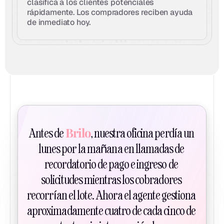
clasifica a los clientes potenciales 
rápidamente. Los compradores reciben ayuda 
de inmediato hoy.
Brilo
Antes de 
, nuestra oficina perdía un 
lunes por la mañana en llamadas de 
recordatorio de pago e ingreso de 
solicitudes mientras los cobradores 
recorrían el lote. Ahora el agente gestiona 
aproximadamente cuatro de cada cinco de 