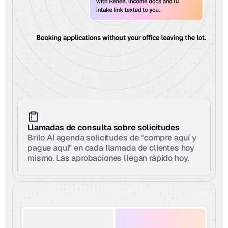
Llamadas de consulta sobre solicitudes
Brilo AI agenda solicitudes de "compre aquí y 
pague aquí" en cada llamada de clientes hoy 
mismo. Las aprobaciones llegan rápido hoy.