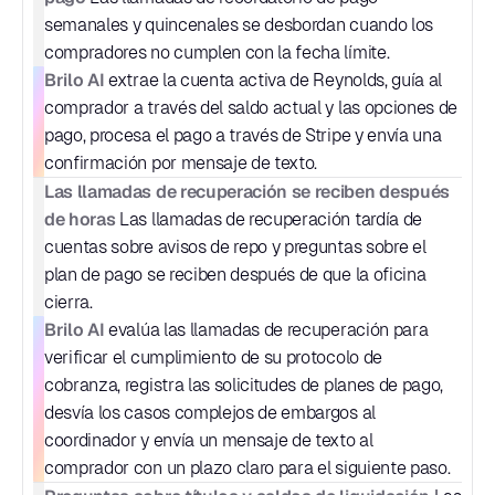
semanales y quincenales se desbordan cuando los 
compradores no cumplen con la fecha límite.
Brilo AI
 extrae la cuenta activa de Reynolds, guía al 
comprador a través del saldo actual y las opciones de 
pago, procesa el pago a través de Stripe y envía una 
confirmación por mensaje de texto.
Las llamadas de recuperación se reciben después 
de horas
 Las llamadas de recuperación tardía de 
cuentas sobre avisos de repo y preguntas sobre el 
plan de pago se reciben después de que la oficina 
cierra.
Brilo AI
 evalúa las llamadas de recuperación para 
verificar el cumplimiento de su protocolo de 
cobranza, registra las solicitudes de planes de pago, 
desvía los casos complejos de embargos al 
coordinador y envía un mensaje de texto al 
comprador con un plazo claro para el siguiente paso.