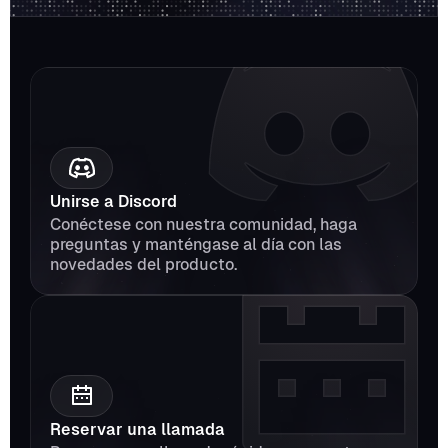
Unirse a Discord
Conéctese con nuestra comunidad, haga 
preguntas y manténgase al día con las 
novedades del producto.
Reservar una llamada