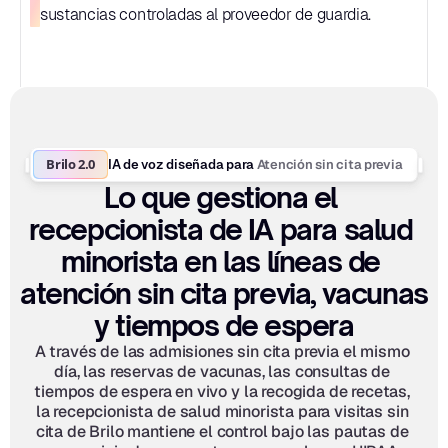
sustancias controladas al proveedor de guardia.
Brilo 2.0
Atención sin cita previa
IA de voz diseñada para 
Lo que gestiona el 
recepcionista de IA para salud 
minorista en las líneas de 
atención sin cita previa, vacunas 
y tiempos de espera
A través de las admisiones sin cita previa el mismo 
día, las reservas de vacunas, las consultas de 
tiempos de espera en vivo y la recogida de recetas, 
la recepcionista de salud minorista para visitas sin 
cita de Brilo mantiene el control bajo las pautas de 