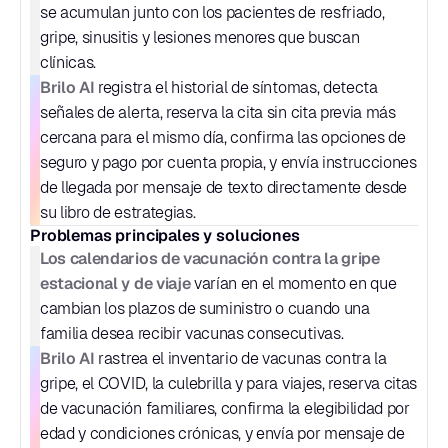
se acumulan junto con los pacientes de resfriado, 
gripe, sinusitis y lesiones menores que buscan 
clínicas.
Brilo AI
 registra el historial de síntomas, detecta 
señales de alerta, reserva la cita sin cita previa más 
cercana para el mismo día, confirma las opciones de 
seguro y pago por cuenta propia, y envía instrucciones 
de llegada por mensaje de texto directamente desde 
su libro de estrategias.
Problemas principales y soluciones
Los calendarios de vacunación contra la gripe 
estacional y de viaje
 varían en el momento en que 
cambian los plazos de suministro o cuando una 
familia desea recibir vacunas consecutivas.
Brilo AI
 rastrea el inventario de vacunas contra la 
gripe, el COVID, la culebrilla y para viajes, reserva citas 
de vacunación familiares, confirma la elegibilidad por 
edad y condiciones crónicas, y envía por mensaje de 