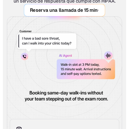
un servicio de respuesta que cumple con HIPAA.
Reserva una llamada de 15 min