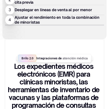
cita previa
3
Desplegar en líneas de venta al por menor
Ajustar el rendimiento en toda la combinación 
4
de minoristas
Brilo 2.0
atención médica
Integraciones de 
Los expedientes médicos 
electrónicos (EMR) para 
clínicas minoristas, las 
herramientas de inventario de 
vacunas y las plataformas de 
programación de consultas 