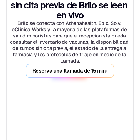
sin cita previa de Brilo se leen 
en vivo
Brilo se conecta con Athenahealth, Epic, Solv, 
eClinicalWorks y la mayoría de las plataformas de 
salud minoristas para que el recepcionista pueda 
consultar el inventario de vacunas, la disponibilidad 
de turnos sin cita previa, el estado de la entrega a 
farmacia y los protocolos de triaje en medio de la 
llamada.
Reserva una llamada de 15 min