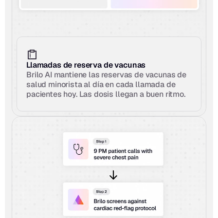
Llamadas de reserva de vacunas
Brilo AI mantiene las reservas de vacunas de 
salud minorista al día en cada llamada de 
pacientes hoy. Las dosis llegan a buen ritmo.