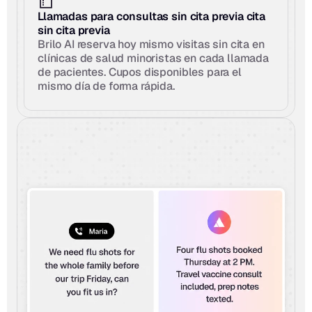
Llamadas para consultas sin cita previa cita 
sin cita previa
Brilo AI reserva hoy mismo visitas sin cita en 
clínicas de salud minoristas en cada llamada 
de pacientes. Cupos disponibles para el 
mismo día de forma rápida.