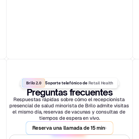
Brilo 2.0
Retail Health
Soporte telefónico de 
Preguntas frecuentes
Respuestas rápidas sobre cómo el recepcionista 
presencial de salud minorista de Brilo admite visitas 
el mismo día, reservas de vacunas y consultas de 
tiempos de espera en vivo.
Reserva una llamada de 15 min