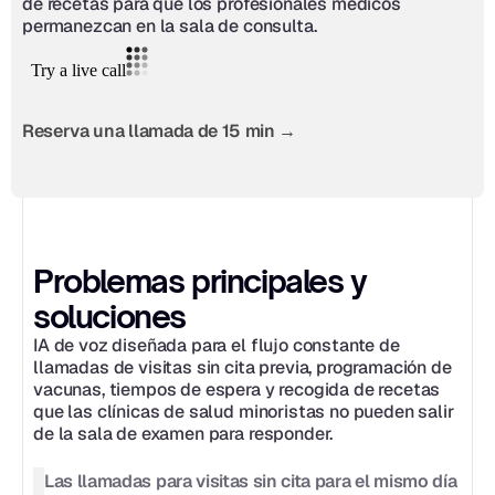
de recetas para que los profesionales médicos 
permanezcan en la sala de consulta.
Reserva una llamada de 15 min →
Problemas principales y 
soluciones
IA de voz diseñada para el flujo constante de 
llamadas de visitas sin cita previa, programación de 
vacunas, tiempos de espera y recogida de recetas 
que las clínicas de salud minoristas no pueden salir 
de la sala de examen para responder.
Las llamadas para visitas sin cita para el mismo día