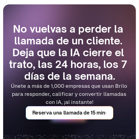
No vuelvas a perder la 
llamada de un cliente. 
Deja que la IA cierre el 
trato, las 24 horas, los 7 
días de la semana.
Únete a más de 1,000 empresas que usan Brilo 
para responder, calificar y convertir llamadas 
con IA, ¡al instante!
Reserva una llamada de 15 min