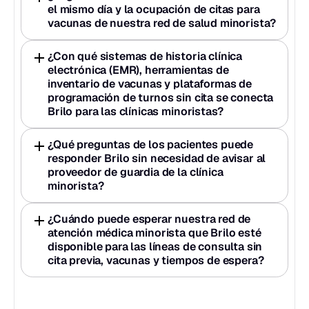
el mismo día y la ocupación de citas para 
vacunas de nuestra red de salud minorista?
¿Con qué sistemas de historia clínica 
electrónica (EMR), herramientas de 
inventario de vacunas y plataformas de 
programación de turnos sin cita se conecta 
Brilo para las clínicas minoristas?
¿Qué preguntas de los pacientes puede 
responder Brilo sin necesidad de avisar al 
proveedor de guardia de la clínica 
minorista?
¿Cuándo puede esperar nuestra red de 
atención médica minorista que Brilo esté 
disponible para las líneas de consulta sin 
cita previa, vacunas y tiempos de espera?