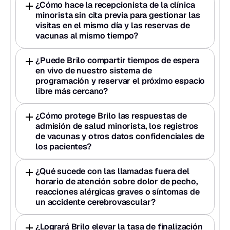
¿Cómo hace la recepcionista de la clínica 
minorista sin cita previa para gestionar las 
visitas en el mismo día y las reservas de 
vacunas al mismo tiempo?
¿Puede Brilo compartir tiempos de espera 
en vivo de nuestro sistema de 
programación y reservar el próximo espacio 
libre más cercano?
¿Cómo protege Brilo las respuestas de 
admisión de salud minorista, los registros 
de vacunas y otros datos confidenciales de 
los pacientes?
¿Qué sucede con las llamadas fuera del 
horario de atención sobre dolor de pecho, 
reacciones alérgicas graves o síntomas de 
un accidente cerebrovascular?
¿Logrará Brilo elevar la tasa de finalización 