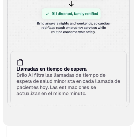
Llamadas en tiempo de espera
Brilo AI filtra las llamadas de tiempo de 
espera de salud minorista en cada llamada de 
pacientes hoy. Las estimaciones se 
actualizan en el mismo minuto.