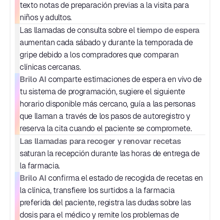
texto notas de preparación previas a la visita para 
niños y adultos.
tiempo de espera
Las llamadas de consulta sobre el 
aumentan cada sábado y durante la temporada de 
gripe debido a los compradores que comparan 
clínicas cercanas.
Brilo AI
 comparte estimaciones de espera en vivo de 
tu sistema de programación, sugiere el siguiente 
horario disponible más cercano, guía a las personas 
que llaman a través de los pasos de autoregistro y 
reserva la cita cuando el paciente se compromete.
Las llamadas para recoger y renovar recetas
saturan la recepción durante las horas de entrega de 
la farmacia.
Brilo AI
 confirma el estado de recogida de recetas en 
la clínica, transfiere los surtidos a la farmacia 
preferida del paciente, registra las dudas sobre las 
dosis para el médico y remite los problemas de 