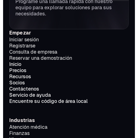
Programe una llamada rápida con nuestro 
equipo para explorar soluciones para sus 
necesidades.
Empezar
Iniciar sesión
Registrarse
Consulta de empresa
Reservar una demostración
Inicio
Precios
Recursos
Socios
Contáctenos
Servicio de ayuda
Encuentre su código de área local
Industrias
Atención médica
Finanzas