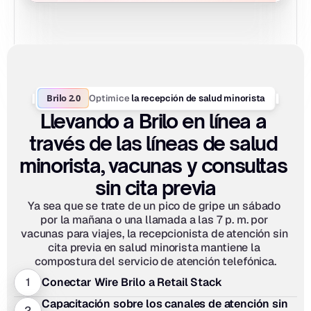
Brilo 2.0
Optimice
 la recepción de salud minorista
Llevando a Brilo en línea a 
través de las líneas de salud 
minorista, vacunas y consultas 
sin cita previa
Ya sea que se trate de un pico de gripe un sábado 
por la mañana o una llamada a las 7 p. m. por 
vacunas para viajes, la recepcionista de atención sin 
cita previa en salud minorista mantiene la 
compostura del servicio de atención telefónica.
1
Conectar Wire Brilo a Retail Stack
Capacitación sobre los canales de atención sin 
2