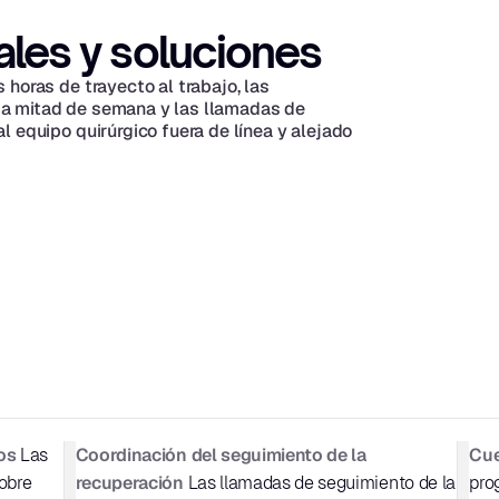
ales y soluciones
horas de trayecto al trabajo, las 
a mitad de semana y las llamadas de 
 equipo quirúrgico fuera de línea y alejado 
os
Coordinación del seguimiento de la 
Cue
 Las 
recuperación
bre 
 Las llamadas de seguimiento de la 
pro