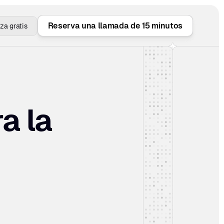
Reserva una llamada de 15 minutos
a gratis
 la 