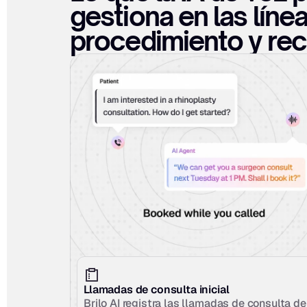
gestiona en las línea
procedimiento y re
Llamadas de consulta inicial
Brilo AI registra las llamadas de consulta de 