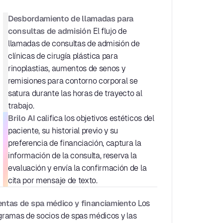
Desbordamiento de llamadas para 
consultas de admisión
 El flujo de 
llamadas de consultas de admisión de 
clínicas de cirugía plástica para 
rinoplastias, aumentos de senos y 
remisiones para contorno corporal se 
satura durante las horas de trayecto al 
trabajo.
Brilo AI
 califica los objetivos estéticos del 
paciente, su historial previo y su 
preferencia de financiación, captura la 
información de la consulta, reserva la 
evaluación y envía la confirmación de la 
cita por mensaje de texto.
ntas de spa médico y financiamiento
 Los 
gramas de socios de spas médicos y las 