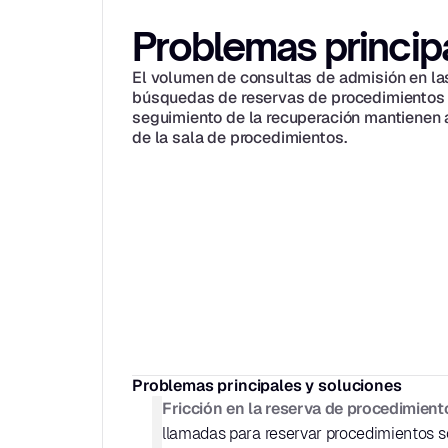
Problemas princip
El volumen de consultas de admisión en las 
búsquedas de reservas de procedimientos 
seguimiento de la recuperación mantienen al
de la sala de procedimientos.
Problemas principales y soluciones
Fricción en la reserva de procedimient
llamadas para reservar procedimientos so