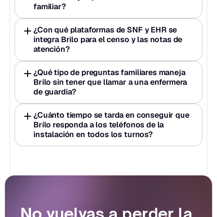
familiar?
¿Con qué plataformas de SNF y EHR se 
integra Brilo para el censo y las notas de 
atención?
¿Qué tipo de preguntas familiares maneja 
Brilo sin tener que llamar a una enfermera 
de guardia?
¿Cuánto tiempo se tarda en conseguir que 
Brilo responda a los teléfonos de la 
instalación en todos los turnos?
No vuelvas a perder la 