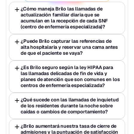
¿Cómo maneja Brilo las llamadas de 
actualización familiar diaria que se 
acumulan en la recepción de cada SNF 
(centro de enfermería especializada)?
¿Puede Brilo capturar las referencias de 
alta hospitalaria y reservar una cama antes 
de que el paciente se vaya?
¿Es Brilo seguro según la ley HIPAA para 
las llamadas delicadas de fin de vida y 
planes de atención que son comunes en los 
centros de enfermería especializada?
¿Qué sucede con las llamadas de inquietud 
de los residentes durante la noche sobre 
caídas o cambios de comportamiento?
¿Brilo aumentará nuestra tasa de cierre de 
admisiones y la puntuación de satisfacción 