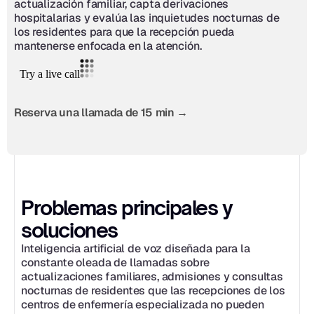
actualización familiar, capta derivaciones 
hospitalarias y evalúa las inquietudes nocturnas de 
los residentes para que la recepción pueda 
mantenerse enfocada en la atención.
Reserva una llamada de 15 min →
Problemas principales y 
soluciones
Inteligencia artificial de voz diseñada para la 
constante oleada de llamadas sobre 
actualizaciones familiares, admisiones y consultas 
nocturnas de residentes que las recepciones de los 
centros de enfermería especializada no pueden 