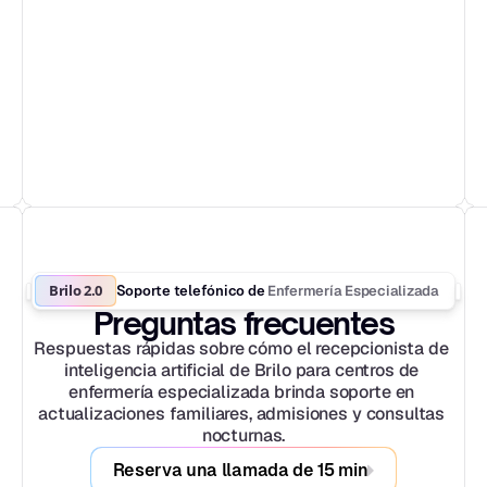
Brilo 2.0
Enfermería Especializada
Soporte telefónico de 
Preguntas frecuentes
Respuestas rápidas sobre cómo el recepcionista de 
inteligencia artificial de Brilo para centros de 
enfermería especializada brinda soporte en 
actualizaciones familiares, admisiones y consultas 
nocturnas.
Reserva una llamada de 15 min