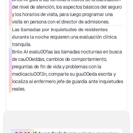
del nivel de atención, los aspectos básicos del seguro 
y los horarios de visita, para luego programar una 
visita en persona con el director de admisiones.
Las llamadas por inquietudes de residentes 
durante la noche
 requieren una evaluación clínica 
tranquila.
Brilo AI
 evalu00faa las llamadas nocturnas en busca 
de cau00eddas, cambios de comportamiento, 
preguntas de fin de vida y problemas con la 
medicaciu00f3n, comparte su guu00eda escrita y 
localiza al enfermero jefe de guardia ante inquietudes 
reales.