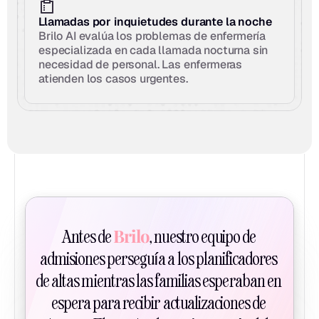
Llamadas por inquietudes durante la noche
Brilo AI evalúa los problemas de enfermería 
especializada en cada llamada nocturna sin 
necesidad de personal. Las enfermeras 
atienden los casos urgentes.
Brilo
Antes de 
, nuestro equipo de 
admisiones perseguía a los planificadores 
de altas mientras las familias esperaban en 
espera para recibir actualizaciones de 