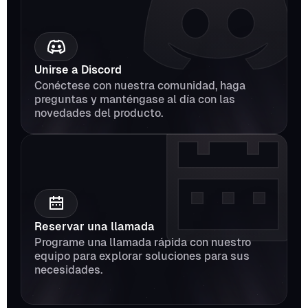
Unirse a Discord
Conéctese con nuestra comunidad, haga 
preguntas y manténgase al día con las 
novedades del producto.
Reservar una llamada
Programe una llamada rápida con nuestro 
equipo para explorar soluciones para sus 
necesidades.