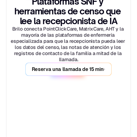
Plataformas SNF y 
herramientas de censo que 
lee la recepcionista de IA
Brilo conecta PointClickCare, MatrixCare, AHT y la 
mayoría de las plataformas de enfermería 
especializada para que la recepcionista pueda leer 
los datos del censo, las notas de atención y los 
registros de contacto de la familia a mitad de la 
llamada.
Reserva una llamada de 15 min