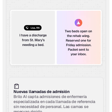
Nuevas llamadas de admisión
Brilo AI capta admisiones de enfermería 
especializada en cada llamada de referencia 
sin necesidad de personal. Las camas se 
reservan rápido.