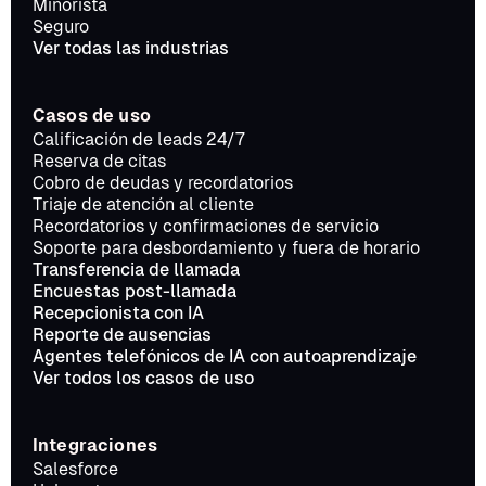
Minorista
Seguro
Ver todas las industrias
Casos de uso
Calificación de leads 24/7
Reserva de citas
Cobro de deudas y recordatorios
Triaje de atención al cliente
Recordatorios y confirmaciones de servicio
Soporte para desbordamiento y fuera de horario
Transferencia de llamada
Encuestas post-llamada
Recepcionista con IA
Reporte de ausencias
Agentes telefónicos de IA con autoaprendizaje
Ver todos los casos de uso
Integraciones
Salesforce