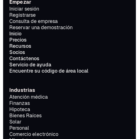
Empezar
Iniciar sesión
Registrarse
Consulta de empresa
Reservar una demostración
Inicio
Precios
Recursos
Socios
Contáctenos
Servicio de ayuda
Encuentre su código de área local
Industrias
Atención médica
Finanzas
Hipoteca
Bienes Raíces
Solar
Personal
Comercio electrónico