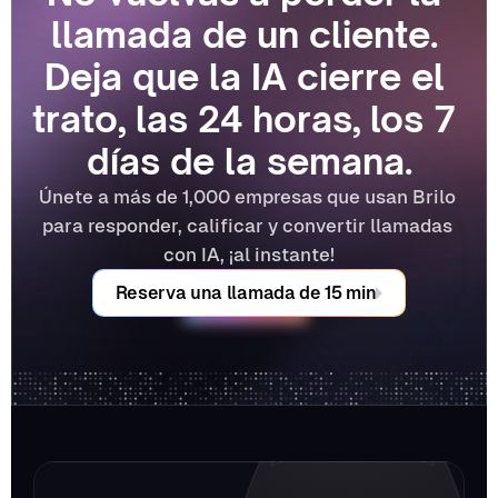
llamada de un cliente. 
Deja que la IA cierre el 
trato, las 24 horas, los 7 
días de la semana.
Únete a más de 1,000 empresas que usan Brilo 
para responder, calificar y convertir llamadas 
con IA, ¡al instante!
Reserva una llamada de 15 min