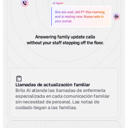
Llamadas de actualización familiar
Brilo AI atiende las llamadas de enfermería 
especializada en cada comunicación familiar 
sin necesidad de personal. Las notas de 
cuidado llegan a las familias.