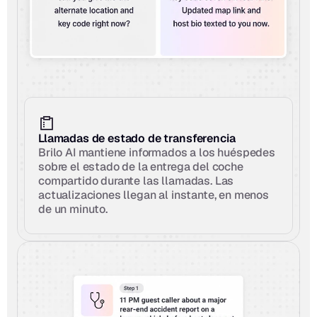
Llamadas de estado de transferencia
Brilo AI mantiene informados a los huéspedes 
sobre el estado de la entrega del coche 
compartido durante las llamadas. Las 
actualizaciones llegan al instante, en menos 
de un minuto.