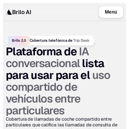
Brilo AI
Menú
Brilo 2.0
Trip Desk
Cobertura telefónica de 
IA 
Plataforma de 
conversacional
 lista 
uso 
para usar para el 
compartido de 
vehículos entre 
particulares
Cobertura de llamadas de coche compartido entre 
particulares que califica las llamadas de consulta de 