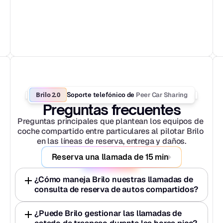
Brilo 2.0
Peer Car Sharing
Soporte telefónico de 
Preguntas frecuentes
Preguntas principales que plantean los equipos de 
coche compartido entre particulares al pilotar Brilo 
en las líneas de reserva, entrega y daños.
Reserva una llamada de 15 min
¿Cómo maneja Brilo nuestras llamadas de 
consulta de reserva de autos compartidos?
¿Puede Brilo gestionar las llamadas de 