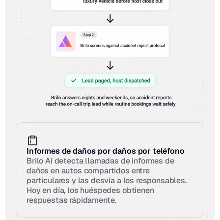
Informes de daños por daños por teléfono
Brilo AI detecta llamadas de informes de 
daños en autos compartidos entre 
particulares y las desvía a los responsables. 
Hoy en día, los huéspedes obtienen 
respuestas rápidamente.