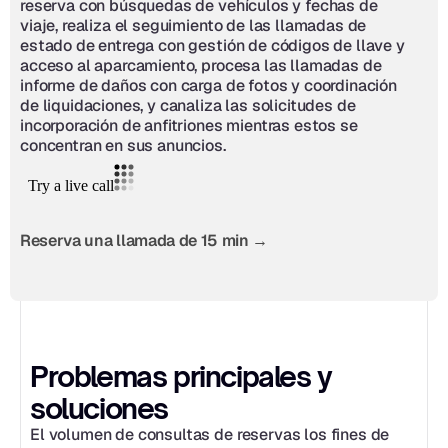
reserva con búsquedas de vehículos y fechas de 
viaje, realiza el seguimiento de las llamadas de 
estado de entrega con gestión de códigos de llave y 
acceso al aparcamiento, procesa las llamadas de 
informe de daños con carga de fotos y coordinación 
de liquidaciones, y canaliza las solicitudes de 
incorporación de anfitriones mientras estos se 
concentran en sus anuncios.
Reserva una llamada de 15 min →
Problemas principales y 
soluciones
El volumen de consultas de reservas los fines de 