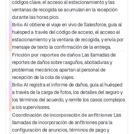
códigos clave, el acceso al estacionamiento y las 
ventanas de recogida se acumulan en la recepción 
durante las horas pico.
Brilo AI
 obtiene el viaje en vivo de Salesforce, guía al 
huésped a través del código de acceso, el acceso al 
estacionamiento y la ventana de recogida, y envía por 
mensaje de texto la confirmación de la entrega.
Fricción por reportes de daños
 Las llamadas de 
reportes de daños sobre rasguños, abolladuras y 
problemas mecánicos apartan al personal de 
recepción de la cola de viajes.
Brilo AI
 registra el informe de daños, guía al huésped 
a través de la carga de fotos, los detalles del seguro y 
los términos del acuerdo, y remite los casos complejos 
a los supervisores.
Coordinación de incorporación de anfitriones
 Las 
llamadas de incorporación de anfitriones para la 
configuración de anuncios, términos de pago y 