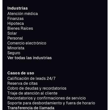
Industrias
Atención médica
Finanzas
Hipoteca
Bienes Raíces
Solar
Personal
Comercio electrónico
Minorista
Seguro
Ver todas las industrias
Casos de uso
Calificación de leads 24/7
Reserva de citas
Cobro de deudas y recordatorios
Triaje de atención al cliente
Recordatorios y confirmaciones de servicio
Soporte para desbordamiento y fuera de horario
Transferencia de llamada