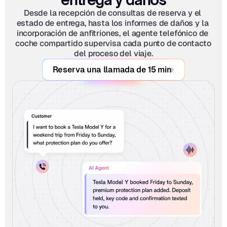
Desde la recepción de consultas de reserva y el 
estado de entrega, hasta los informes de daños y la 
incorporación de anfitriones, el agente telefónico de 
coche compartido supervisa cada punto de contacto 
del proceso del viaje.
Reserva una llamada de 15 min