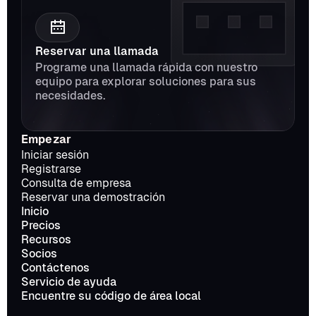
Reservar una llamada
Programe una llamada rápida con nuestro 
equipo para explorar soluciones para sus 
necesidades.
Empezar
Iniciar sesión
Registrarse
Consulta de empresa
Reservar una demostración
Inicio
Precios
Recursos
Socios
Contáctenos
Servicio de ayuda
Encuentre su código de área local