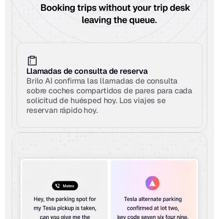
Llamadas de consulta de reserva
Brilo AI confirma las llamadas de consulta 
sobre coches compartidos de pares para cada 
solicitud de huésped hoy. Los viajes se 
reservan rápido hoy.