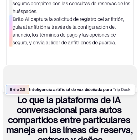
seguros compiten con las consultas de reservas de los 
huéspedes.
Brilo AI
 captura la solicitud de registro del anfitrión, 
guía al anfitrión a través de la configuración del 
anuncio, los términos de pago y las opciones de 
seguro, y envía al líder de anfitriones de guardia.
Brilo 2.0
Trip Desk
Inteligencia artificial de voz diseñada para 
Lo que la plataforma de IA 
conversacional para autos 
compartidos entre particulares 
maneja en las líneas de reserva, 
entrega y daños