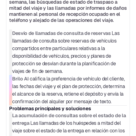
semana, las búsquedas de estado de traspaso a 
mitad del viaje y las llamadas por informes de daños 
mantienen al personal de recepción ocupado en el 
teléfono y alejado de las operaciones del viaje.
Desvío de llamadas de consulta de reservas
 Las 
llamadas de consulta sobre reservas de vehículos 
compartidos entre particulares relativas a la 
disponibilidad de vehículos, precios y planes de 
protección se desvían durante la planificación de 
viajes de fin de semana.
Brilo AI
 califica la preferencia de vehículo del cliente, 
las fechas del viaje y el plan de protección, determina 
el alcance de la reserva, retiene el depósito y envía la 
confirmación del alquiler por mensaje de texto.
Problemas principales y soluciones
La acumulación de consultas sobre el estado de la 
entrega
 Las llamadas de los huéspedes a mitad del 
viaje sobre el estado de la entrega en relación con los 