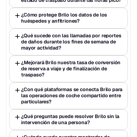
estado de traspaso durante las horas pico?
¿Cómo protege Brilo los datos de los 
huéspedes y anfitriones?
¿Qué sucede con las llamadas por reportes 
de daños durante los fines de semana de 
mayor actividad?
¿Mejorará Brilo nuestra tasa de conversión 
de reserva a viaje y de finalización de 
traspaso?
¿Con qué plataformas se conecta Brilo para 
las operaciones de coche compartido entre 
particulares?
¿Qué preguntas puede resolver Brilo sin la 
intervención de una persona?