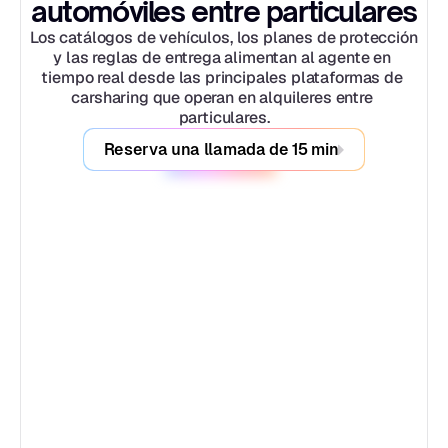
automóviles entre particulares
Los catálogos de vehículos, los planes de protección 
y las reglas de entrega alimentan al agente en 
tiempo real desde las principales plataformas de 
carsharing que operan en alquileres entre 
particulares.
Reserva una llamada de 15 min