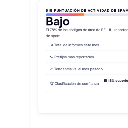
615 PUNTUACIÓN DE ACTIVIDAD DE SPAM
Bajo
El 78% de los códigos de área de EE. UU. reporta
de spam
📊 Total de informes este mes
📞 Prefijos más reportados
📈 Tendencia vs. el mes pasado
El 18% superio
🏆 Clasificación de confianza