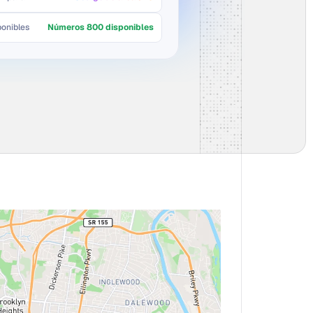
onibles
Números 800 disponibles