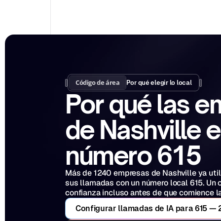
Código de área
Por qué elegir lo local
Por qué las e
de Nashville e
número 615
Más de 1240 empresas de Nashville ya utili
sus llamadas con un número local 615. Un c
confianza incluso antes de que comience l
Configurar llamadas de IA para 615 — 