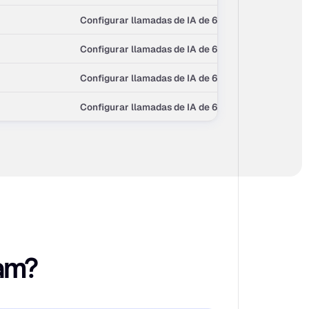
Configurar llamadas de IA de 615 →
Configurar llamadas de IA de 615 →
Configurar llamadas de IA de 615 →
Configurar llamadas de IA de 615 →
pam?