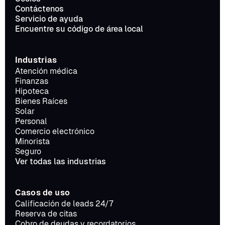
Contáctenos
Servicio de ayuda
Encuentre su código de área local
Industrias
Atención médica
Finanzas
Hipoteca
Bienes Raíces
Solar
Personal
Comercio electrónico
Minorista
Seguro
Ver todas las industrias
Casos de uso
Calificación de leads 24/7
Reserva de citas
Cobro de deudas y recordatorios