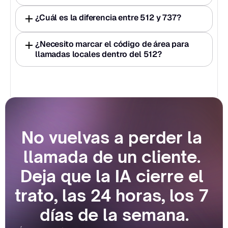
¿Cuál es la diferencia entre 512 y 737?
¿Necesito marcar el código de área para 
llamadas locales dentro del 512?
No vuelvas a perder la 
llamada de un cliente. 
Deja que la IA cierre el 
trato, las 24 horas, los 7 
días de la semana.