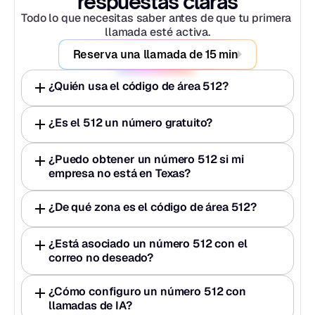
respuestas claras
Todo lo que necesitas saber antes de que tu primera 
llamada esté activa.
Reserva una llamada de 15 min
¿Quién usa el código de área 512?
¿Es el 512 un número gratuito?
¿Puedo obtener un número 512 si mi 
empresa no está en Texas?
¿De qué zona es el código de área 512?
¿Está asociado un número 512 con el 
correo no deseado?
¿Cómo configuro un número 512 con 
llamadas de IA?