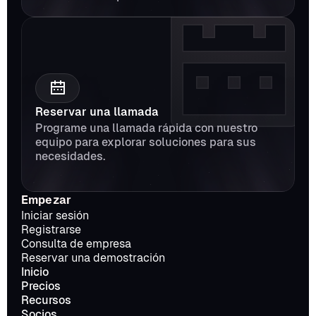
Reservar una llamada
Programe una llamada rápida con nuestro 
equipo para explorar soluciones para sus 
necesidades.
Empezar
Iniciar sesión
Registrarse
Consulta de empresa
Reservar una demostración
Inicio
Precios
Recursos
Socios