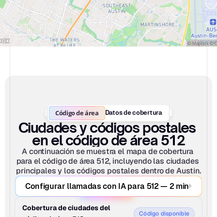
Código de área
Datos de cobertura
Ciudades y códigos postales 
en el código de área 512
A continuación se muestra el mapa de cobertura 
para el código de área 512, incluyendo las ciudades 
principales y los códigos postales dentro de Austin.
Configurar llamadas con IA para 512 — 2 min
Cobertura de ciudades del 
Código disponible