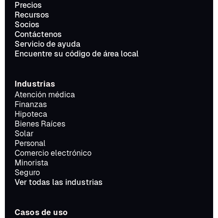
Precios
Recursos
Socios
Contáctenos
Servicio de ayuda
Encuentre su código de área local
Industrias
Atención médica
Finanzas
Hipoteca
Bienes Raíces
Solar
Personal
Comercio electrónico
Minorista
Seguro
Ver todas las industrias
Casos de uso