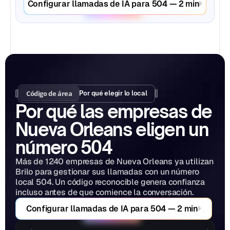
Configurar llamadas de IA para 504 — 2 min
Código de área
Por qué elegir lo local
Por qué las empresas de 
Nueva Orleans eligen un 
número 504
Más de 1240 empresas de Nueva Orleans ya utilizan 
Brilo para gestionar sus llamadas con un número 
local 504. Un código reconocible genera confianza 
incluso antes de que comience la conversación.
Configurar llamadas de IA para 504 — 2 min