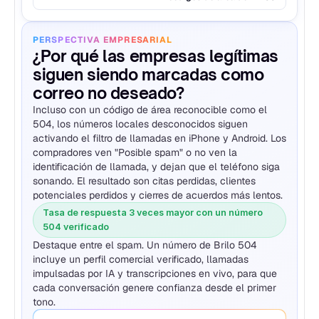
PERSPECTIVA EMPRESARIAL
¿Por qué las empresas legítimas 
siguen siendo marcadas como 
correo no deseado?
Incluso con un código de área reconocible como el 
504, los números locales desconocidos siguen 
activando el filtro de llamadas en iPhone y Android. Los 
compradores ven "Posible spam" o no ven la 
identificación de llamada, y dejan que el teléfono siga 
sonando. El resultado son citas perdidas, clientes 
potenciales perdidos y cierres de acuerdos más lentos.
Tasa de respuesta 3 veces mayor con un número 
504 verificado
Destaque entre el spam. Un número de Brilo 504 
incluye un perfil comercial verificado, llamadas 
impulsadas por IA y transcripciones en vivo, para que 
cada conversación genere confianza desde el primer 
tono.