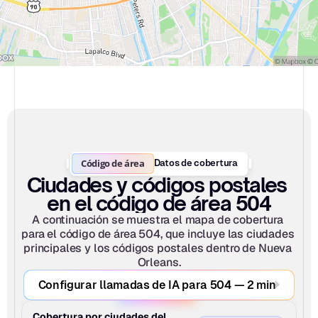
Código de área
Datos de cobertura
Ciudades y códigos postales 
en el código de área 504
A continuación se muestra el mapa de cobertura 
para el código de área 504, que incluye las ciudades 
principales y los códigos postales dentro de Nueva 
Orleans.
Configurar llamadas de IA para 504 — 2 min
Cobertura por ciudades del 