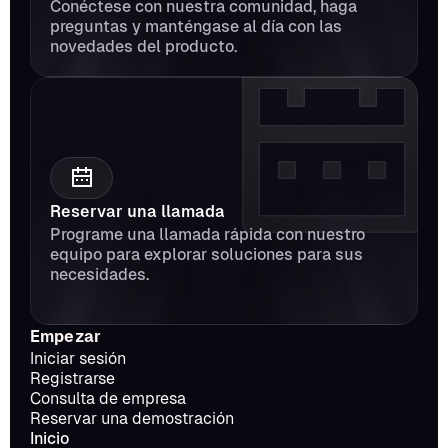
Conéctese con nuestra comunidad, haga 
preguntas y manténgase al día con las 
novedades del producto.
Reservar una llamada
Programe una llamada rápida con nuestro 
equipo para explorar soluciones para sus 
necesidades.
Empezar
Iniciar sesión
Registrarse
Consulta de empresa
Reservar una demostración
Inicio