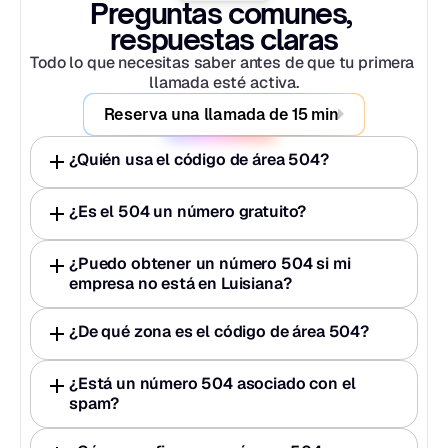
Preguntas comunes, 
respuestas claras
Todo lo que necesitas saber antes de que tu primera 
llamada esté activa.
Reserva una llamada de 15 min
¿Quién usa el código de área 504?
¿Es el 504 un número gratuito?
¿Puedo obtener un número 504 si mi 
empresa no está en Luisiana?
¿De qué zona es el código de área 504?
¿Está un número 504 asociado con el 
spam?