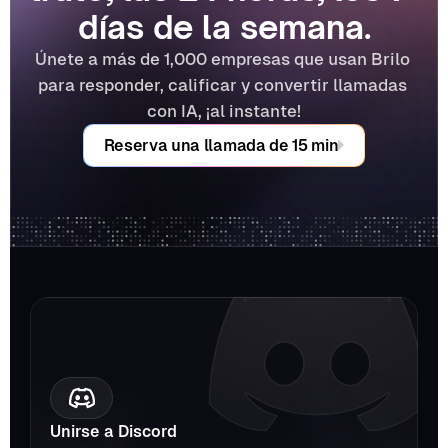
días de la semana.
Únete a más de 1,000 empresas que usan Brilo 
para responder, calificar y convertir llamadas 
con IA, ¡al instante!
Reserva una llamada de 15 min
Unirse a Discord