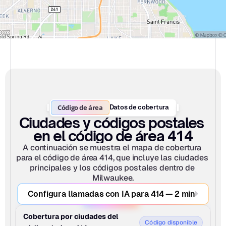
Código de área
Datos de cobertura
Ciudades y códigos postales 
en el código de área 414
A continuación se muestra el mapa de cobertura 
para el código de área 414, que incluye las ciudades 
principales y los códigos postales dentro de 
Milwaukee.
Configura llamadas con IA para 414 — 2 min
Cobertura por ciudades del 
Código disponible