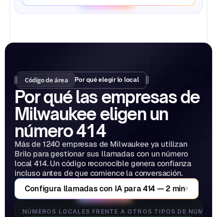
Código de área
Por qué elegir lo local
Por qué las empresas de 
Milwaukee eligen un 
número 414
Más de 1240 empresas de Milwaukee ya utilizan 
Brilo para gestionar sus llamadas con un número 
local 414. Un código reconocible genera confianza 
incluso antes de que comience la conversación.
Configura llamadas con IA para 414 — 2 min
NÚMEROS LOCALES FRENTE A OTROS TIPOS DE NÚMER