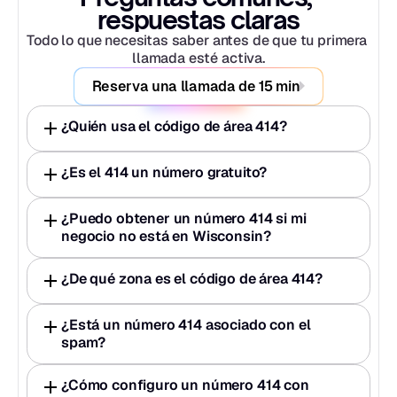
respuestas claras
Todo lo que necesitas saber antes de que tu primera 
llamada esté activa.
Reserva una llamada de 15 min
¿Quién usa el código de área 414?
¿Es el 414 un número gratuito?
¿Puedo obtener un número 414 si mi 
negocio no está en Wisconsin?
¿De qué zona es el código de área 414?
¿Está un número 414 asociado con el 
spam?
¿Cómo configuro un número 414 con 