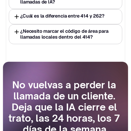
llamadas de IA?
¿Cuál es la diferencia entre 414 y 262?
¿Necesito marcar el código de área para 
llamadas locales dentro del 414?
No vuelvas a perder la 
llamada de un cliente. 
Deja que la IA cierre el 
trato, las 24 horas, los 7 
días de la semana.