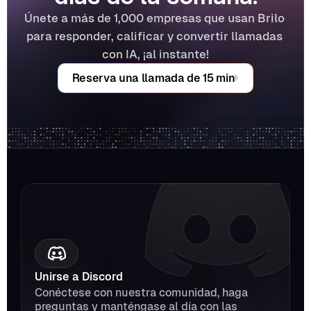
Únete a más de 1,000 empresas que usan Brilo 
para responder, calificar y convertir llamadas 
con IA, ¡al instante!
Reserva una llamada de 15 min
Unirse a Discord
Conéctese con nuestra comunidad, haga 
preguntas y manténgase al día con las 