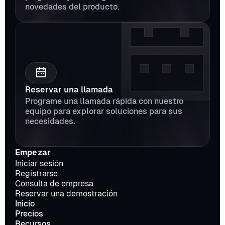
novedades del producto.
Reservar una llamada
Programe una llamada rápida con nuestro 
equipo para explorar soluciones para sus 
necesidades.
Empezar
Iniciar sesión
Registrarse
Consulta de empresa
Reservar una demostración
Inicio
Precios
Recursos