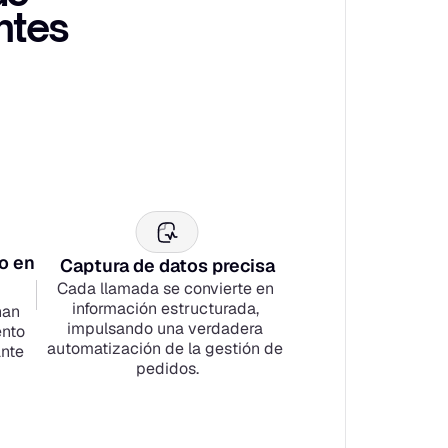
tes 
 en 
Captura de datos precisa
Cada llamada se convierte en 
información estructurada, 
an 
impulsando una verdadera 
nto 
automatización de la gestión de 
nte 
pedidos.