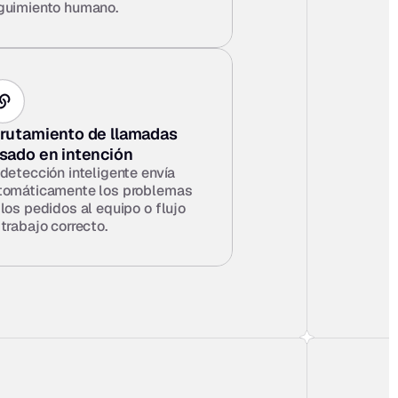
guimiento humano.
rutamiento de llamadas 
sado en intención
detección inteligente envía 
tomáticamente los problemas 
los pedidos al equipo o flujo 
trabajo correcto.