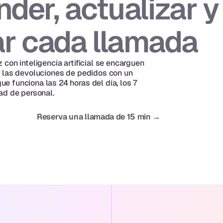
der, actualizar y 
ar cada llamada
con inteligencia artificial se encarguen 
 las devoluciones de pedidos con un 
 funciona las 24 horas del día, los 7 
ad de personal.
Reserva una llamada de 15 min →