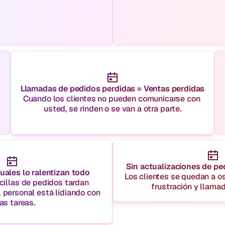
Llamadas de pedidos perdidas = Ventas perdidas
Cuando los clientes no pueden comunicarse con 
usted, se rinden o se van a otra parte.
Sin actualizaciones de pe
ales lo ralentizan todo
Los clientes se quedan a os
illas de pedidos tardan 
frustración y llamad
personal está lidiando con 
as tareas.