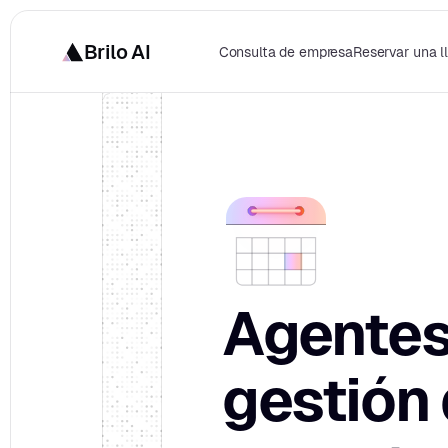
Brilo AI
Consulta de empresa
Reservar una 
Agentes 