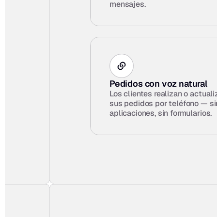
mensajes.
Pedidos con voz natural
Los clientes realizan o actuali
sus pedidos por teléfono — sin
aplicaciones, sin formularios.