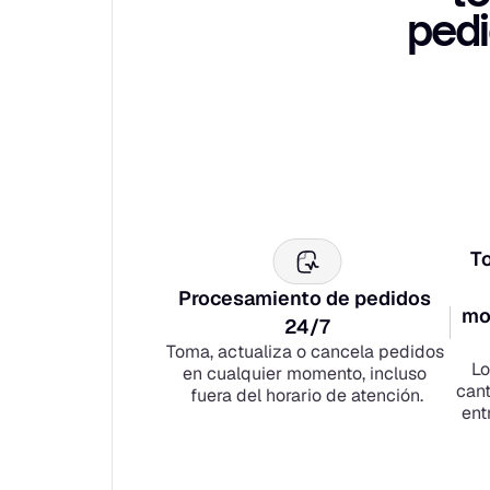
pedi
To
Procesamiento de pedidos 
mo
24/7
Toma, actualiza o cancela pedidos 
Lo
en cualquier momento, incluso 
cant
fuera del horario de atención.
ent